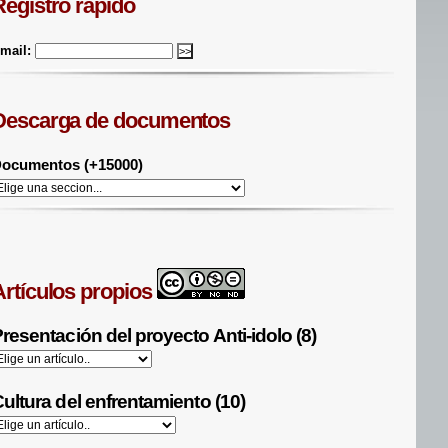
Registro rápido
mail:
Descarga de documentos
ocumentos (+15000)
Artículos propios
resentación del proyecto Anti-idolo (8)
ultura del enfrentamiento (10)