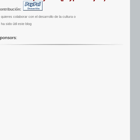
ontribución:
i quieres colaborar con el desarrollo de la cultura o
 ha sido útil este blog
ponsors: