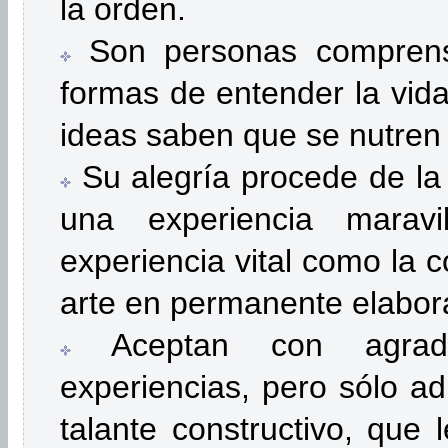
la orden.
Son personas comprensi
formas de entender la vida
ideas saben que se nutren
Su alegría procede de la 
una experiencia marav
experiencia vital como la 
arte en permanente elabora
Aceptan con agrado
experiencias, pero sólo ad
talante constructivo, que 