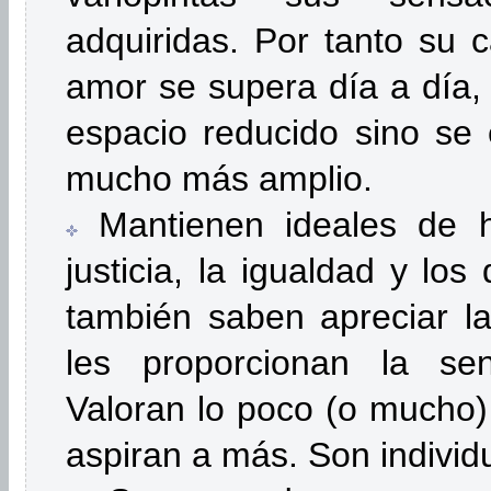
adquiridas. Por tanto su c
amor se supera día a día, 
espacio reducido sino se
mucho más amplio.
Mantienen ideales de h
justicia, la igualdad y lo
también saben apreciar l
les proporcionan la senc
Valoran lo poco (o mucho)
aspiran a más. Son individ