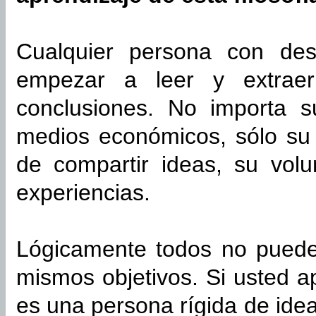
Cualquier persona con de
empezar a leer y extraer
conclusiones. No importa s
medios económicos, sólo su 
de compartir ideas, su vol
experiencias.
Lógicamente todos no pueden
mismos objetivos. Si usted 
es una persona rígida de ide