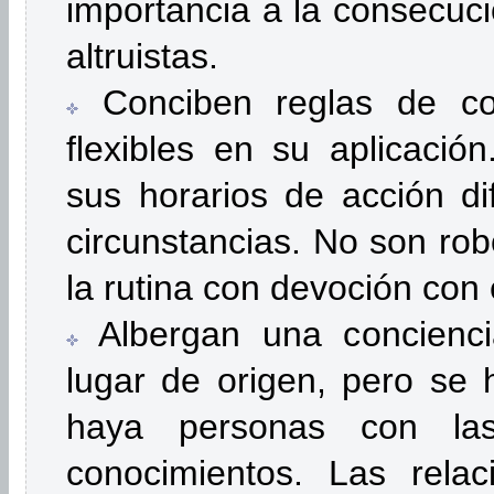
importancia a la consecuci
altruistas.
Conciben reglas de co
flexibles en su aplicación
sus horarios de acción di
circunstancias. No son ro
la rutina con devoción con e
Albergan una concienci
lugar de origen, pero se 
haya personas con la
conocimientos. Las rela