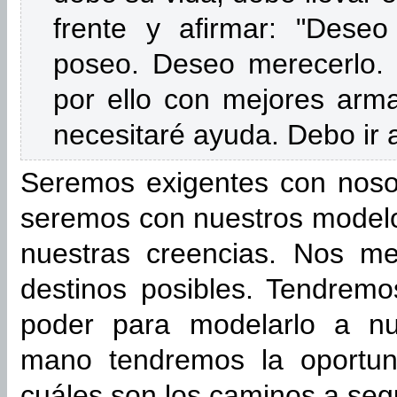
frente y afirmar: "Des
poseo. Deseo merecerlo. 
por ello con mejores arma
necesitaré ayuda. Debo ir a
Seremos exigentes con noso
seremos con nuestros model
nuestras creencias. Nos m
destinos posibles. Tendremo
poder para modelarlo a nu
mano tendremos la oportun
cuáles son los caminos a segu