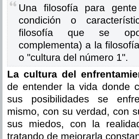
Una filosofía para gent
condición o característ
filosofía que se op
complementa) a la filosofía
o "cultura del número 1".
La cultura del enfrentamie
de entender la vida donde 
sus posibilidades se enfr
mismo, con su verdad, con su
sus miedos, con la realida
tratando de mejorarla consta