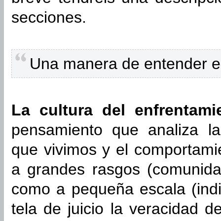
secciones.
Una manera de entender el 
La cultura del enfrentami
pensamiento que analiza la
que vivimos y el comportami
a grandes rasgos (comunida
como a pequeña escala (indi
tela de juicio la veracidad 