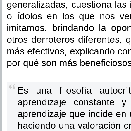
generalizadas, cuestiona las 
o ídolos en los que nos ve
imitamos, brindando la opor
otros derroteros diferentes, 
más efectivos, explicando co
por qué son más beneficiosos
Es una filosofía autocr
aprendizaje constante y
aprendizaje que incide en u
haciendo una valoración crí