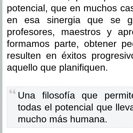
potencial, que en muchos c
en esa sinergia que se g
profesores, maestros y ap
formamos parte, obtener p
resulten en éxitos progresi
aquello que planifiquen.
Una filosofía que permit
todas el potencial que llev
mucho más humana.