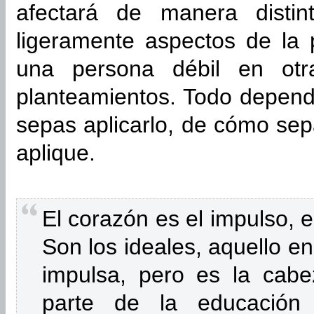
afectará de manera distint
ligeramente aspectos de la 
una persona débil en otr
planteamientos. Todo depend
sepas aplicarlo, de cómo se
aplique.
El corazón es el impulso, e
Son los ideales, aquello e
impulsa, pero es la cabe
parte de la educación