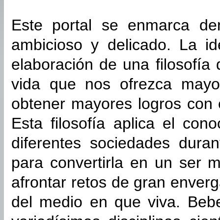
Este portal se enmarca de
ambicioso y delicado. La i
elaboración de una filosofía
vida que nos ofrezca mayo
obtener mayores logros con 
Esta filosofía aplica el con
diferentes sociedades dura
para convertirla en un ser 
afrontar retos de gran enve
del medio en que viva. Beb