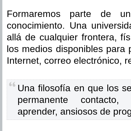
Formaremos parte de una
conocimiento. Una universi
allá de cualquier frontera, fí
los medios disponibles para
Internet, correo electrónico, r
Una filosofía en que los 
permanente contacto,
aprender, ansiosos de prog