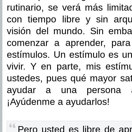
rutinario, se verá más limi
con tiempo libre y sin arq
visión del mundo. Sin emba
comenzar a aprender, para
estímulos. Un estímulo es un
vivir. Y en parte, mis estí
ustedes, pues qué mayor sat
ayudar a una persona a
¡Ayúdenme a ayudarlos!
Pero usted es libre de ap