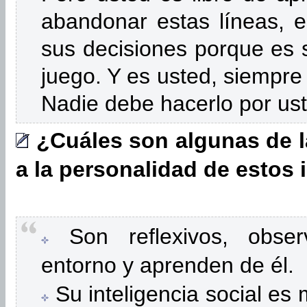
abandonar estas líneas, 
sus decisiones porque es 
juego. Y es usted, siempre 
Nadie debe hacerlo por us
¿
Cuáles son algunas de l
a la personalidad de estos 
Son reflexivos, obser
entorno y aprenden de él.
Su inteligencia social es 