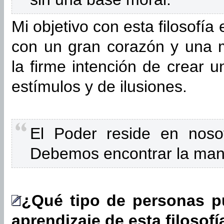
Mi objetivo con esta filosofí
con un gran corazón y una m
la firme intención de crear
estímulos y de ilusiones.
El Poder reside en nosotr
Debemos encontrar la mane
¿Qué tipo de personas pu
aprendizaje de esta filosofí