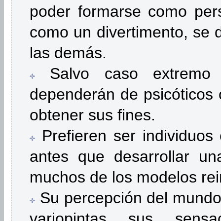
poder formarse como pers
como un divertimento, se 
las demás.
Salvo caso extremo 
dependerán de psicóticos o
obtener sus fines.
Prefieren ser individuo
antes que desarrollar una
muchos de los modelos rein
Su percepción del mundo
variopintas sus sensa