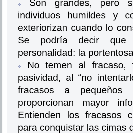
Son grandes, pero su
individuos humildes y c
exteriorizan cuando lo con
Se podría decir que
personalidad: la portentosa 
No temen al fracaso,
pasividad, al “no intentar
fracasos a pequeños é
proporcionan mayor info
Entienden los fracasos c
para conquistar las cimas 