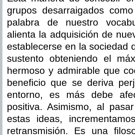
grupos desarraigados como
palabra de nuestro vocabul
alienta la adquisición de nue
establecerse en la sociedad 
sustento obteniendo el máx
hermoso y admirable que coe
beneficio que se deriva perj
entorno, es más debe afe
positiva. Asimismo, al pasa
estas ideas, incrementamos
retransmisión. Es una filos