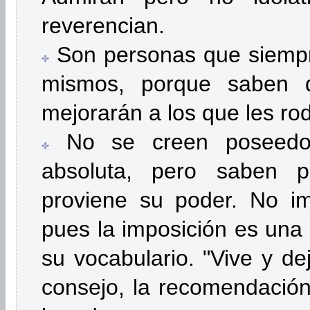
reverencian.
Son personas que siempre
mismos, porque saben 
mejorarán a los que les ro
No se creen poseedor
absoluta, pero saben 
proviene su poder. No i
pues la imposición es una
su vocabulario. "Vive y de
consejo, la recomendación 