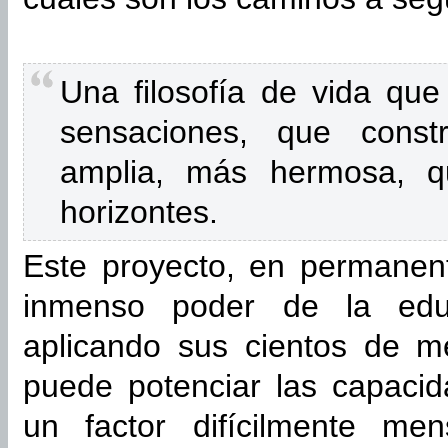
Una filosofía de vida qu
sensaciones, que cons
amplia, más hermosa, q
horizontes.
Este proyecto, en permanent
inmenso poder de la ed
aplicando sus cientos de m
puede potenciar las capaci
un factor difícilmente me