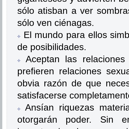
sólo atisban a ver sombra
sólo ven ciénagas.
El mundo para ellos simb
de posibilidades.
Aceptan las relaciones
prefieren relaciones sexu
obvia razón de que neces
satisfacerse completament
Ansían riquezas materi
otorgarán poder. Sin 