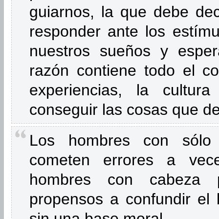
guiarnos, la que debe de
responder ante los estímu
nuestros sueños y esper
razón contiene todo el co
experiencias, la cultu
conseguir las cosas que 
Los hombres con sólo
cometen errores a vec
hombres con cabeza 
propensos a confundir el 
sin una base moral.