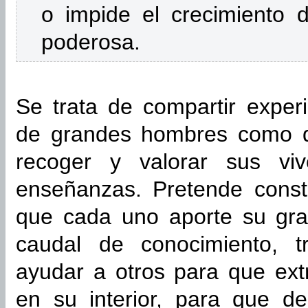
o impide el crecimiento 
poderosa.
Se trata de compartir exper
de grandes hombres como d
recoger y valorar sus viv
enseñanzas. Pretende const
que cada uno aporte su gr
caudal de conocimiento, t
ayudar a otros para que ext
en su interior, para que de