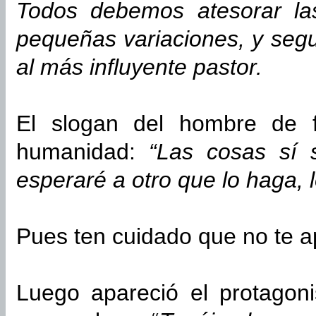
Todos debemos atesorar la
pequeñas variaciones, y seg
al más influyente pastor.
El slogan del hombre de 
humanidad:
“Las cosas sí 
esperaré a otro que lo haga, 
Pues ten cuidado que no te a
Luego apareció el protagon