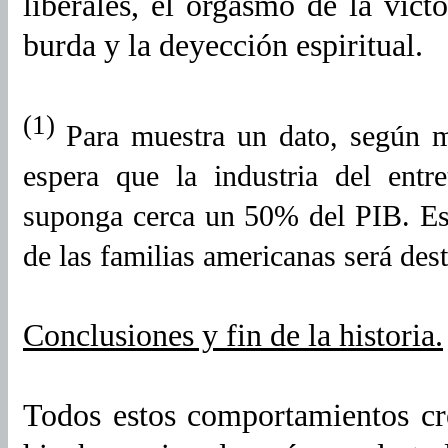
liberales, el orgasmo de la victo
burda y la deyección espiritual.
(1)
Para muestra un dato, según m
espera que la industria del entr
suponga cerca un 50% del PIB. Es 
de las familias americanas será des
Conclusiones y fin de la historia.
Todos estos comportamientos cr