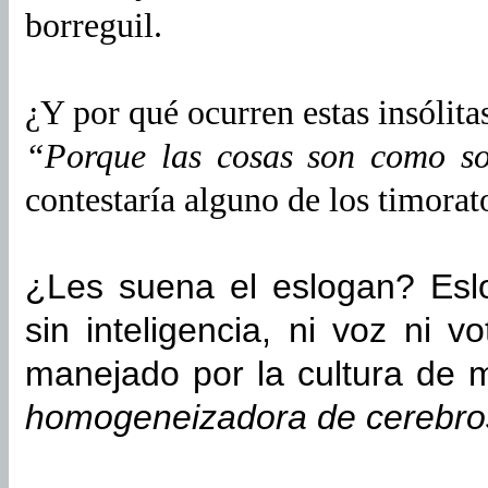
borreguil.
¿Y por qué ocurren estas insólita
“Porque las cosas son como s
contestaría alguno de los timorato
¿Les suena el eslogan? Esl
sin inteligencia, ni voz ni 
manejado por la cultura de
homogeneizadora de cerebro