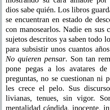
dios sabe quién. Los libros guard
se encuentran en estado de des
con manosearlos. Nadie en sus 
sujetos descritos ya saben todo l
para subsistir unos cuantos año
No quieren pensar
. Son tan rem
pone pegas a los avatares de
preguntas, no se cuestionan ni p
les crece el pelo. Sus discurs
livianas, tenues, sin vigor. 
mentalidad cándida, inocente, in