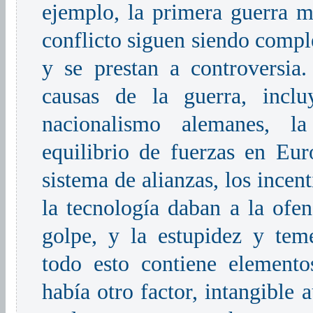
ejemplo, la primera guerra m
conflicto siguen siendo compl
y se prestan a controversia.
causas de la guerra, inclu
nacionalismo alemanes, la
equilibrio de fuerzas en Euro
sistema de alianzas, los incent
la tecnología daban a la ofen
golpe, y la estupidez y teme
todo esto contiene elemento
había otro factor, intangible