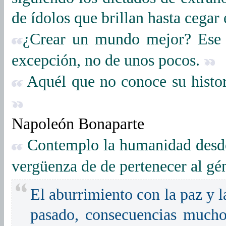
de ídolos que brillan hasta cegar
¿Crear un mundo mejor? Ese 
excepción, no de unos pocos.
Aquél que no conoce su histor
Napoleón Bonaparte
Contemplo la humanidad desde
vergüenza de de pertenecer al g
El aburrimiento con la paz y l
pasado, consecuencias much