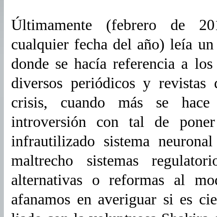
Últimamente (febrero de 20
cualquier fecha del año) leía un
donde se hacía referencia a los
diversos periódicos y revistas
crisis, cuando más se hace 
introversión con tal de pone
infrautilizado sistema neuron
maltrecho sistemas regulator
alternativas o reformas al mod
afanamos en averiguar si es ci