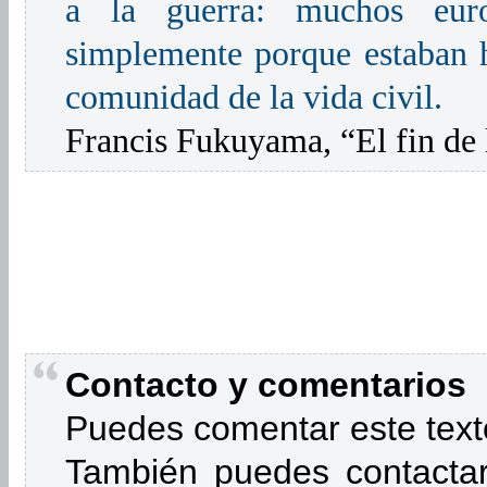
a la guerra: muchos euro
simplemente porque estaban ha
comunidad de la vida civil.
Francis Fukuyama, “El fin de 
Contacto y comentarios
Puedes comentar este text
También puedes contactar