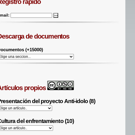
Registro rápido
mail:
Descarga de documentos
ocumentos (+15000)
Artículos propios
resentación del proyecto Anti-idolo (8)
ultura del enfrentamiento (10)