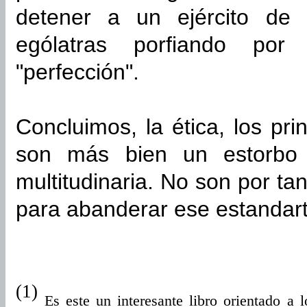
detener a un ejército de 
ególatras porfiando por 
"perfección".
Concluimos, la ética, los prin
son más bien un estorbo 
multitudinaria. No son por ta
para abanderar ese estandart
(1)
Es este un interesante libro orientado a 