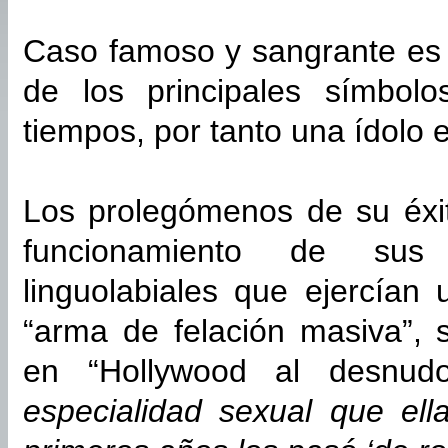
Caso famoso y sangrante es 
de los principales símbol
tiempos, por tanto una ídolo e
Los prolegómenos de su éxi
funcionamiento de sus
linguolabiales que ejercían 
“arma de felación masiva”,
en “Hollywood al desnudo
especialidad sexual que el