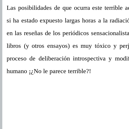
Las posibilidades de que ocurra este terrible
si ha estado expuesto largas horas a la radia
en las reseñas de los periódicos sensacionalist
libros (y otros ensayos) es muy tóxico y perj
proceso de deliberación introspectiva y modi
humano ¡¿No le parece terrible?!