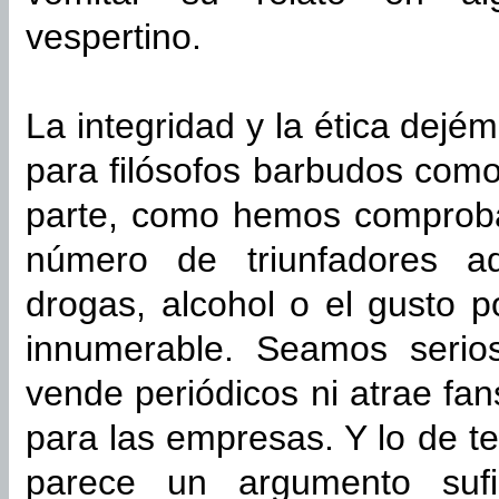
vespertino.
La integridad y la ética dej
para filósofos barbudos como
parte, como hemos comproba
número de triunfadores a
drogas, alcohol o el gusto p
innumerable. Seamos serio
vende periódicos ni atrae fa
para las empresas. Y lo de te
parece un argumento sufi