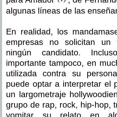
algunas líneas de las enseña
En realidad, los mandamas
empresas no solicitan un f
ningún candidato. Incluso
importante tampoco, en muc
utilizada contra su perso
puede optar a interpretar el
un largometraje hollywoodien
grupo de rap, rock, hip-hop, 
vomitar su relato en al