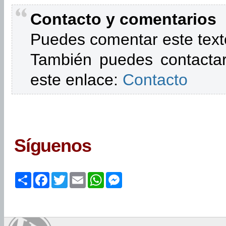
Contacto y comentarios
Puedes comentar este text
También puedes contactar
este enlace:
Contacto
Síguenos
Share
Facebook
Twitter
Email
WhatsApp
Messenger