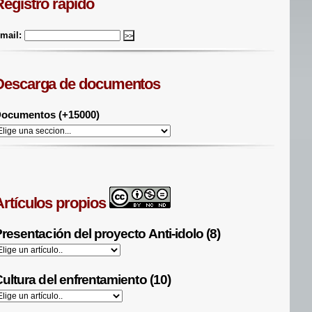
Registro rápido
mail:
Descarga de documentos
ocumentos (+15000)
Artículos propios
resentación del proyecto Anti-idolo (8)
ultura del enfrentamiento (10)