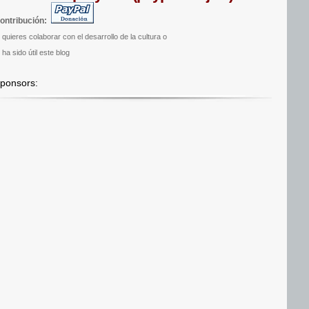
ontribución:
i quieres colaborar con el desarrollo de la cultura o
 ha sido útil este blog
ponsors: