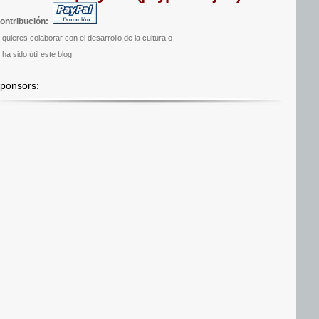
ontribución:
i quieres colaborar con el desarrollo de la cultura o
 ha sido útil este blog
ponsors: