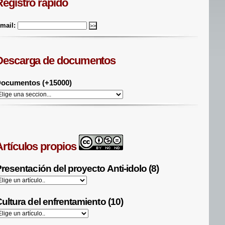
Registro rápido
mail:
Descarga de documentos
ocumentos (+15000)
Artículos propios
resentación del proyecto Anti-idolo (8)
ultura del enfrentamiento (10)