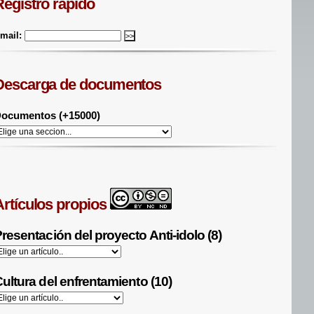
Registro rápido
mail:
Descarga de documentos
ocumentos (+15000)
Artículos propios
resentación del proyecto Anti-idolo (8)
ultura del enfrentamiento (10)