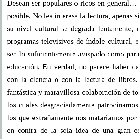
Desean ser populares o ricos en general…
posible. No les interesa la lectura, apenas 
su nivel cultural se degrada lentamente,
programas televisivos de índole cultural, 
sea lo suficientemente avispado como par
educación. En verdad, no parece haber ca
con la ciencia o con la lectura de libro
fantástica y maravillosa colaboración de t
los cuales desgraciadamente patrocinamos
los que extrañamente nos mataríamos por 
en contra de la sola idea de una gran ed