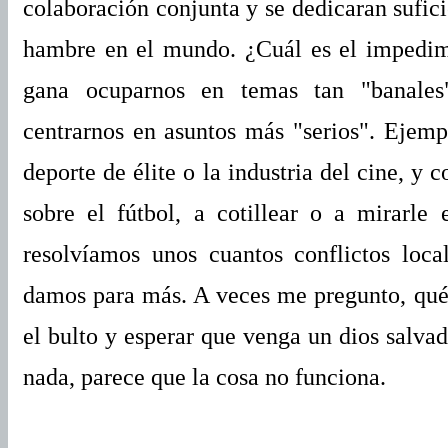
colaboración conjunta y se dedicaran suficie
hambre en el mundo. ¿Cuál es el impedim
gana ocuparnos en temas tan "banales
centrarnos en asuntos más "serios". Ejemp
deporte de élite o la industria del cine, y
sobre el fútbol, a cotillear o a mirarle
resolvíamos unos cuantos conflictos loc
damos para más. A veces me pregunto, qué s
el bulto y esperar que venga un dios salva
nada, parece que la cosa no funciona.