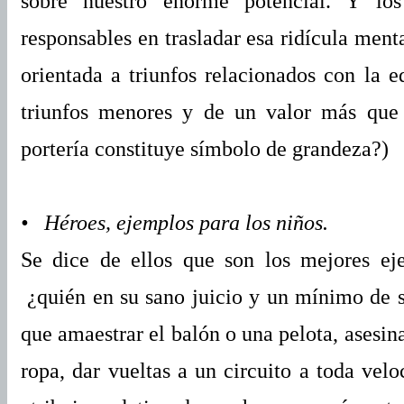
sobre nuestro enorme potencial. Y los
responsables en trasladar esa ridícula ment
orientada a triunfos relacionados con la
triunfos menores y de un valor más que 
portería constituye símbolo de grandeza?)
• Héroes, ejemplos para los niños.
Se dice de ellos que son los mejores ej
¿quién en su sano juicio y un mínimo de 
que amaestrar el balón o una pelota, asesin
ropa, dar vueltas a un circuito a toda vel