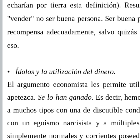
echarían por tierra esta definición). Re
"vender" no ser buena persona. Ser buena pe
recompensa adecuadamente, salvo quizás c
eso.
• Ídolos y la utilización del dinero.
El argumento economista les permite util
apetezca.
Se lo han ganado
. Es decir, hem
a muchos tipos con una de discutible cond
con un egoísmo narcisista y a múltiples
simplemente normales y corrientes poseed