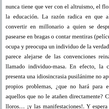
nunca tiene que ver con el altruismo, el fl
la educación. La razón radica en que a
convertir en millonario a quien se desp
pasearse en bragas o contar mentiras (pelíc
ocupa y preocupa un individuo de la verdad,
parece alejarse de las convenciones rein
llamado individuo-masa. En efecto, la 
presenta una idiosincrasia pusilánime no apt
propios problemas, ¿que no hará para es
aquellos que no le atañen directamente? C
lloros… ¡y las manifestaciones!. Y espera