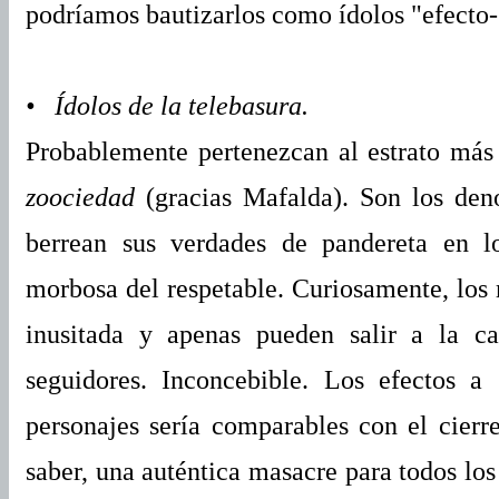
podríamos bautizarlos como ídolos "efecto-
• Ídolos de la telebasura.
Probablemente pertenezcan al estrato más 
zoociedad
(gracias Mafalda). Son los den
berrean sus verdades de pandereta en lo
morbosa del respetable.
Curiosamente, los
inusitada y apenas pueden salir a la ca
seguidores. Inconcebible.
Los efectos a 
personajes
sería comparables con el cierre
saber, una auténtica masacre para todos los 