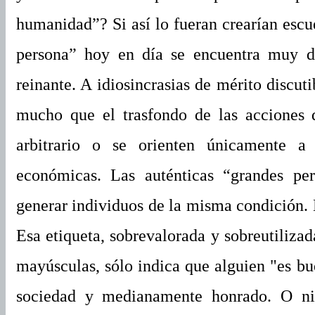
humanidad”? Si así lo fueran crearían escu
persona” hoy en día se encuentra muy d
reinante. A idiosincrasias de mérito discut
mucho que el trasfondo de las acciones 
arbitrario o se orienten únicamente a 
económicas. Las auténticas “grandes pe
generar individuos de la misma condición. N
Esa etiqueta, sobrevalorada y sobreutilizad
mayúsculas, sólo indica que alguien "es bu
sociedad y medianamente honrado. O ni