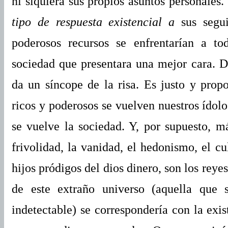
ni siquiera sus propios asuntos personales.
tipo de respuesta existencial a
sus segui
poderosos recursos se enfrentarían a t
sociedad que presentara una mejor cara. D
da un síncope de la risa. Es justo y prop
ricos y poderosos se vuelven nuestros ídolo
se vuelve la sociedad. Y, por supuesto,
frivolidad, la vanidad, el hedonismo, el c
hijos pródigos del dios dinero, son los reye
de este extraño universo (aquella que 
indetectable) se correspondería con la exis