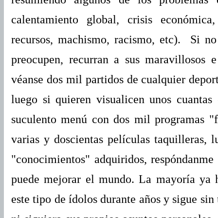
calentamiento global, crisis económica
recursos, machismo, racismo, etc). Si no
preocupen, recurran a sus maravillosos e
véanse dos mil partidos de cualquier deport
luego si quieren visualicen unos cuantas
suculento menú con dos mil programas "fa
varias y doscientas películas taquilleras, 
"conocimientos" adquiridos, respóndanme
puede mejorar el mundo. La mayoría ya h
este tipo de ídolos durante años y sigue sin