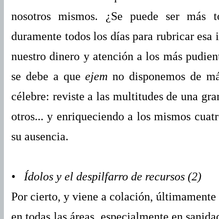
nosotros mismos. ¿Se puede ser más t
duramente todos los días para rubricar esa
nuestro dinero y atención a los más pudient
se debe a que
ejem
no disponemos de más
célebre: reviste a las multitudes de una gr
otros... y enriqueciendo a los mismos cuatr
su ausencia.
• Ídolos y el despilfarro de recursos (2)
Por cierto, y viene a colación, últimamente
en todas las áreas, especialmente en sanida