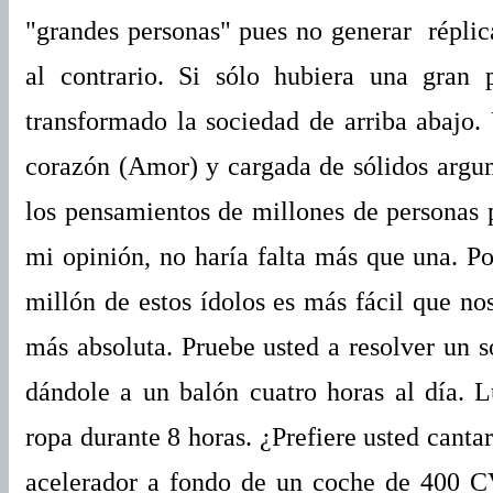
"grandes personas" pues no generar réplica
al contrario. Si sólo hubiera una gran p
transformado la sociedad de arriba abajo.
corazón (Amor) y cargada de sólidos argu
los pensamientos de millones de personas
mi opinión, no haría falta más que una. Po
millón de estos ídolos es más fácil que nos
más absoluta. Pruebe usted a resolver un s
dándole a un balón cuatro horas al día. 
ropa durante 8 horas. ¿Prefiere usted cant
acelerador a fondo de un coche de 400 