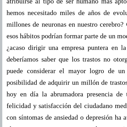
atribuirse al tipo de ser humano más apt
hemos necesitado miles de años de evol
millones de neuronas en nuestro cerebro
esos hábitos podrían formar parte de un mo
¿acaso dirigir una empresa puntera en la
deberíamos saber que los trastos no otor
puede considerar el mayor logro de u
posibilidad de adquirir un millón de trasto
hoy en día la abrumadora presencia de 
felicidad y satisfacción del ciudadano med
con síntomas de ansiedad o depresión ha 