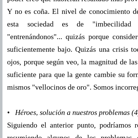
Y no es coña. El nivel de conocimiento de
esta sociedad es de "imbecilidad a
"entrenándonos"... quizás porque consid
suficientemente bajo. Quizás una crisis to
ojos, porque según veo, la magnitud de las
suficiente para que la gente cambie su fo
mismos "vellocinos de oro". Somos incorreg
• Héroes, solución a nuestros problemas (4
Siguiendo el anterior punto, podríamos r
resumiendo algunos de los problemas 