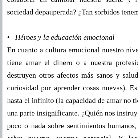
sociedad depauperada? ¿Tan sorbidos tenem
• Héroes y la educación emocional
En cuanto a cultura emocional nuestro nive
tiene amar el dinero o a nuestra profes
destruyen otros afectos más sanos y salud
curiosidad por aprender cosas nuevas). E
hasta el infinito (la capacidad de amar no t
una parte insignificante. ¿Quién nos instru
poco o nada sobre sentimientos humanos, 