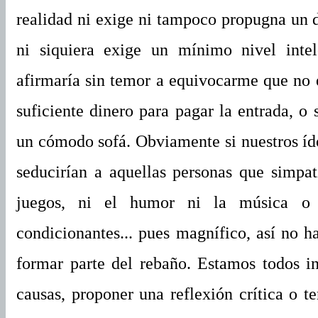
realidad ni exige ni tampoco propugna un de
ni siquiera exige un mínimo nivel inte
afirmaría sin temor a equivocarme que no 
suficiente dinero para pagar la entrada, o
un cómodo sofá. Obviamente si nuestros ído
seducirían a aquellas personas que simpa
juegos, ni el humor ni la música o 
condicionantes... pues magnífico, así no h
formar parte del rebaño. Estamos todos i
causas, proponer una reflexión crítica o t