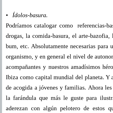
• Ídolos-basura.
Podríamos catalogar como referencias-bas
drogas, la comida-basura, el arte-bazofia,
bum, etc. Absolutamente necesarias para ul
organismo, y en general el nivel de autono
acompañantes y nuestros amadísimos hér
Ibiza como capital mundial del planeta. Y 
de acogida a jóvenes y familias.
Ahora les 
la farándula que más le guste para ilustra
aderezan con algún pelotero de estos q