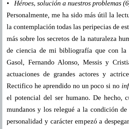
• Héroes, solución a nuestros problemas (6
Personalmente, me ha sido más útil l
a lect
la contemplación todas las peripecias de es
más sobre los secretos de la naturaleza hum
de ciencia de mi bibliografía que con la
Gasol, Fernando Alonso, Messis y Crist
actuaciones de grandes actores y actric
Rectifico he aprendido no un poco si no
in
el potencial del ser humano. De hecho, 
mundanos y los relegué a la condición de
personalidad y carácter empezó a despega