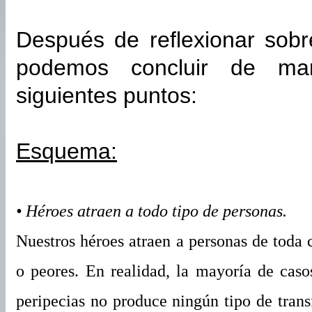
Después de reflexionar sobr
podemos concluir de ma
siguientes puntos:
Esquema:
• Héroes atraen a todo tipo de personas.
Nuestros héroes atraen a personas de toda 
o peores. En realidad, la mayoría de cas
peripecias no produce ningún tipo de trans