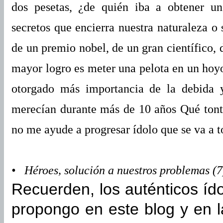
dos pesetas, ¿de quién iba a obtener u
secretos que encierra nuestra naturaleza o
de un premio nobel, de un gran científico, 
mayor logro es meter una pelota en un hoyo
otorgado más importancia de la debida
merecían durante más de 10 años Qué tont
no me ayude a progresar ídolo que se va a
• Héroes, solución a nuestros problemas (7
Recuerden, los auténticos íd
propongo en este blog y en 