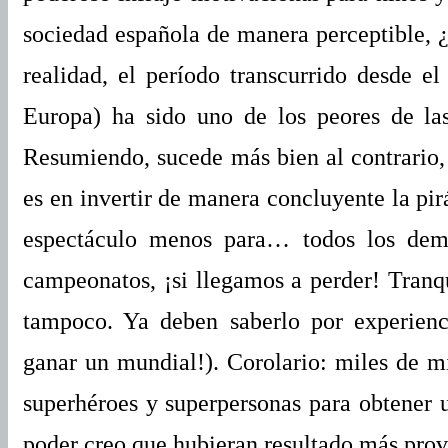
sociedad española de manera perceptible, ¿
realidad, el período transcurrido desde 
Europa) ha sido uno de los peores de las
Resumiendo, sucede más bien al contrario, 
es en invertir de manera concluyente la pir
espectáculo menos para… todos los de
campeonatos, ¡si llegamos a perder! Tranqu
tampoco. Ya deben saberlo por experienc
ganar un mundial!). Corolario: miles de mi
superhéroes y superpersonas para obtener 
poder creo que hubieran resultado más prov