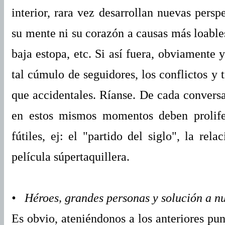
interior, rara vez desarrollan nuevas pers
su mente ni su corazón a causas más loables
baja estopa, etc. Si así fuera, obviamente 
tal cúmulo de seguidores, los conflictos y
que accidentales. Ríanse. De cada conver
en estos mismos momentos deben prolife
fútiles, ej: el "partido del siglo", la rel
película súpertaquillera.
• Héroes, grandes personas y solución a nu
Es obvio, ateniéndonos a los anteriores pu