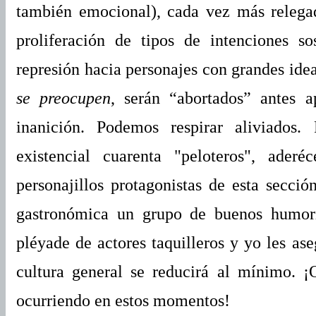
también emocional), cada vez más relegad
proliferación de tipos de intenciones 
represión hacia personajes con grandes idea
se preocupen
, serán “abortados” antes 
inanición. Podemos respirar aliviado
existencial cuarenta "peloteros", ader
personajillos protagonistas de esta secció
gastronómica un grupo de buenos humori
pléyade de actores taquilleros y yo les ase
cultura general se reducirá al mínimo. ¡
ocurriendo en estos momentos!