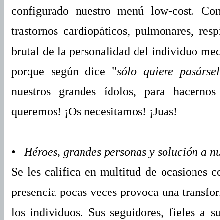
configurado nuestro menú low-cost
.
Con
trastornos cardiopáticos, pulmonares, res
brutal de la personalidad del individuo med
porque según dice "
sólo quiere pasárse
nuestros grandes ídolos, para hacernos
queremos! ¡Os necesitamos! ¡Juas!
• Héroes, grandes personas y solución a nu
Se les califica en multitud de ocasiones 
presencia pocas veces provoca una transfor
los individuos. Sus seguidores, fieles a 