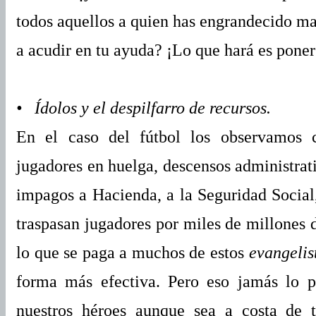
todos aquellos a quien has engrandecido ma
a acudir en tu ayuda? ¡Lo que hará es poner
• Ídolos y el despilfarro de recursos.
En el caso del fútbol los observamos c
jugadores en huelga, descensos administrati
impagos a Hacienda, a la Seguridad Social,
traspasan jugadores por miles de millones d
lo que se paga a muchos de estos
evangelis
forma más efectiva. Pero eso jamás lo 
nuestros héroes aunque sea a costa de t