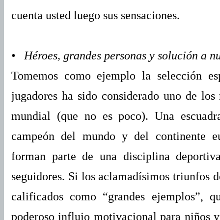
cuenta usted luego sus sensaciones.
• Héroes, grandes personas y solución a nu
Tomemos como ejemplo la selección esp
jugadores ha sido considerado uno de los m
mundial (que no es poco). Una escuadra
campeón del mundo y del continente e
forman parte de una disciplina deportiv
seguidores. Si los aclamadísimos triunfos 
calificados como “grandes ejemplos”, 
poderoso influjo motivacional para niños y