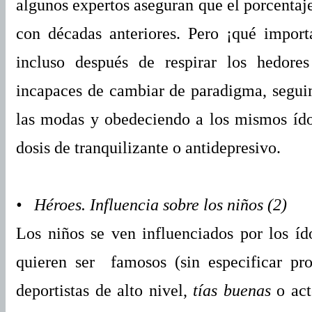
algunos expertos aseguran que el porcentaj
con décadas anteriores. Pero ¡qué impor
incluso después de respirar los hedore
incapaces de cambiar de paradigma, segui
las modas y obedeciendo a los mismos ído
dosis de tranquilizante o antidepresivo.
• Héroes. Influencia sobre los niños (2)
Los niños se ven influenciados por los í
quieren ser famosos (sin especificar pr
deportistas de alto nivel,
tías buenas
o act