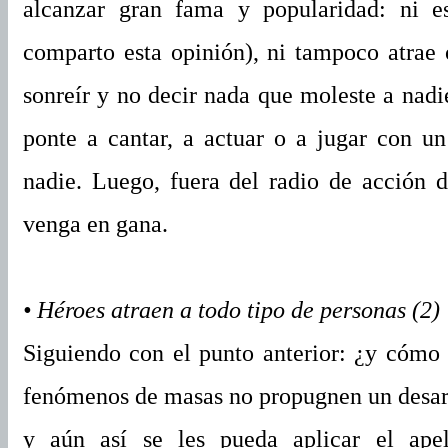
alcanzar gran fama y popularidad: ni e
comparto esta opinión), ni tampoco atrae 
sonreír y no decir nada que moleste a nadie
ponte a cantar, a actuar o a jugar con u
nadie. Luego, fuera del radio de acción 
venga en gana.
• Héroes atraen a todo tipo de personas (2)
Siguiendo con el punto anterior: ¿y cómo 
fenómenos de masas no propugnen un desarro
y aún así se les pueda aplicar el ape