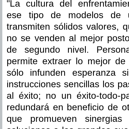
"La cultura del enfrentamie
ese tipo de modelos de u
transmiten sólidos valores, 
no se venden al mejor posto
de segundo nivel. Person
permite extraer lo mejor d
sólo infunden esperanza s
instrucciones sencillas los p
al éxito; no un éxito-todo-p
redundará en beneficio de o
que promueven sinergias 