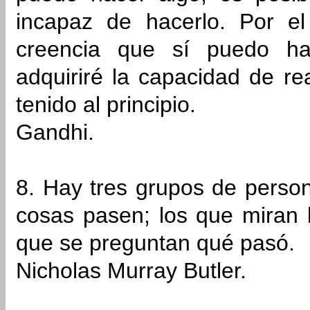
incapaz de hacerlo. Por el
creencia que sí puedo ha
adquiriré la capacidad de re
tenido al principio.
Gandhi.
8. Hay tres grupos de perso
cosas pasen; los que miran 
que se preguntan qué pasó.
Nicholas Murray Butler.