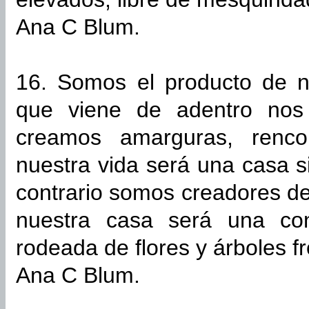
Ana C Blum.
16. Somos el producto de n
que viene de adentro nos 
creamos amarguras, renco
nuestra vida será una casa s
contrario somos creadores de
nuestra casa será una cons
rodeada de flores y árboles f
Ana C Blum.