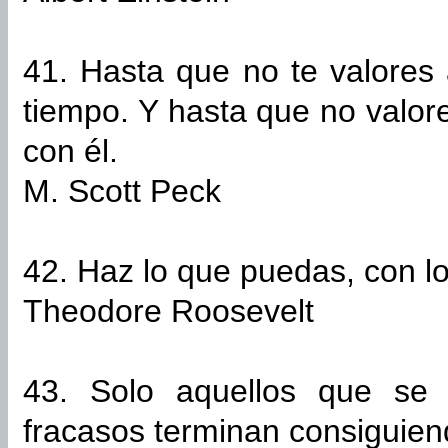
41. Hasta que no te valores 
tiempo. Y hasta que no valor
con él.
M. Scott Peck
42. Haz lo que puedas, con l
Theodore Roosevelt
43. Solo aquellos que se 
fracasos terminan consiguien