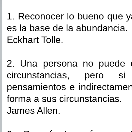
1. Reconocer lo bueno que y
es la base de la abundancia.
Eckhart Tolle.
2. Una persona no puede d
circunstancias, pero 
pensamientos e indirectamen
forma a sus circunstancias.
James Allen.