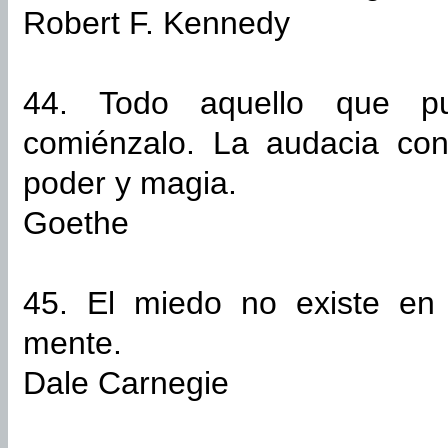
Robert F. Kennedy
44. Todo aquello que p
comiénzalo. La audacia con
poder y magia.
Goethe
45. El miedo no existe en 
mente.
Dale Carnegie