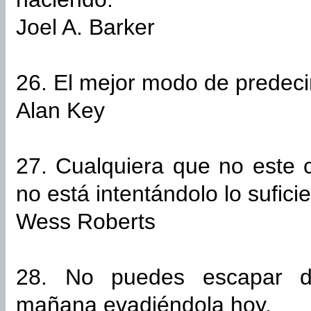
Joel A. Barker
26. El mejor modo de predecir
Alan Key
27. Cualquiera que no este 
no está intentándolo lo suficie
Wess Roberts
28. No puedes escapar de
mañana evadiéndola hoy.