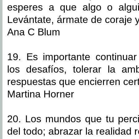
esperes a que algo o algu
Levántate, ármate de coraje 
Ana C Blum
19. Es importante continuar
los desafíos, tolerar la am
respuestas que encierren cer
Martina Horner
20. Los mundos que tu perci
del todo; abrazar la realidad r