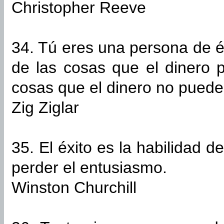
Christopher Reeve
34. Tú eres una persona de é
de las cosas que el dinero 
cosas que el dinero no puede
Zig Ziglar
35. El éxito es la habilidad d
perder el entusiasmo.
Winston Churchill