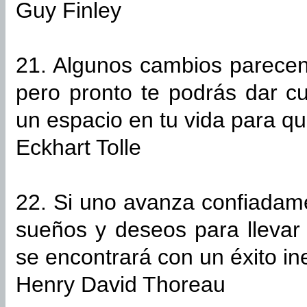
Guy Finley
21. Algunos cambios parecen 
pero pronto te podrás dar c
un espacio en tu vida para q
Eckhart Tolle
22. Si uno avanza confiadame
sueños y deseos para llevar
se encontrará con un éxito i
Henry David Thoreau