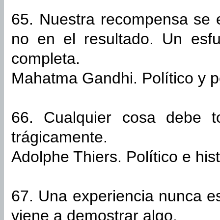
65. Nuestra recompensa se e
no en el resultado. Un esfu
completa.
Mahatma Gandhi. Político y p
66. Cualquier cosa debe t
trágicamente.
Adolphe Thiers. Político e his
67. Una experiencia nunca e
viene a demostrar algo.