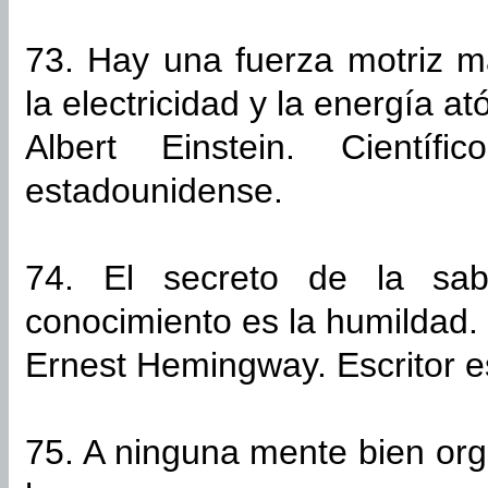
73. Hay una fuerza motriz m
la electricidad y la energía at
Albert Einstein. Científi
estadounidense.
74. El secreto de la sab
conocimiento es la humildad.
Ernest Hemingway. Escritor 
75. A ninguna mente bien orga