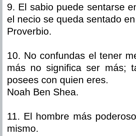
9. El sabio puede sentarse e
el necio se queda sentado en 
Proverbio.
10. No confundas el tener m
más no significa ser más; 
posees con quien eres.
Noah Ben Shea.
11. El hombre más poderoso
mismo.