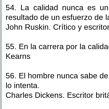
54. La calidad nunca es un
resultado de un esfuerzo de la
John Ruskin. Crítico y escritor
55. En la carrera por la calid
Kearns
56. El hombre nunca sabe de
lo intenta.
Charles Dickens. Escritor brit