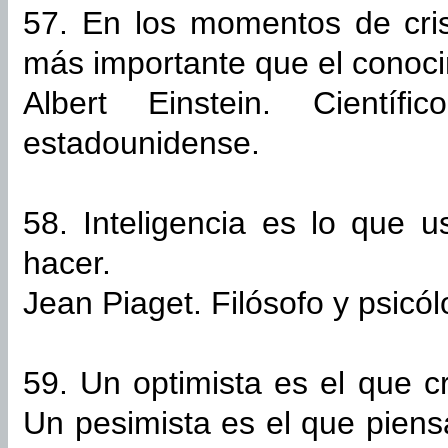
57. En los momentos de cris
más importante que el conoci
Albert Einstein. Científi
estadounidense.
58. Inteligencia es lo que
hacer.
Jean Piaget. Filósofo y psicól
59. Un optimista es el que c
Un pesimista es el que pien