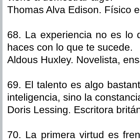
Thomas Alva Edison. Físico e
68. La experiencia no es lo 
haces con lo que te sucede.
Aldous Huxley. Novelista, ens
69. El talento es algo bastan
inteligencia, sino la constanci
Doris Lessing. Escritora britá
70. La primera virtud es fre