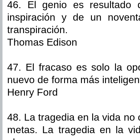
46. El genio es resultado
inspiración y de un noven
transpiración.
Thomas Edison
47. El fracaso es solo la o
nuevo de forma más inteligen
Henry Ford
48. La tragedia en la vida no
metas. La tragedia en la v