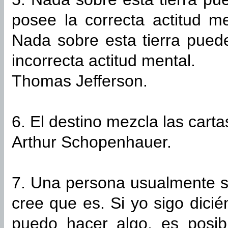
posee la correcta actitud m
Nada sobre esta tierra pued
incorrecta actitud mental.
Thomas Jefferson.
6. El destino mezcla las carta
Arthur Schopenhauer.
7. Una persona usualmente s
cree que es. Si yo sigo dic
puedo hacer algo, es posib