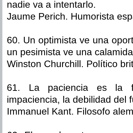
nadie va a intentarlo.
Jaume Perich. Humorista esp
60. Un optimista ve una opor
un pesimista ve una calamida
Winston Churchill. Político bri
61. La paciencia es la f
impaciencia, la debilidad del f
Immanuel Kant. Filosofo ale