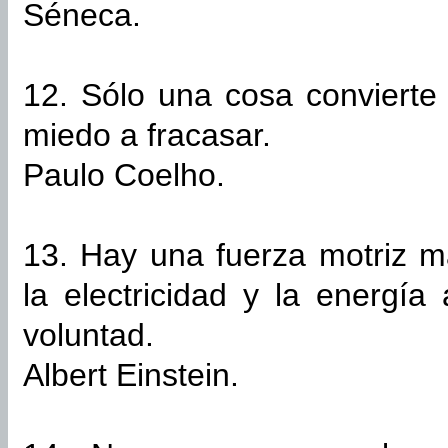
Séneca.
12. Sólo una cosa convierte
miedo a fracasar.
Paulo Coelho.
13. Hay una fuerza motriz m
la electricidad y la energía
voluntad.
Albert Einstein.