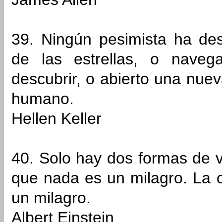
39. Ningún pesimista ha des
de las estrellas, o naveg
descubrir, o abierto una nue
humano.
Hellen Keller
40. Solo hay dos formas de v
que nada es un milagro. La 
un milagro.
Albert Einstein