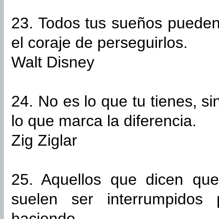
23. Todos tus sueños pueden 
el coraje de perseguirlos.
Walt Disney
24. No es lo que tu tienes, s
lo que marca la diferencia.
Zig Ziglar
25. Aquellos que dicen qu
suelen ser interrumpidos
haciendo.