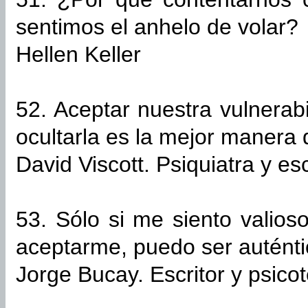
sentimos el anhelo de volar?
Hellen Keller
52. Aceptar nuestra vulnerabi
ocultarla es la mejor manera 
David Viscott. Psiquiatra y es
53. Sólo si me siento valio
aceptarme, puedo ser auténti
Jorge Bucay. Escritor y psico