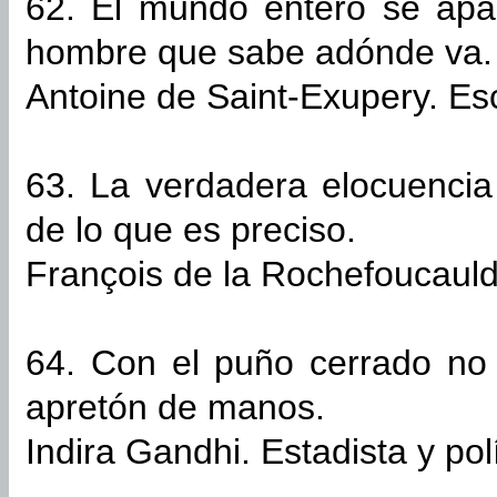
62. El mundo entero se apa
hombre que sabe adónde va.
Antoine de Saint-Exupery. Esc
63. La verdadera elocuencia
de lo que es preciso.
François de la Rochefoucauld.
64. Con el puño cerrado no
apretón de manos.
Indira Gandhi. Estadista y pol