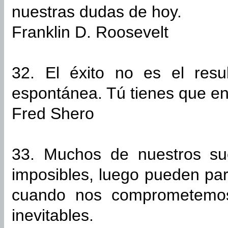
nuestras dudas de hoy.
Franklin D. Roosevelt
32. El éxito no es el res
espontánea. Tú tienes que en
Fred Shero
33. Muchos de nuestros sue
imposibles, luego pueden par
cuando nos comprometemos
inevitables.