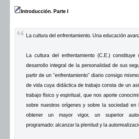
Introducción. Parte I
La cultura del enfrentamiento. Una educación avan
La cultura del enfrentamiento (C.E.) constituy
desarrollo integral de la personalidad de sus se
partir de un "enfrentamiento" diario consigo mismo
de vida cuya didáctica de trabajo consta de un as
trabajo físico y espiritual, que nos aporte conoci
sobre nuestros orígenes y sobre la sociedad en
obtener un mayor vigor, un superior autoco
programado: alcanzar la plenitud y la autorrealizaci