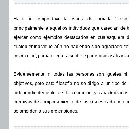
Hace un tiempo tuve la osadía de llamarla "filosof
principalmente a aquellos individuos que carecían de t
ejercer como ejemplos destacados en cualesquiera di
cualquier individuo aún no habiendo sido agraciado co
instrucción, podían llegar a sentirse poderosos y alcanza
Evidentemente, ni todas las personas son iguales ni
objetivos, pero esta filosofía no se dirige a un tipo d
independientemente de la condición y característica
premisas de comportamiento, de las cuales cada uno po
se amolden a sus pretensiones.