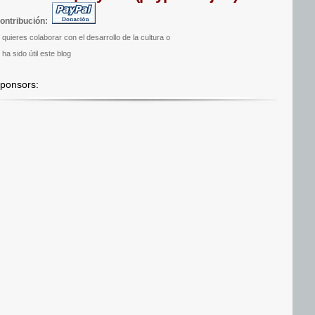
ontribución:
i quieres colaborar con el desarrollo de la cultura o
 ha sido útil este blog
ponsors: