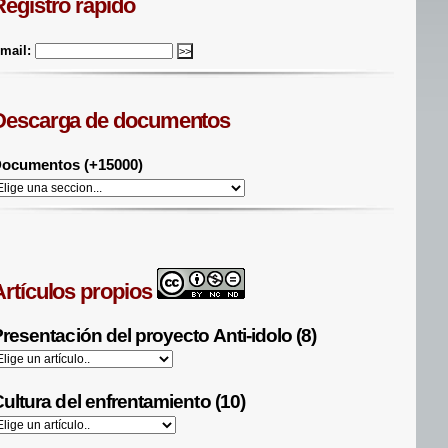
Registro rápido
mail:
Descarga de documentos
ocumentos (+15000)
Artículos propios
resentación del proyecto Anti-idolo (8)
ultura del enfrentamiento (10)