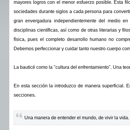
mayores logros con el menor esfuerzo posible. Esta filo
sociedades durante siglos a cada persona para convertir
gran envergadura independientemente del medio en 
disciplinas científicas, así como de otras literarias y 
física, pues el completo desarrollo humano no compr
Debemos perfeccionar y cuidar tanto nuestro cuerpo co
La bauticé como la "cultura del enfrentamiento". Una teo
En esta sección la introduzco de manera superficial. E
secciones.
Una manera de entender el mundo, de vivir la vida.