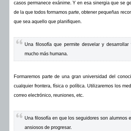
casos permanece exánime. Y en esa sinergia que se gen
de la que todos formamos parte, obtener pequeñas recom
que sea aquello que planifiquen.
Una filosofía que permite desvelar y desarrollar
mucho más humana.
Formaremos parte de una gran universidad del conoci
cualquier frontera, física o política. Utilizaremos los m
correo electrónico, reuniones, etc.
Una filosofía en que los seguidores son alumnos 
ansiosos de progresar.