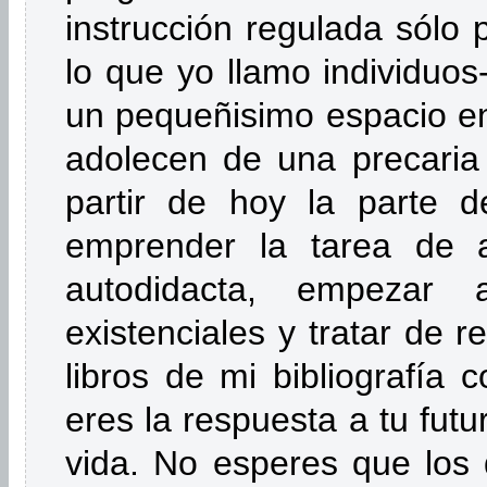
instrucción regulada sólo 
lo que yo llamo individuos-
un pequeñisimo espacio en
adolecen de una precaria 
partir de hoy la parte d
emprender la tarea de a
autodidacta, empezar 
existenciales y tratar de r
libros de mi bibliografía 
eres la respuesta a tu futu
vida. No esperes que los 