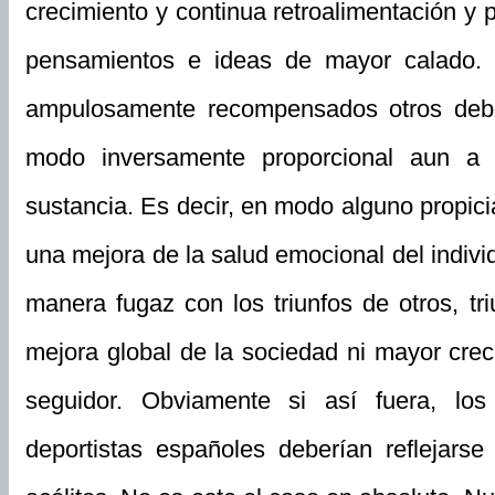
crecimiento y continua retroalimentación y 
pensamientos e ideas de mayor calado. 
ampulosamente recompensados otros deb
modo inversamente proporcional aun a
sustancia. Es decir, en modo alguno propici
una mejora de la salud emocional del indiv
manera fugaz con los triunfos de otros, tr
mejora global de la sociedad ni mayor creci
seguidor. Obviamente si así fuera, los
deportistas españoles deberían reflejars