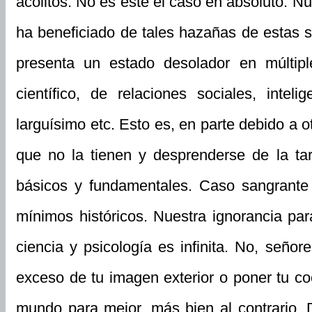
acólitos. No es este el caso en absoluto. N
ha beneficiado de tales hazañas de estas 
presenta un estado desolador en múltipl
científico, de relaciones sociales, inte
larguísimo etc. Esto es, en parte debido a o
que no la tienen y desprenderse de la t
básicos y fundamentales. Caso sangrante
mínimos históricos. Nuestra ignorancia par
ciencia y psicología es infinita. No, seño
exceso de tu imagen exterior o poner tu co
mundo para mejor, más bien al contrario. D