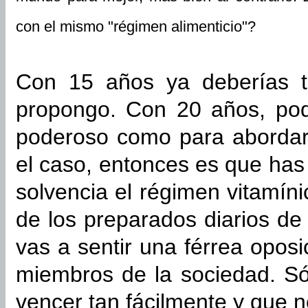
con el mismo "régimen alimenticio"?
Con 15 años ya deberías t
propongo. Con 20 años, podr
poderoso como para abordar 
el caso, entonces es que has
solvencia el régimen vitamín
de los preparados diarios de 
vas a sentir una férrea opos
miembros de la sociedad. Só
vencer tan fácilmente y que n