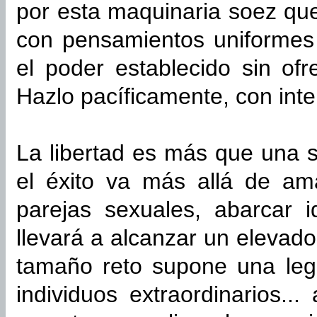
por esta maquinaria soez que
con pensamientos uniformes
el poder establecido sin ofr
Hazlo pacíficamente, con intel
La libertad es más que una s
el éxito va más allá de ama
parejas sexuales, abarcar 
llevará a alcanzar un elevado
tamaño reto supone una legí
individuos extraordinarios..