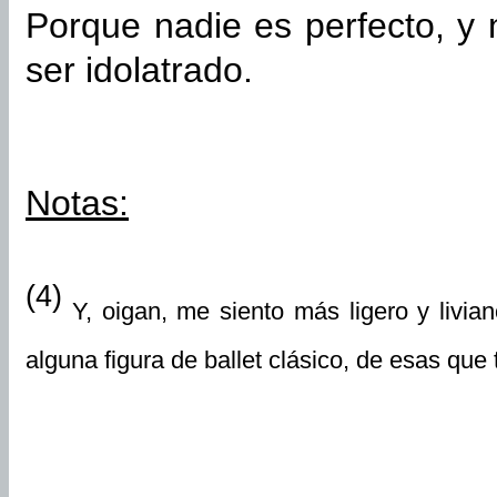
Porque nadie es perfecto, y 
ser idolatrado.
Notas:
(4)
Y, oigan, me siento más ligero y livia
alguna figura de ballet clásico, de esas que 