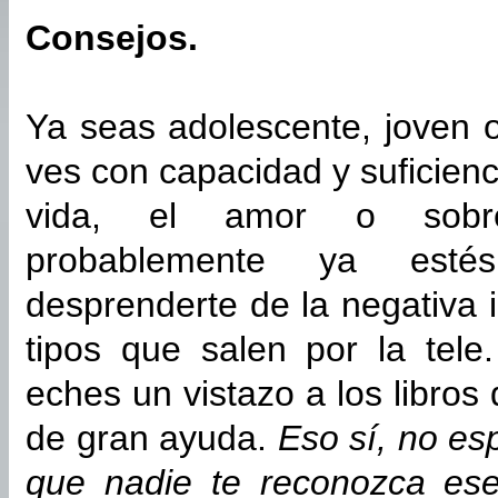
Consejos.
Ya seas adolescente, joven o
ves con capacidad y suficienc
vida, el amor o sobr
probablemente ya esté
desprenderte de la negativa 
tipos que salen por la tele
eches un vistazo a los libros 
de gran ayuda.
Eso sí, no esp
que nadie te reconozca ese