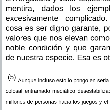
mentira, dados los ejem
excesivamente complicado
cosa es ser digno garante, p
valores que nos elevan com
noble condición y que garan
de nuestra especie. Esa es otr
(5)
Aunque incluso esto lo pongo en seria 
colosal entramado mediático desestabiliza
millones de personas hacia los juegos y el