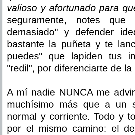
valioso y afortunado para que 
seguramente, notes que 
demasiado" y defender ide
bastante la puñeta y te lan
puedes" que lapiden tus in
"redil", por diferenciarte de l
A mí nadie NUNCA me advirt
muchísimo más que a un si
normal y corriente. Todo y 
por el mismo camino: el de 