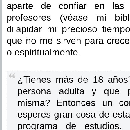
aparte de confiar en las
profesores (véase mi bibl
dilapidar mi precioso tiempo
que no me sirven para crece
o espiritualmente.
¿Tienes más de 18 años?
persona adulta y que p
misma? Entonces un co
esperes gran cosa de esta
programa de estudios.