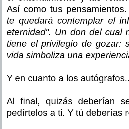
Así como tus pensamientos
te quedará contemplar el inf
eternidad". Un don del cua
tiene el privilegio de gozar:
vida simboliza una experiencia
Y en cuanto a los autógrafos..
Al final, quizás deberían s
pedírtelos a ti. Y tú deberías