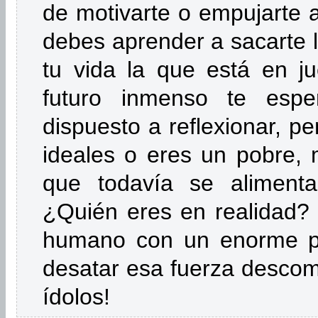
de motivarte o empujarte a
debes aprender a sacarte l
tu vida la que está en ju
futuro inmenso te espe
dispuesto a reflexionar, p
ideales o eres un pobre, 
que todavía se alimenta
¿Quién eres en realidad? Y
humano con un enorme pod
desatar esa fuerza descom
ídolos!