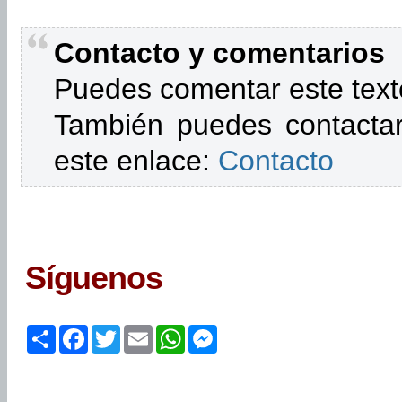
Contacto y comentarios
Puedes comentar este text
También puedes contactar
este enlace:
Contacto
Síguenos
Share
Facebook
Twitter
Email
WhatsApp
Messenger