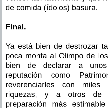
de comida (ídolos) basura.
Final.
Ya está bien de destrozar ta
poca monta al Olimpo de los
bien de declarar a unos
reputación como Patrim
reverenciarles con miles
riquezas, y a otros de 
preparación más estimable 