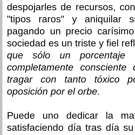
despojarles de recursos, co
"tipos raros" y aniquilar
pagando un precio carísim
sociedad es un triste y fiel ref
que sólo un porcentaje 
completamente consciente 
tragar con tanto tóxico p
oposición por el orbe.
Puede uno dedicar la ma
satisfaciendo día tras día s