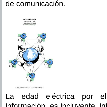
de comunicación.
La edad eléctrica por el
información, es incluyente, in