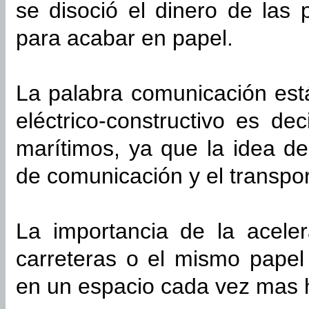
se disoció el dinero de las 
para acabar en papel.
La palabra comunicación est
eléctrico-constructivo es de
marítimos, ya que la idea de
de comunicación y el transpor
La importancia de la aceler
carreteras o el mismo papel
en un espacio cada vez mas