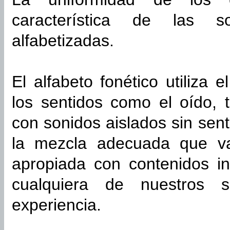
característica de las so
alfabetizadas.
El alfabeto fonético utiliza
los sentidos como el oído, 
con sonidos aislados sin sent
la mezcla adecuada que va
apropiada con contenidos in
cualquiera de nuestros s
experiencia.