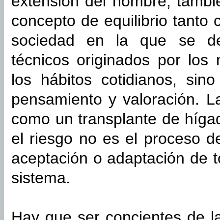
extensión del hombre, tambi
concepto de equilibrio tanto
sociedad en la que se de
técnicos originados por los
los hábitos cotidianos, sin
pensamiento y valoración. L
como un transplante de hígad
el riesgo no es el proceso de
aceptación o adaptación de 
sistema.
Hay que ser concientes de l