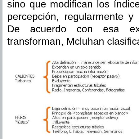
sino que modifican los índic
percepción, regularmente y s
De acuerdo con esa expe
transforman, Mcluhan clasific