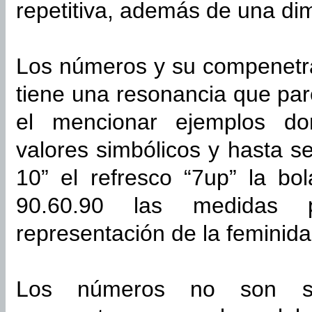
repetitiva, además de una dim
Los números y su compenetra
tiene una resonancia que par
el mencionar ejemplos do
valores simbólicos y hasta s
10” el refresco “7up” la bol
90.60.90 las medidas 
representación de la feminidad
Los números no son sim