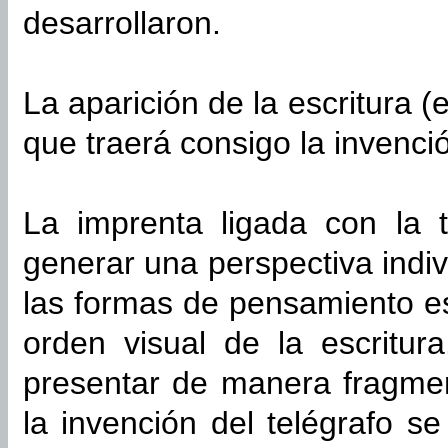
desarrollaron.
La aparición de la escritura (
que traerá consigo la invenció
La imprenta ligada con la 
generar una perspectiva indi
las formas de pensamiento es
orden visual de la escritur
presentar de manera fragmen
la invención del telégrafo 