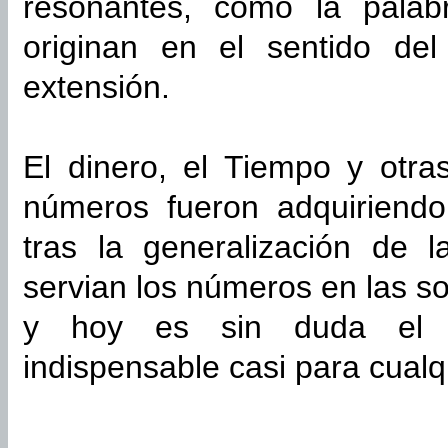
resonantes, como la palab
originan en el sentido de
extensión.
El dinero, el Tiempo y otra
números fueron adquiriendo
tras la generalización de l
servian los números en las s
y hoy es sin duda el n
indispensable casi para cualqu