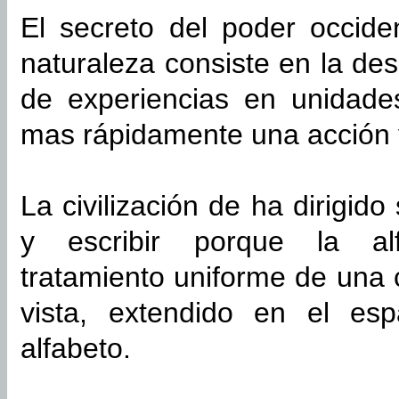
El secreto del poder occide
naturaleza consiste en la de
de experiencias en unidade
mas rápidamente una acción 
La civilización de ha dirigid
y escribir porque la al
tratamiento uniforme de una c
vista, extendido en el es
alfabeto.