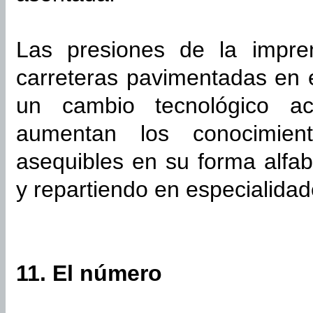
Las presiones de la impren
carreteras pavimentadas en e
un cambio tecnológico a
aumentan los conocimie
asequibles en su forma alfab
y repartiendo en especialidad
11. El número