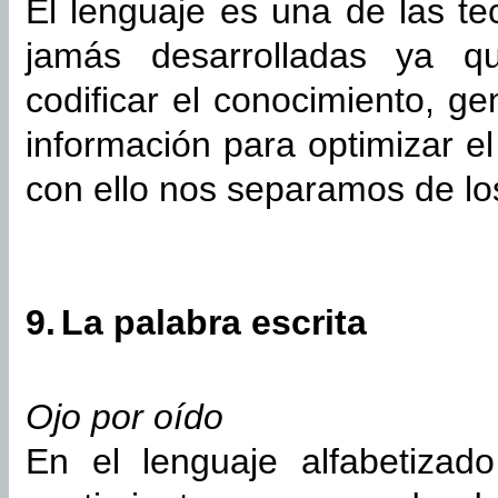
El lenguaje es una de las t
jamás desarrolladas ya q
codificar el conocimiento, 
información para optimizar el
con ello nos separamos de l
9.
La palabra escrita
Ojo por oído
En el lenguaje alfabetizad