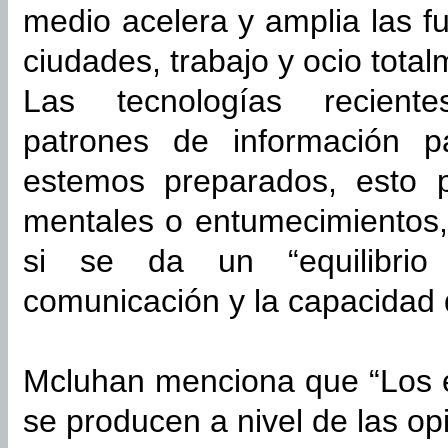
medio acelera y amplia las 
ciudades, trabajo y ocio tota
Las tecnologías recient
patrones de información p
estemos preparados, esto 
mentales o entumecimientos,
si se da un “equilibrio
comunicación y la capacidad d
Mcluhan menciona que “Los e
se producen a nivel de las op