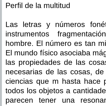
Perfil de la multitud
Las letras y números fonét
instrumentos fragmentació
hombre. El número es tan mis
El mundo físico asociaba má
las propiedades de las cosa
necesarias de las cosas, d
ciencias que m hasta hace p
todos los objetos a cantida
parecen tener una resonan