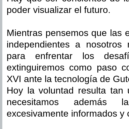
poder visualizar el futuro.
Mientras pensemos que las e
independientes a nosotros
para enfrentar los desaf
extinguiremos como paso con
XVI ante la tecnología de Gu
Hoy la voluntad resulta tan 
necesitamos además l
excesivamente informados y 