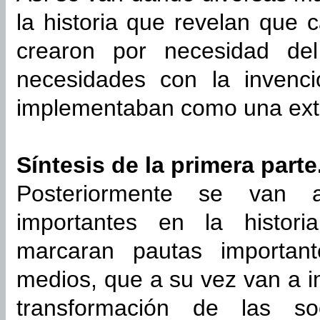
la historia que revelan que
crearon por necesidad del
necesidades con la invenc
implementaban como una ext
Síntesis de la primera parte
Posteriormente se van 
importantes en la histori
marcaran pautas importan
medios, que a su vez van a i
transformación de las s