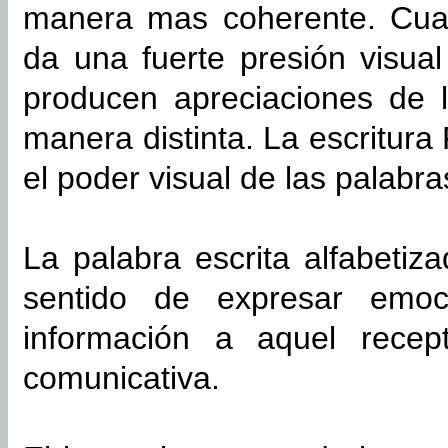
manera mas coherente. Cua
da una fuerte presión visual
producen apreciaciones de l
manera distinta. La escritura
el poder visual de las palabra
La palabra escrita alfabetiza
sentido de expresar emo
información a aquel recep
comunicativa.