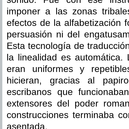
imponer a las zonas tribale
efectos de la alfabetización
persuasión ni del engatusam
Esta tecnología de traducció
la linealidad es automática.
eran uniformes y repetibl
hicieran, gracias al papir
escribanos que funcionaba
extensores del poder roman
construcciones terminaba co
asentada.