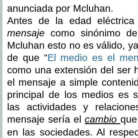
anunciada por Mcluhan.
Antes de la edad eléctrica
mensaje
como sinónimo d
Mcluhan esto no es válido, ya
de que “
El medio es el men
como una extensión del ser 
el mensaje a simple contenid
principal de los medios es 
las actividades y relacion
mensaje sería el
cambio
que
en las sociedades. Al respe