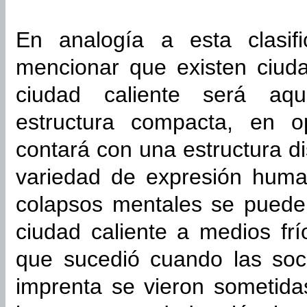
En analogía a esta clasif
mencionar que existen ciuda
ciudad caliente será aq
estructura compacta, en o
contará con una estructura d
variedad de expresión huma
colapsos mentales se pueden
ciudad caliente a medios frí
que sucedió cuando las soc
imprenta se vieron sometida