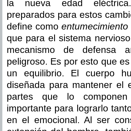
la nueva edad eléctric
preparados para estos cambi
define como
entumecimiento o
que para el sistema nervios
mecanismo de defensa an
peligroso. Es por esto que e
un equilibrio. El cuerpo 
diseñada para mantener el e
partes que lo componen
importante para lograrlo tant
en el emocional. Al ser co