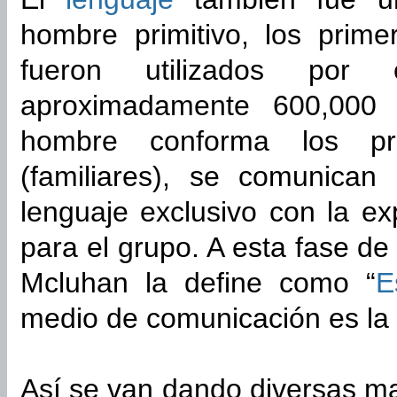
hombre primitivo, los prime
fueron utilizados por 
aproximadamente 600,000
hombre conforma los pri
(familiares), se comunican
lenguaje exclusivo con la e
para el grupo. A esta fase de l
Mcluhan la define como “
E
medio de comunicación es la 
Así se van dando diversas ma