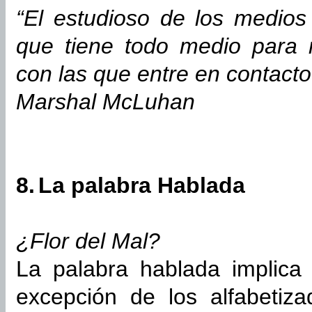
“El estudioso de los medios
que tiene todo medio para 
con las que entre en contacto
Marshal McLuhan
8.
La palabra Hablada
¿Flor del Mal?
La palabra hablada implica 
excepción de los alfabetiz