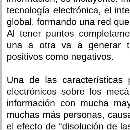
tecnología electrónica, el in
global, formando una red que
Al tener puntos completame
una a otra va a generar tr
positivos como negativos.
Una de las características 
electrónicos sobre los mecá
información con mucha may
muchas más personas, causa
el efecto de “disolución de la