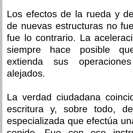
Los efectos de la rueda y de
de nuevas estructuras no fue
fue lo contrario. La acelera
siempre hace posible que
extienda sus operacion
alejados.
La verdad ciudadana coincid
escritura y, sobre todo, de
especializada que efectúa una 
sonido. Fue con ese ins