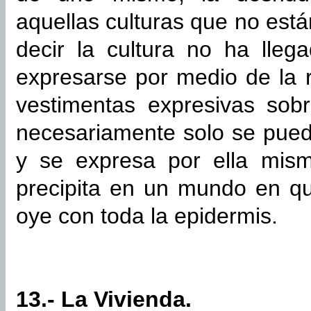
aquellas culturas que no están
decir la cultura no ha lle
expresarse por medio de la r
vestimentas expresivas sob
necesariamente solo se pued
y se expresa por ella mism
precipita en un mundo en qu
oye con toda la epidermis.
13.- La Vivienda.