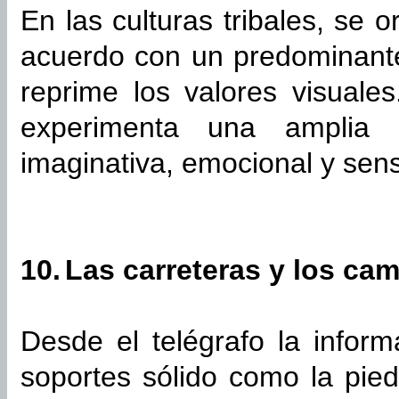
En las culturas tribales, se 
acuerdo con un predominante 
reprime los valores visuales
experimenta una amplia 
imaginativa, emocional y sens
10.
Las carreteras y los cam
Desde el telégrafo la infor
soportes sólido como la pie