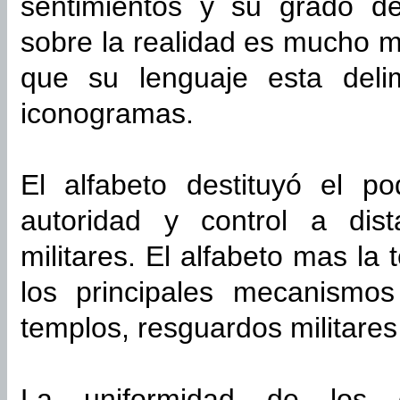
sentimientos y su grado de
sobre la realidad es mucho m
que su lenguaje esta deli
iconogramas.
El alfabeto destituyó el po
autoridad y control a dist
militares. El alfabeto mas la
los principales mecanismos
templos, resguardos militares
La uniformidad de los 