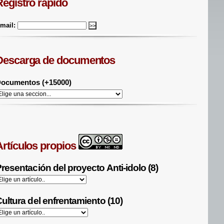
Registro rápido
mail:
Descarga de documentos
ocumentos (+15000)
Artículos propios
resentación del proyecto Anti-idolo (8)
ultura del enfrentamiento (10)