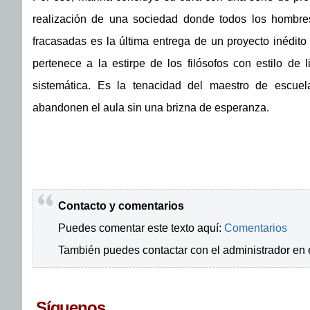
realización de una sociedad donde todos los hombre
fracasadas es la última entrega de un proyecto inédito
pertenece a la estirpe de los filósofos con estilo de 
sistemática. Es la tenacidad del maestro de escue
abandonen el aula sin una brizna de esperanza.
Contacto y comentarios
Puedes comentar este texto aquí:
Comentarios
También puedes contactar con el administrador en 
Síguenos