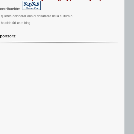
ontribución:
i quieres colaborar con el desarrollo de la cultura o
 ha sido útil este blog
ponsors: