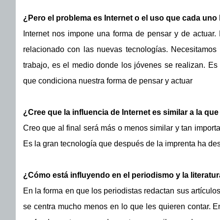
¿Pero el problema es Internet o el uso que cada uno
Internet nos impone una forma de pensar y de actuar. 
relacionado con las nuevas tecnologías. Necesitamos
trabajo, es el medio donde los jóvenes se realizan. Es
que condiciona nuestra forma de pensar y actuar
¿Cree que la influencia de Internet es similar a la qu
Creo que al final será más o menos similar y tan import
Es la gran tecnología que después de la imprenta ha des
¿Cómo está influyendo en el periodismo y la literatu
En la forma en que los periodistas redactan sus artículos
se centra mucho menos en lo que les quieren contar. En