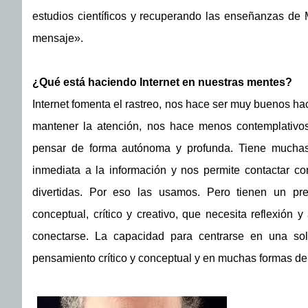
estudios científicos y recuperando las enseñanzas de
mensaje».
¿Qué está haciendo Internet en nuestras mentes?
Internet fomenta el rastreo, nos hace ser muy buenos ha
mantener la atención, nos hace menos contemplativos 
pensar de forma autónoma y profunda. Tiene muchas
inmediata a la información y nos permite contactar co
divertidas. Por eso las usamos. Pero tienen un pre
conceptual, crítico y creativo, que necesita reflexión
conectarse. La capacidad para centrarse en una so
pensamiento crítico y conceptual y en muchas formas de 