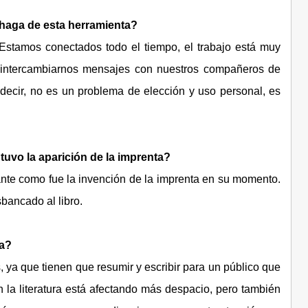
 haga de esta herramienta?
Estamos conectados todo el tiempo, el trabajo está muy
 intercambiarnos mensajes con nuestros compañeros de
 decir, no es un problema de elección y uso personal, es
e tuvo la aparición de la imprenta?
ante como fue la invención de la imprenta en su momento.
bancado al libro.
ra?
, ya que tienen que resumir y escribir para un público que
 la literatura está afectando más despacio, pero también