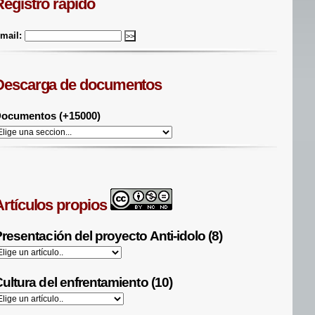
Registro rápido
mail:
Descarga de documentos
ocumentos (+15000)
Artículos propios
resentación del proyecto Anti-idolo (8)
ultura del enfrentamiento (10)