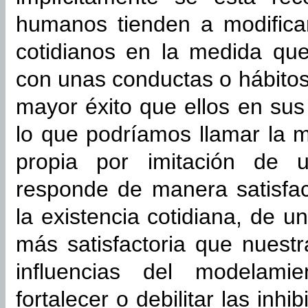
humanos tienden a modifica
cotidianos en la medida qu
con unas conductas o hábitos
mayor éxito que ellos en sus
lo que podríamos llamar la m
propia por imitación de 
responde de manera satisfac
la existencia cotidiana, de
más satisfactoria que nuest
influencias del modelami
fortalecer o debilitar las inh