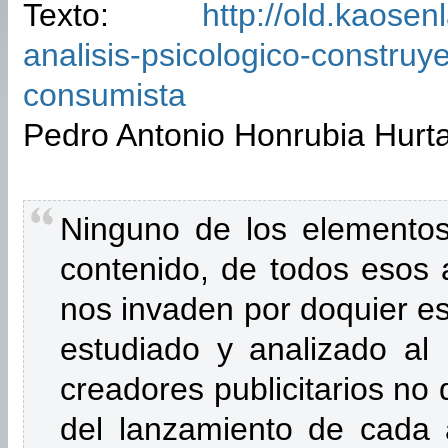
Texto:
http://old.kaosen
analisis-psicologico-construy
consumista
Pedro Antonio Honrubia Hurt
Ninguno de los elementos,
contenido, de todos esos a
nos invaden por doquier es
estudiado y analizado al
creadores publicitarios no 
del lanzamiento de cada 