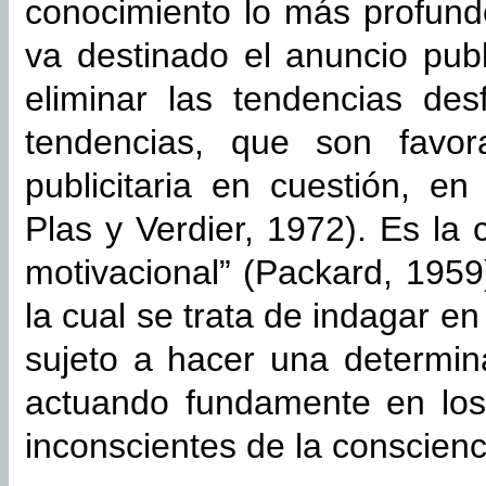
conocimiento lo más profundo
va destinado el anuncio publi
eliminar las tendencias des
tendencias, que son favor
publicitaria en cuestión, en
Plas y Verdier, 1972). Es la 
motivacional” (Packard, 1959
la cual se trata de indagar e
sujeto a hacer una determi
actuando fundamente en los
inconscientes de la conscien