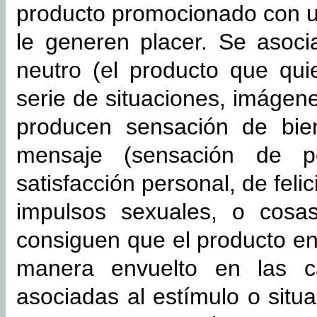
producto promocionado con u
le generen placer. Se asoci
neutro (el producto que qui
serie de situaciones, imágen
producen sensación de bien
mensaje (sensación de p
satisfacción personal, de feli
impulsos sexuales, o cosas
consiguen que el producto e
manera envuelto en las car
asociadas al estímulo o situ