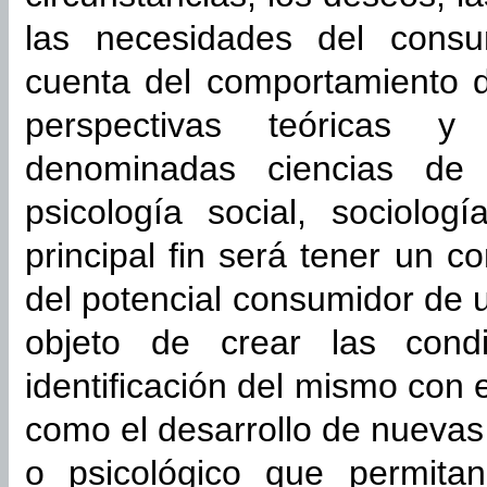
las necesidades del consu
cuenta del comportamiento d
perspectivas teóricas y
denominadas ciencias de l
psicología social, sociolog
principal fin será tener un 
del potencial consumidor de 
objeto de crear las cond
identificación del mismo con 
como el desarrollo de nuevas
o psicológico que permitan