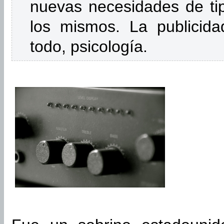
nuevas necesidades de tip
los mismos. La publicida
todo, psicología.