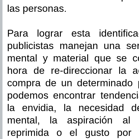
las personas.
Para lograr esta identifica
publicistas manejan una se
mental y material que se c
hora de re-direccionar la a
compra de un determinado p
podemos encontrar tendencia
la envidia, la necesidad d
mental, la aspiración al 
reprimida o el gusto por 