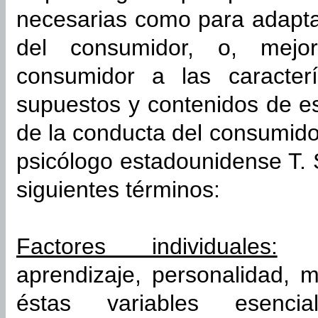
necesarias como para adapta
del consumidor, o, mejo
consumidor a las caracterí
supuestos y contenidos de es
de la conducta del consumidor
psicólogo estadounidense T. 
siguientes términos:
Factores individuales:
co
aprendizaje, personalidad, m
éstas variables esencia