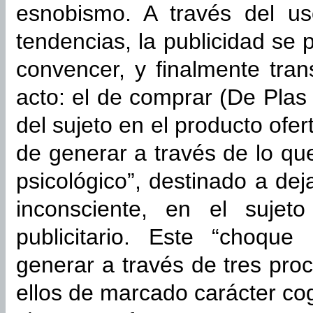
esnobismo. A través del us
tendencias, la publicidad se 
convencer, y finalmente tra
acto: el de comprar (De Plas 
del sujeto en el producto ofer
de generar a través de lo q
psicológico”, destinado a dej
inconsciente, en el sujet
publicitario. Este “choque
generar a través de tres proc
ellos de marcado carácter cog