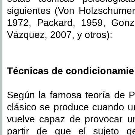
siguientes (Von Holzschumer
1972, Packard, 1959, Gonz
Vázquez, 2007, y otros):
Técnicas de condicionamie
Según la famosa teoría de P
clásico se produce cuando u
vuelve capaz de provocar u
partir de que el sujeto 