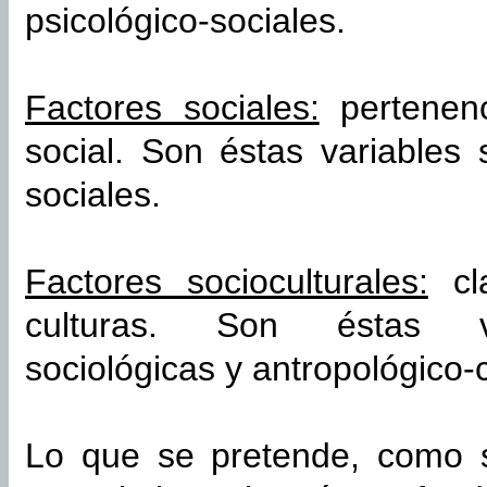
psicológico-sociales.
Factores sociales:
pertenenc
social. Son éstas variables 
sociales.
Factores socioculturales:
cla
culturas. Son éstas var
sociológicas y antropológico-c
Lo que se pretende, como 