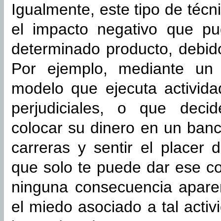
Igualmente, este tipo de técni
el impacto negativo que pu
determinado producto, debid
Por ejemplo, mediante un
modelo que ejecuta activida
perjudiciales, o que decid
colocar su dinero en un ban
carreras y sentir el placer
que solo te puede dar ese co
ninguna consecuencia aparen
el miedo asociado a tal acti