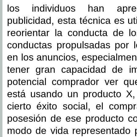
los individuos han apre
publicidad, esta técnica es u
reorientar la conducta de l
conductas propulsadas por 
en los anuncios, especialme
tener gran capacidad de i
potencial comprador ver q
está usando un producto X, 
cierto éxito social, el com
posesión de ese producto c
modo de vida representado p