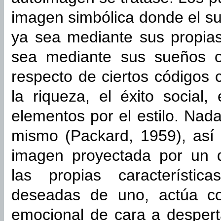
imagen simbólica donde el su
ya sea mediante sus propias 
sea mediante sus sueños o 
respecto de ciertos códigos 
la riqueza, el éxito social
elementos por el estilo. Na
mismo (Packard, 1959), así q
imagen proyectada por un 
las propias característic
deseadas de uno, actúa c
emocional de cara a desper