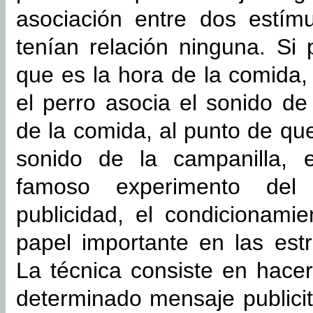
asociación entre dos estímu
tenían relación ninguna. Si
que es la hora de la comida,
el perro asocia el sonido de
de la comida, al punto de qu
sonido de la campanilla, e
famoso experimento del
publicidad, el condicionam
papel importante en las estr
La técnica consiste en hace
determinado mensaje publicit