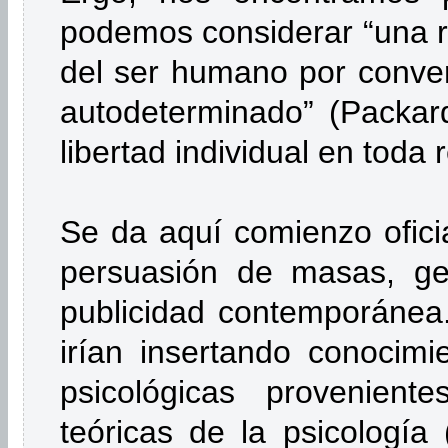
podemos considerar “una re
del ser humano por convert
autodeterminado” (Packar
libertad individual en toda 
Se da aquí comienzo oficia
persuasión de masas, ge
publicidad contemporánea
irían insertando conocimie
psicológicas provenien
teóricas de la psicología