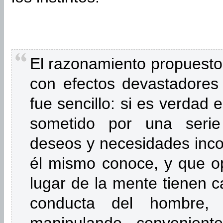
El razonamiento propuesto
con efectos devastadores 
fue sencillo: si es verdad
sometido por una serie 
deseos y necesidades incon
él mismo conoce, y que o
lugar de la mente tienen ca
conducta del hombre,