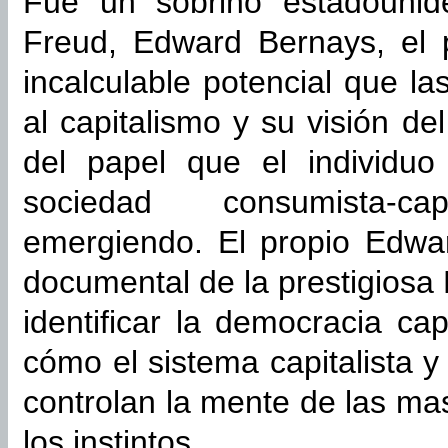
Fue un sobrino estadounid
Freud, Edward Bernays, el 
incalculable potencial que la
al capitalismo y su visión d
del papel que el individu
sociedad consumista-ca
emergiendo. El propio Edwa
documental de la prestigiosa
identificar la democracia ca
cómo el sistema capitalista 
controlan la mente de las ma
los instintos.