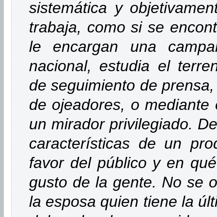
sistemática y objetivamen
trabaja, como si se encont
le encargan una campa
nacional, estudia el terr
de seguimiento de prensa, 
de ojeadores, o mediante 
un mirador privilegiado. D
características de un pro
favor del público y en qué
gusto de la gente. No se ol
la esposa quien tiene la úl