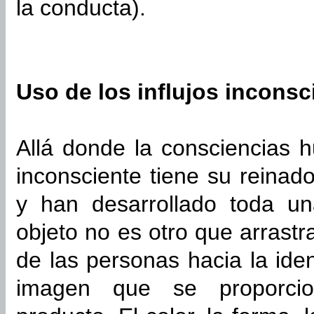
la conducta).
Uso de los influjos inconsc
Allá donde la consciencias 
inconsciente tiene su reinado
y han desarrollado toda un
objeto no es otro que arrastra
de las personas hacia la iden
imagen que se proporci