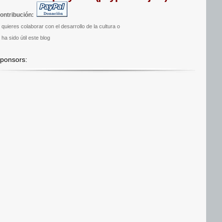
ontribución:
i quieres colaborar con el desarrollo de la cultura o
 ha sido útil este blog
ponsors: