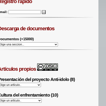
Registro rápido
mail:
Descarga de documentos
ocumentos (+15000)
Artículos propios
resentación del proyecto Anti-idolo (8)
ultura del enfrentamiento (10)