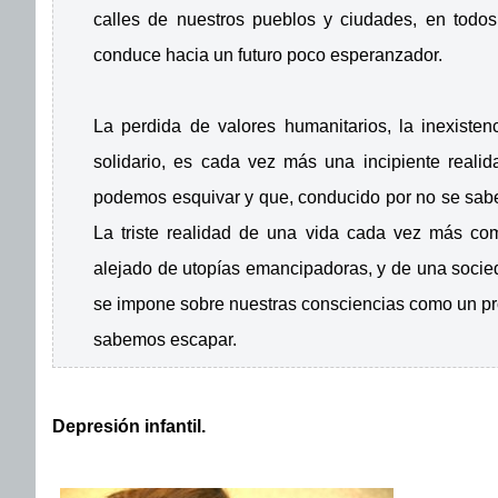
calles de nuestros pueblos y ciudades, en todos
conduce hacia un futuro poco esperanzador.
La perdida de valores humanitarios, la inexist
solidario, es cada vez más una incipiente reali
podemos esquivar y que, conducido por no se sabe 
La triste realidad de una vida cada vez más co
alejado de utopías emancipadoras, y de una socie
se impone sobre nuestras consciencias como un pr
sabemos escapar.
Depresión infantil.