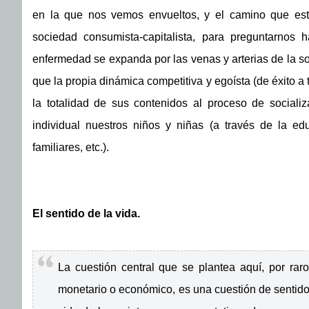
en la que nos vemos envueltos, y el camino que est
sociedad consumista-capitalista, para preguntarnos 
enfermedad se expanda por las venas y arterias de la soc
que la propia dinámica competitiva y egoísta (de éxito a 
la totalidad de sus contenidos al proceso de sociali
individual nuestros niños y niñas (a través de la educ
familiares, etc.).
El sentido de la vida.
La cuestión central que se plantea aquí, por ra
monetario o económico, es una cuestión de sentido 