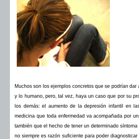
Muchos son los ejemplos concretos que se podrían dar 
y lo humano, pero, tal vez, haya un caso que por su p
los demás: el aumento de la depresión infantil en la
medicina que toda enfermedad va acompañada por una 
también que el hecho de tener un determinado síntoma
no siempre es razón suficiente para poder diagnosticar