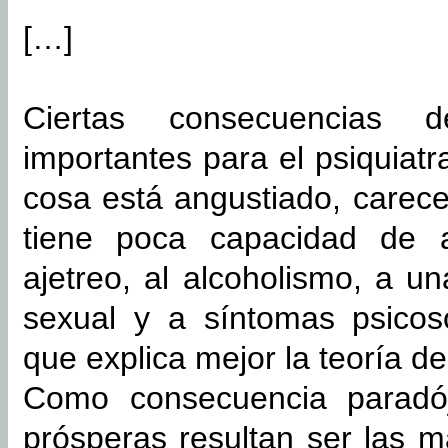
[…]
Ciertas consecuencias 
importantes para el psiquiat
cosa está angustiado, carece
tiene poca capacidad de 
ajetreo, al alcoholismo, a 
sexual y a síntomas psicos
que explica mejor la teoría de 
Como consecuencia paradój
prósperas resultan ser las 