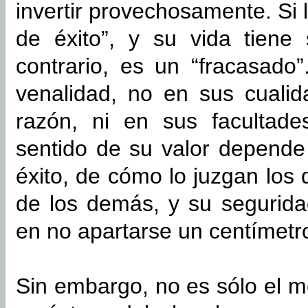
invertir provechosamente. Si
de éxito”, y su vida tiene
contrario, es un “fracasado”
venalidad, no en sus cual
razón, ni en sus facultades
sentido de su valor depende
éxito, de cómo lo juzgan los
de los demás, y su segurida
en no apartarse un centímetr
Sin embargo, no es sólo el m