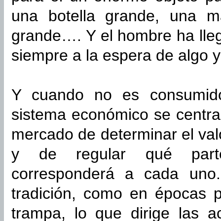
una botella grande, una m
grande…. Y el hombre ha lleg
siempre a la espera de algo 
Y cuando no es consumido
sistema económico se centra 
mercado de determinar el val
y de regular qué parte
corresponderá a cada uno.
tradición, como en épocas p
trampa, lo que dirige las a