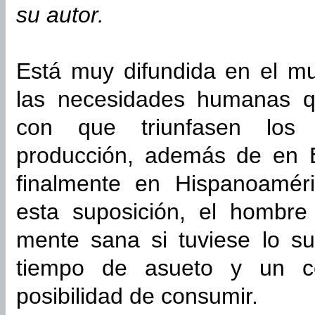
su autor.
Está muy difundida en el m
las necesidades humanas qu
con que triunfasen los
producción, además de en 
finalmente en Hispanoaméri
esta suposición, el hombre 
mente sana si tuviese lo su
tiempo de asueto y un c
posibilidad de consumir.