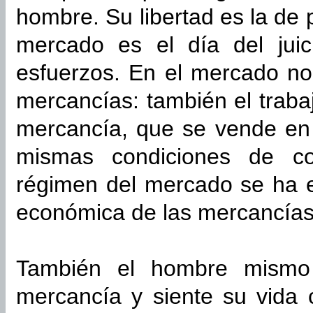
hombre. Su libertad es la de 
mercado es el día del juic
esfuerzos. En el mercado no
mercancías: también el traba
mercancía, que se vende en
mismas condiciones de co
régimen del mercado se ha e
económica de las mercancías 
También el hombre mismo
mercancía y siente su vida