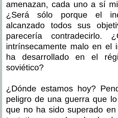
amenazan, cada uno a sí mis
¿Será sólo porque el in
alcanzado todos sus objet
parecería contradecirlo
intrínsecamente malo en el i
ha desarrollado en el rég
soviético?
¿Dónde estamos hoy? Pend
peligro de una guerra que lo 
que no ha sido superado en 