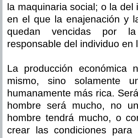
la maquinaria social; o la del
en el que la enajenación y 
quedan vencidas por la 
responsable del individuo en 
La producción económica n
mismo, sino solamente u
humanamente más rica. Será 
hombre será mucho, no un
hombre tendrá mucho, o co
crear las condiciones para