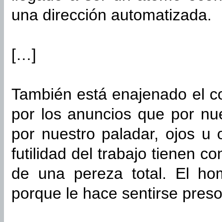
una dirección automatizada.
[…]
También está enajenado el
por los anuncios que por nu
por nuestro paladar, ojos u 
futilidad del trabajo tienen 
de una pereza total. El ho
porque le hace sentirse preso