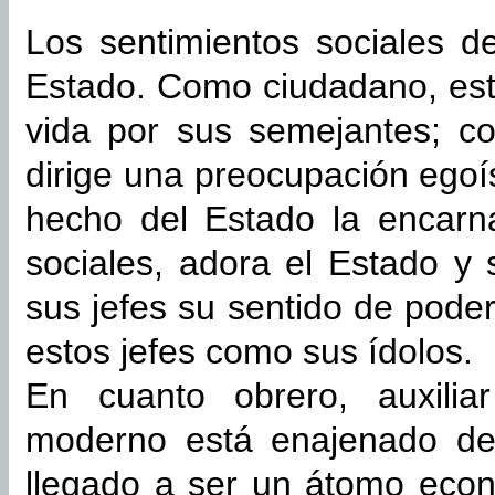
Los sentimientos sociales d
Estado. Como ciudadano, est
vida por sus semejantes; com
dirige una preocupación ego
hecho del Estado la encarn
sociales, adora el Estado y
sus jefes su sentido de poder
estos jefes como sus ídolos.
En cuanto obrero, auxilia
moderno está enajenado de 
llegado a ser un átomo econ