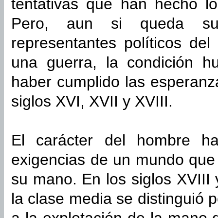
tentativas que han hecho lo
Pero, aun si queda suf
representantes políticos de
una guerra, la condición 
haber cumplido las esperanz
siglos XVI, XVII y XVIII.
El carácter del hombre h
exigencias de un mundo que 
su mano. En los siglos XVIII 
la clase media se distinguió