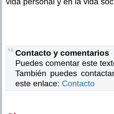
vida personal y en la vida soci
Contacto y comentarios
Puedes comentar este text
También puedes contactar
este enlace:
Contacto