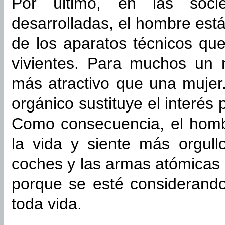
Por último, en las socie
desarrolladas, el hombre es
de los aparatos técnicos que
vivientes. Para muchos un 
más atractivo que una mujer. 
orgánico sustituye el interés 
Como consecuencia, el hombr
la vida y siente más orgull
coches y las armas atómicas 
porque se esté considerando 
toda vida.