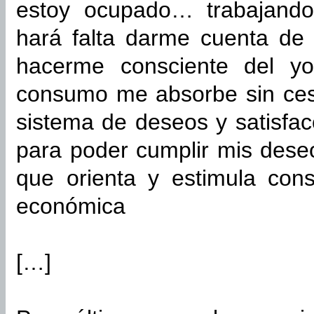
estoy ocupado… trabajando
hará falta darme cuenta de
hacerme consciente del y
consumo me absorbe sin ces
sistema de deseos y satisfac
para poder cumplir mis dese
que orienta y estimula con
económica
[…]