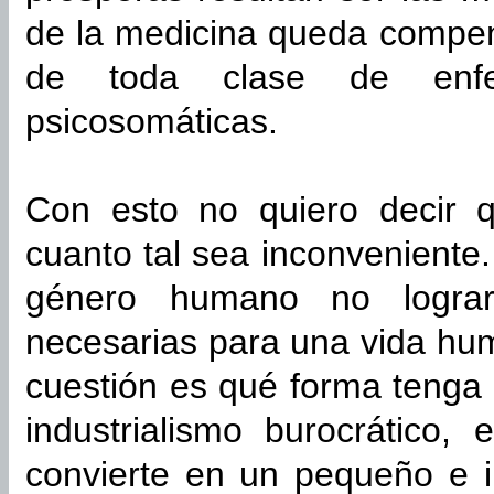
de la medicina queda compe
de toda clase de enfe
psicosomáticas.
Con esto no quiero decir qu
cuanto tal sea inconveniente. 
género humano no lograr
necesarias para una vida hum
cuestión es qué forma tenga e
industrialismo burocrático,
convierte en un pequeño e i