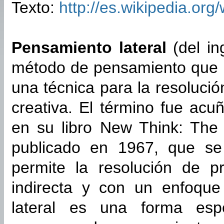
Texto:
http://es.wikipedia.org
Pensamiento lateral
(del in
método de pensamiento que
una técnica para la resoluc
creativa. El término fue ac
en su libro New Think: The 
publicado en 1967, que se 
permite la resolución de 
indirecta y con un enfoque
lateral es una forma espe