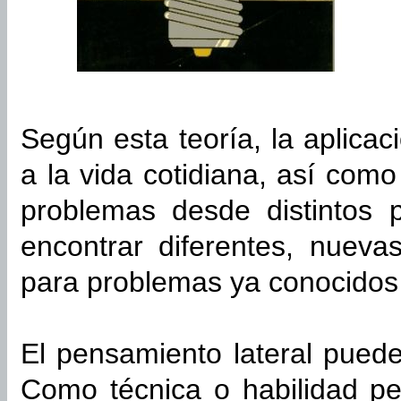
Según esta teoría, la aplicac
a la vida cotidiana, así como
problemas desde distintos p
encontrar diferentes, nueva
para problemas ya conocidos 
El pensamiento lateral pued
Como técnica o habilidad pe