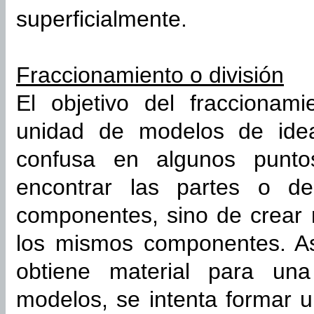
superficialmente.
Fraccionamiento o división
El objetivo del fraccionam
unidad de modelos de idea
confusa en algunos punto
encontrar las partes o de
componentes, sino de crear 
los mismos componentes. Así
obtiene material para una
modelos, se intenta formar u