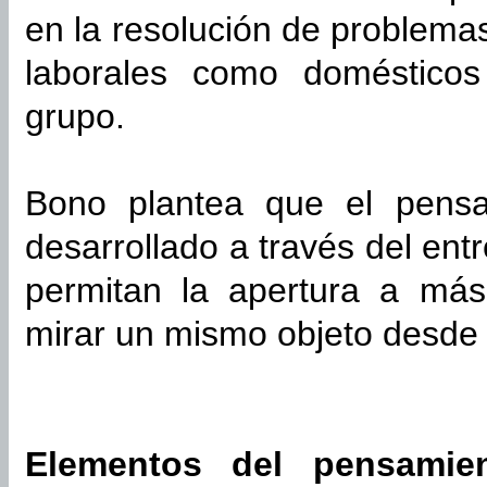
en la resolución de problemas
laborales como domésticos
grupo.
Bono plantea que el pensa
desarrollado a través del en
permitan la apertura a más
mirar un mismo objeto desde d
Elementos del pensamien