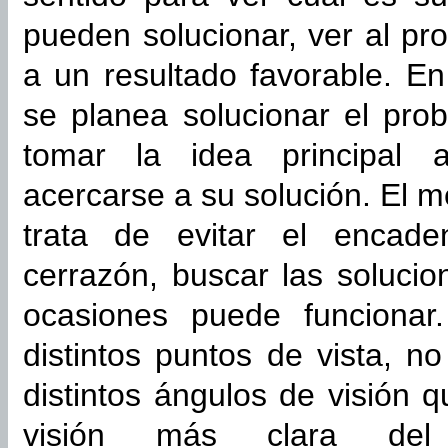
pueden solucionar, ver al pro
a un resultado favorable. E
se planea solucionar el pro
tomar la idea principal al
acercarse a su solución. El 
trata de evitar el encad
cerrazón, buscar las soluci
ocasiones puede funcionar
distintos puntos de vista, no
distintos ángulos de visión 
visión más clara del