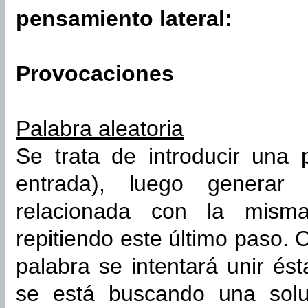
pensamiento lateral:
Provocaciones
Palabra aleatoria
Se trata de introducir una 
entrada), luego generar
relacionada con la misma
repitiendo este último paso.
palabra se intentará unir és
se está buscando una solu