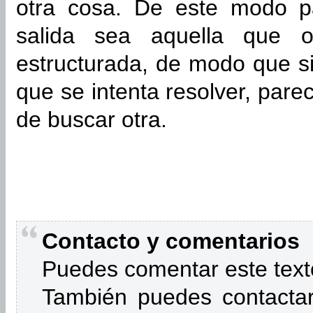
otra cosa. De este modo p
salida sea aquella que o
estructurada, de modo que s
que se intenta resolver, par
de buscar otra.
Contacto y comentarios
Puedes comentar este text
También puedes contactar