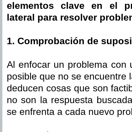
elementos clave en el p
lateral para resolver probl
1. Comprobación de supos
Al enfocar un problema con 
posible que no se encuentre 
deducen cosas que son facti
no son la respuesta buscada
se enfrenta a cada nuevo pr