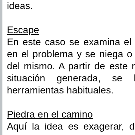
ideas.
Escape
En este caso se examina el 
en el problema y se niega o 
del mismo. A partir de este
situación generada, se
herramientas habituales.
Piedra en el camino
Aquí la idea es exagerar, d