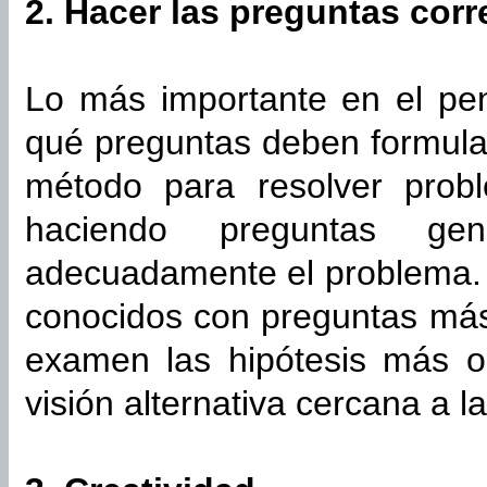
2. Hacer las preguntas corr
Lo más importante en el pen
qué preguntas deben formular
método para resolver pro
haciendo preguntas gen
adecuadamente el problema. 
conocidos con preguntas más
examen las hipótesis más o
visión alternativa cercana a la