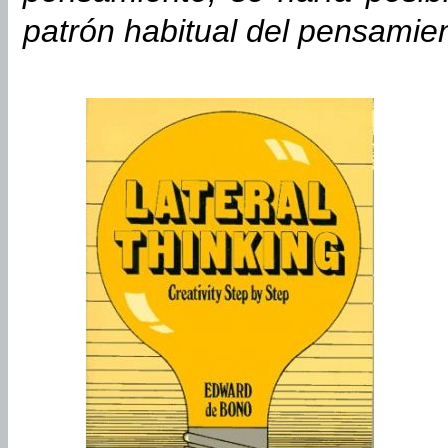
patrón habitual del pensamie