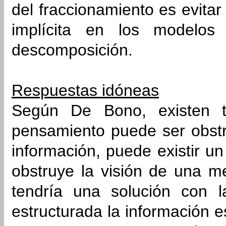
del fraccionamiento es evitar 
implícita en los modelos
descomposición.
Respuestas idóneas
Según De Bono, existen 
pensamiento puede ser obstr
información, puede existir u
obstruye la visión de una me
tendría una solución con l
estructurada la información es