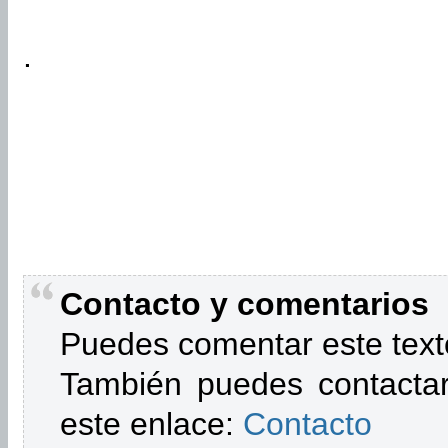
.
Contacto y comentarios
Puedes comentar este text
También puedes contactar
este enlace:
Contacto