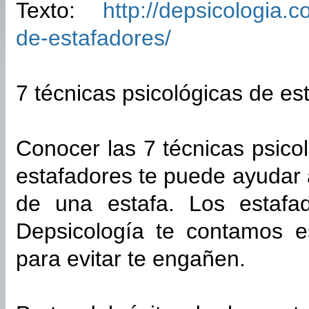
Texto:
http://depsicologia.c
de-estafadores/
7 técnicas psicológicas de es
Conocer las 7 técnicas psico
estafadores te puede ayudar 
de una estafa. Los estafa
Depsicología te contamos es
para evitar te engañen.