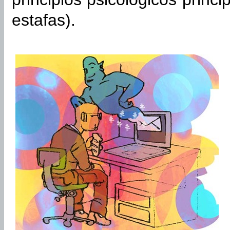
estafas).