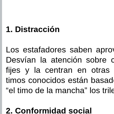
1. Distracción
Los estafadores saben aprov
Desvían la atención sobre 
fijes y la centran en otras
timos conocidos están basad
“el timo de la mancha” los tril
2. Conformidad social