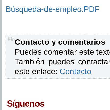
Búsqueda-de-empleo.PDF
Contacto y comentarios
Puedes comentar este text
También puedes contactar
este enlace:
Contacto
Síguenos