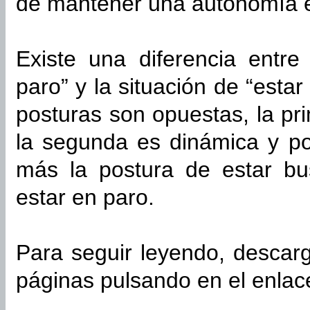
de mantener una autonomía 
Existe una diferencia entre
paro” y la situación de “esta
posturas son opuestas, la pr
la segunda es dinámica y pos
más la postura de estar bu
estar en paro.
Para seguir leyendo, desca
páginas pulsando en el enlac