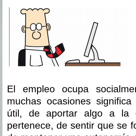
El empleo ocupa socialmen
muchas ocasiones significa 
útil, de aportar algo a la
pertenece, de sentir que se 