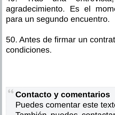
agradecimiento. Es el mome
para un segundo encuentro.
50. Antes de firmar un contra
condiciones.
Contacto y comentarios
Puedes comentar este text