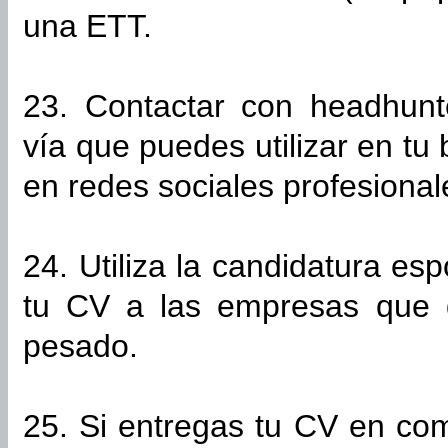
una ETT.
23. Contactar con headhunte
vía que puedes utilizar en t
en redes sociales profesional
24. Utiliza la candidatura es
tu CV a las empresas que 
pesado.
25. Si entregas tu CV en com