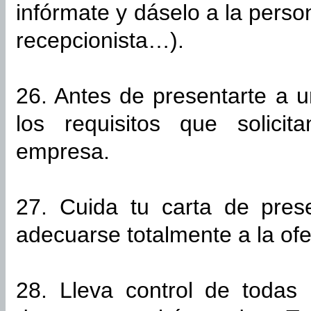
infórmate y dáselo a la pers
recepcionista…).
26. Antes de presentarte a u
los requisitos que solici
empresa.
27. Cuida tu carta de prese
adecuarse totalmente a la ofe
28. Lleva control de todas 