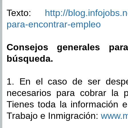
Texto:
http://blog.infojobs
para-encontrar-empleo
Consejos generales par
búsqueda.
1. En el caso de ser desped
necesarios para cobrar la 
Tienes toda la información e
Trabajo e Inmigración:
www.m