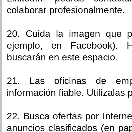
colaborar profesionalmente.
20. Cuida la imagen que pr
ejemplo, en Facebook). H
buscarán en este espacio.
21. Las oficinas de emp
información fiable. Utilízalas 
22. Busca ofertas por Intern
anuncios clasificados (en pap