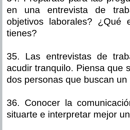
en una entrevista de trab
objetivos laborales? ¿Qué e
tienes?
35. Las entrevistas de tra
acudir tranquilo. Piensa que 
dos personas que buscan un 
36. Conocer la comunicació
situarte e interpretar mejor un