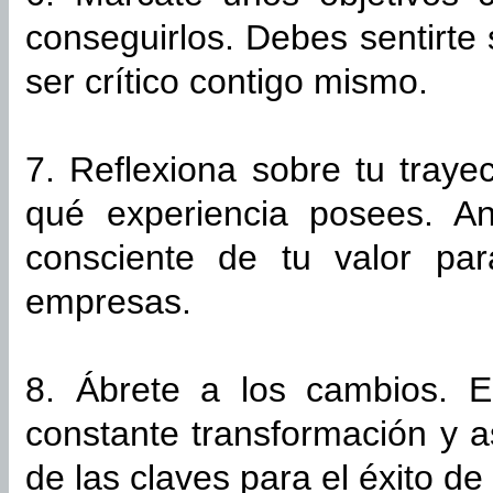
conseguirlos. Debes sentirte
ser crítico contigo mismo.
7. Reflexiona sobre tu traye
qué experiencia posees. A
consciente de tu valor pa
empresas.
8. Ábrete a los cambios. E
constante transformación y a
de las claves para el éxito d