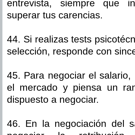
entrevista, siempre que 
superar tus carencias.
44. Si realizas tests psicoté
selección, responde con sinc
45. Para negociar el salario,
el mercado y piensa un ran
dispuesto a negociar.
46. En la negociación del s