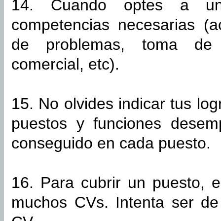
14. Cuando optes a un p
competencias necesarias (act
de problemas, toma de d
comercial, etc).
15. No olvides indicar tus lo
puestos y funciones desem
conseguido en cada puesto.
16. Para cubrir un puesto, e
muchos CVs. Intenta ser de 