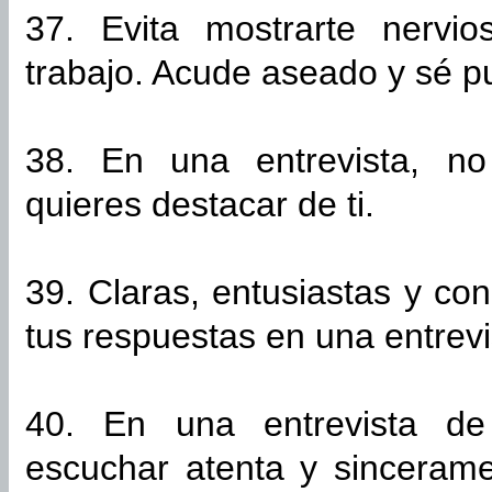
37. Evita mostrarte nervi
trabajo. Acude aseado y sé p
38. En una entrevista, no
quieres destacar de ti.
39. Claras, entusiastas y co
tus respuestas en una entrevi
40. En una entrevista de
escuchar atenta y sinceram