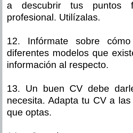
a descubrir tus puntos 
profesional. Utilízalas.
12. Infórmate sobre cóm
diferentes modelos que exis
información al respecto.
13. Un buen CV debe darle
necesita. Adapta tu CV a las
que optas.