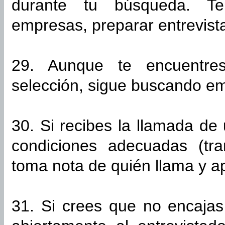
durante tu búsqueda. Te
empresas, preparar entrevis
29. Aunque te encuentre
selección, sigue buscando em
30. Si recibes la llamada de 
condiciones adecuadas (tran
toma nota de quién llama y a
31. Si crees que no encajas