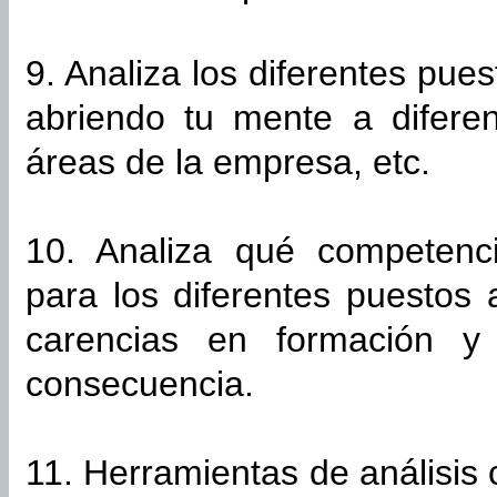
9. Analiza los diferentes pue
abriendo tu mente a difere
áreas de la empresa, etc.
10. Analiza qué competen
para los diferentes puestos
carencias en formación y
consecuencia.
11. Herramientas de análisi