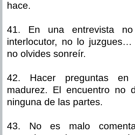
hace.
41. En una entrevista no
interlocutor, no lo juzgues…
no olvides sonreír.
42. Hacer preguntas en 
madurez. El encuentro no 
ninguna de las partes.
43. No es malo comenta