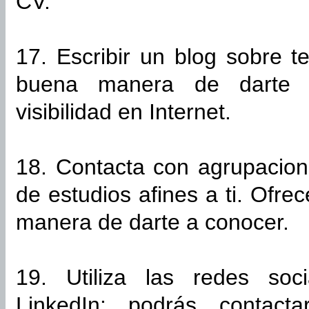
CV.
17. Escribir un blog sobre 
buena manera de darte 
visibilidad en Internet.
18. Contacta con agrupacion
de estudios afines a ti. Ofre
manera de darte a conocer.
19. Utiliza las redes soc
LinkedIn: podrás contact