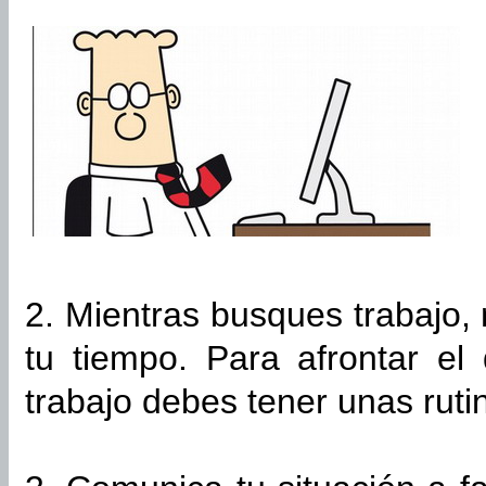
2. Mientras busques trabajo,
tu tiempo. Para afrontar el
trabajo debes tener unas ruti