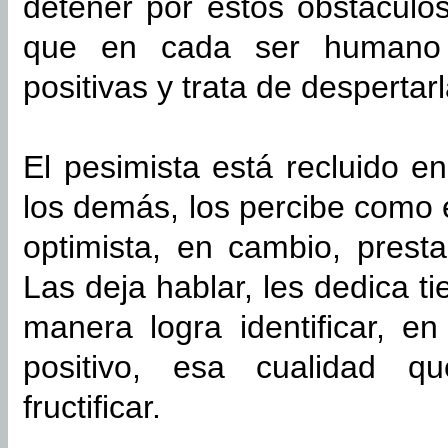
detener por estos obstáculo
que en cada ser humano 
positivas y trata de despertarl
El pesimista está recluido 
los demás, los percibe como
optimista, en cambio, prest
Las deja hablar, les dedica t
manera logra identificar, e
positivo, esa cualidad q
fructificar.