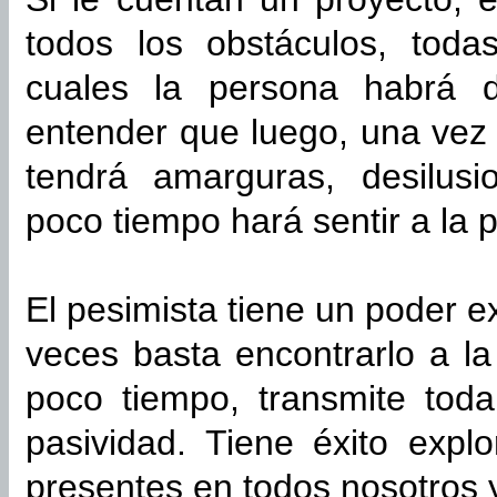
todos los obstáculos, todas
cuales la persona habrá 
entender que luego, una vez 
tendrá amarguras, desilusi
poco tiempo hará sentir a la 
El pesimista tiene un poder e
veces basta encontrarlo a la
poco tiempo, transmite toda
pasividad. Tiene éxito expl
presentes en todos nosotros 