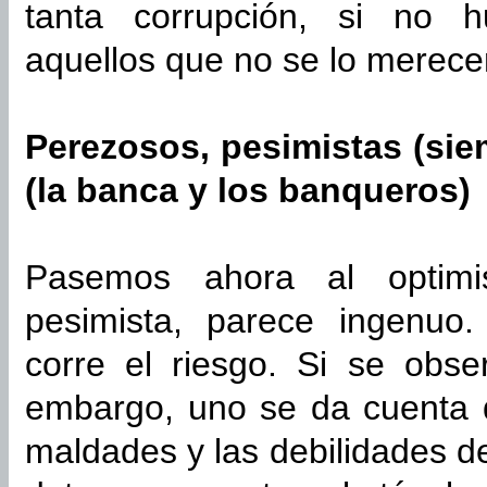
tanta corrupción, si no h
aquellos que no se lo merece
Perezosos, pesimistas (sie
(la banca y los banqueros)
Pasemos ahora al optimi
pesimista, parece ingenuo
corre el riesgo. Si se obs
embargo, uno se da cuenta d
maldades y las debilidades de