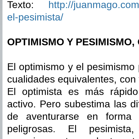
Texto:
http://juanmago.com
el-pesimista/
OPTIMISMO Y PESIMISMO, 
El optimismo y el pesimismo 
cualidades equivalentes, con
El optimista es más rápid
activo. Pero subestima las di
de aventurarse en forma 
peligrosas. El pesimista