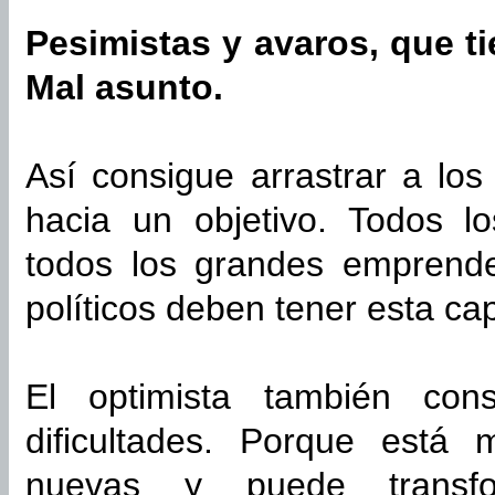
Pesimistas y avaros, que ti
Mal asunto.
Así consigue arrastrar a los
hacia un objetivo. Todos l
todos los grandes emprende
políticos deben tener esta ca
El optimista también con
dificultades. Porque está 
nuevas y puede transfo