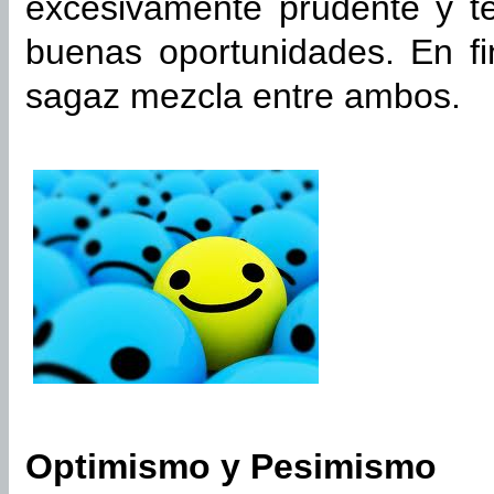
excesivamente prudente y t
buenas oportunidades. En fi
sagaz mezcla entre ambos.
Optimismo y Pesimismo