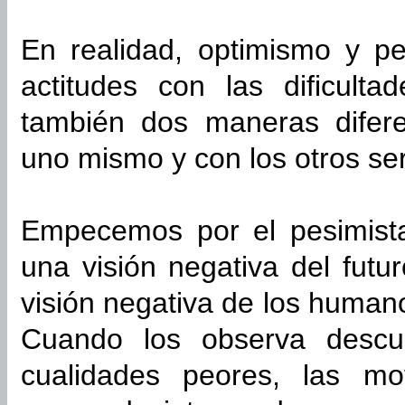
En realidad, optimismo y p
actitudes con las dificult
también dos maneras difere
uno mismo y con los otros s
Empecemos por el pesimist
una visión negativa del futu
visión negativa de los humano
Cuando los observa descu
cualidades peores, las mo