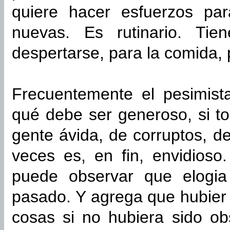
quiere hacer esfuerzos pa
nuevas. Es rutinario. Tien
despertarse, para la comida, 
Frecuentemente el pesimist
qué debe ser generoso, si t
gente ávida, de corruptos, 
veces es, en fin, envidioso
puede observar que elogi
pasado. Y agrega que hubie
cosas si no hubiera sido ob