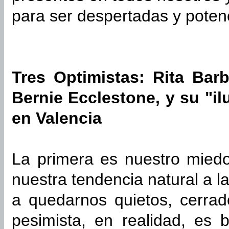
para ser despertadas y poten
Tres Optimistas: Rita Bar
Bernie Ecclestone, y su "il
en Valencia
La primera es nuestro miedo
nuestra tendencia natural a l
a quedarnos quietos, cerrad
pesimista, en realidad, es