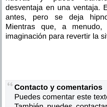
desventaja en una ventaja. El
antes, pero se deja hipnot
Mientras que, a menudo,
imaginación para revertir la s
Contacto y comentarios
Puedes comentar este text
También puedes contactar