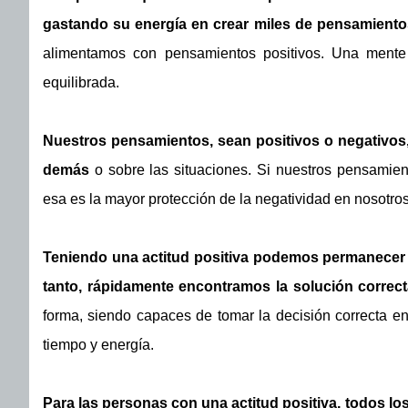
gastando su energía en crear miles de pensamiento
alimentamos con pensamientos positivos. Una mente
equilibrada.
Nuestros pensamientos, sean positivos o negativos, 
demás
o sobre las situaciones. Si nuestros pensamient
esa es la mayor protección de la negatividad en nosotros
Teniendo una actitud positiva podemos permanecer p
tanto, rápidamente encontramos la solución correct
forma, siendo capaces de tomar la decisión correcta 
tiempo y energía.
Para las personas con una actitud positiva, todos l