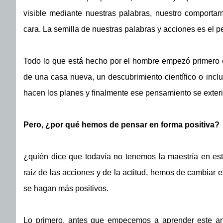
visible mediante nuestras palabras, nuestro comportam
cara. La semilla de nuestras palabras y acciones es el 
Todo lo que está hecho por el hombre empezó primero 
de una casa nueva, un descubrimiento científico o inc
hacen los planes y finalmente ese pensamiento se exteri
Pero, ¿por qué hemos de pensar en forma positiva?
¿quién dice que todavía no tenemos la maestría en e
raíz de las acciones y de la actitud, hemos de cambiar 
se hagan más positivos.
Lo primero, antes que empecemos a aprender este arte