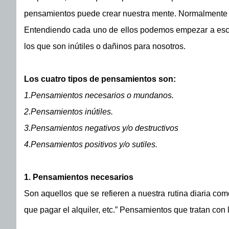
pensamientos puede crear nuestra mente. Normalmente 
Entendiendo cada uno de ellos podemos empezar a esco
los que son inútiles o dañinos para nosotros.
Los cuatro tipos de pensamientos son:
1.Pensamientos necesarios o mundanos.
2.Pensamientos inútiles.
3.Pensamientos negativos y/o destructivos
4.Pensamientos positivos y/o sutiles.
1. Pensamientos necesarios
Son aquellos que se refieren a nuestra rutina diaria c
que pagar el alquiler, etc.” Pensamientos que tratan con l