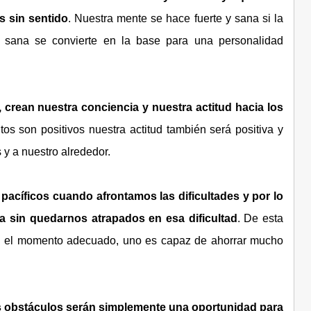
s sin sentido
. Nuestra mente se hace fuerte y sana si la
 sana se convierte en la base para una personalidad
crean nuestra conciencia y nuestra actitud hacia los
os son positivos nuestra actitud también será positiva y
 y a nuestro alrededor.
acíficos cuando afrontamos las dificultades y por lo
a sin quedarnos atrapados en esa dificultad
. De esta
en el momento adecuado, uno es capaz de ahorrar mucho
os obstáculos serán simplemente una oportunidad para