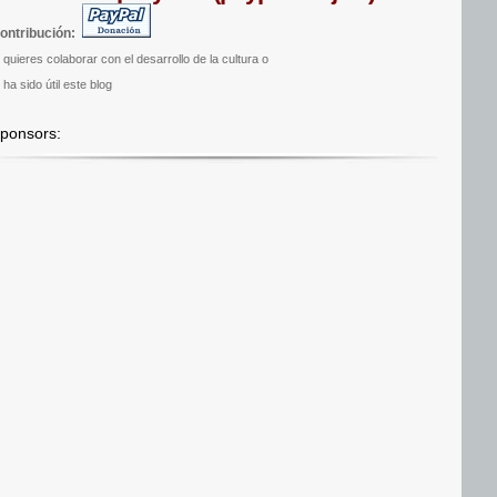
ontribución:
i quieres colaborar con el desarrollo de la cultura o
 ha sido útil este blog
ponsors: