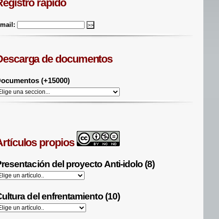
Registro rápido
mail:
Descarga de documentos
ocumentos (+15000)
Artículos propios
resentación del proyecto Anti-idolo (8)
ultura del enfrentamiento (10)