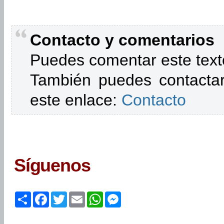
Contacto y comentarios
Puedes comentar este text
También puedes contactar
este enlace:
Contacto
Síguenos
Share
Facebook
Twitter
Email
WhatsApp
Messenger