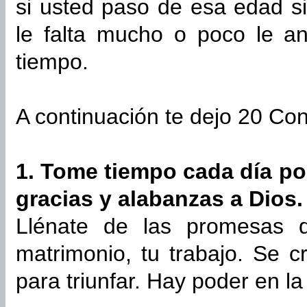
si usted paso de esa edad si
le falta mucho o poco le a
tiempo.
A continuación te dejo 20 Co
1. Tome tiempo cada día po
gracias y alabanzas a Dios.
Llénate de las promesas d
matrimonio, tu trabajo. Se cr
para triunfar. Hay poder en l