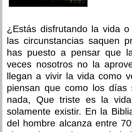
¿Estás disfrutando la vida 
las circunstancias saquen 
has puesto a pensar que l
veces nosotros no la aprov
llegan a vivir la vida como 
piensan que como los días
nada, Que triste es la vid
solamente existir. En la Bib
del hombre alcanza entre 70