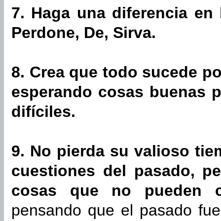
7. Haga una diferencia en 
Perdone, De, Sirva.
8. Crea que todo sucede p
esperando cosas buenas pa
difíciles.
9. No pierda su valioso tie
cuestiones del pasado, p
cosas que no pueden co
pensando que el pasado fue 