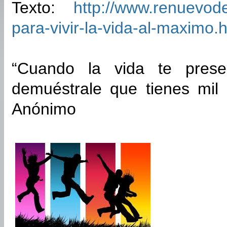
Texto:
http://www.renuevod
para-vivir-la-vida-al-maximo.
“Cuando la vida te presen
demuéstrale que tienes mil 
Anónimo