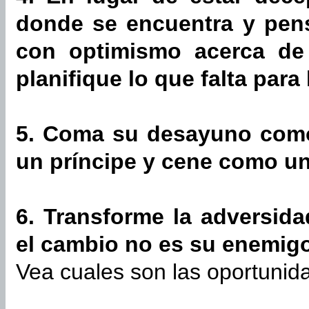
donde se encuentra y pens
con optimismo acerca de 
planifique lo que falta para 
5. Coma su desayuno como
un príncipe y cene como un 
6. Transforme la adversida
el cambio no es su enemigo
Vea cuales son las oportunid