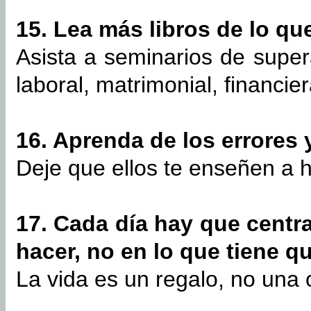
15. Lea más libros de lo qu
Asista a seminarios de supera
laboral, matrimonial, financier
16. Aprenda de los errores 
Deje que ellos te enseñen a h
17. Cada día hay que centr
hacer, no en lo que tiene q
La vida es un regalo, no una 