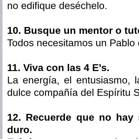
no edifique deséchelo.
10. Busque un mentor o tut
Todos necesitamos un Pablo e
11. Viva con las 4 E’s.
La energía, el entusiasmo, 
dulce compañía del Espíritu 
12. Recuerde que no hay s
duro.