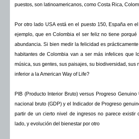
puestos, son latinoamericanos, como Costa Rica, Colom
Por otro lado USA está en el puesto 150, España en el 
ejemplo, que en Colombia el ser feliz no tiene porqué
abundancia. Si bien medir la felicidad es prácticamente
habitantes de Colombia van a ser más infelices que 
música, sus gentes, sus paisajes, su biodiversidad, sus m
inferior a la American Way of Life?
PIB (Producto Interior Bruto) versus Progreso Genui
nacional bruto (GDP) y el Indicador de Progreso genuino
partir de un cierto nivel de ingresos no parece existir
lado, y evolución del bienestar por otro