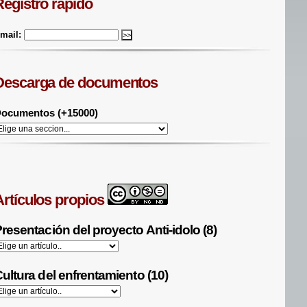
Registro rápido
mail:
Descarga de documentos
ocumentos (+15000)
Artículos propios
resentación del proyecto Anti-idolo (8)
ultura del enfrentamiento (10)