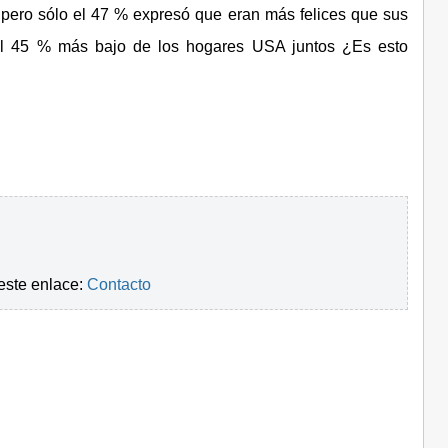
pero sólo el 47 % expresó que eran más felices que sus
el 45 % más bajo de los hogares USA juntos ¿Es esto
este enlace:
Contacto