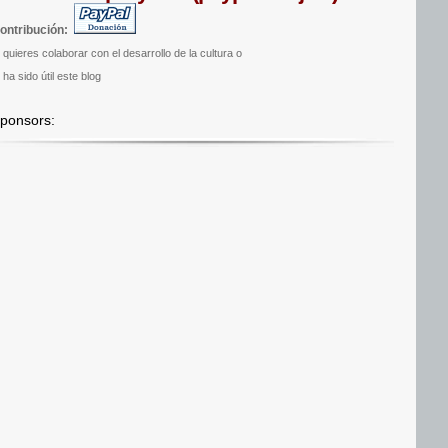
ontribución:
i quieres colaborar con el desarrollo de la cultura o
 ha sido útil este blog
ponsors: