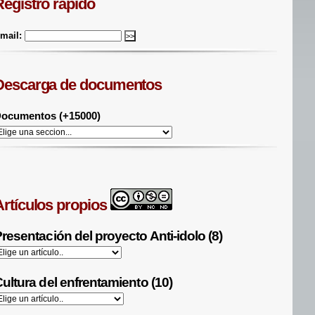
Registro rápido
mail:
Descarga de documentos
ocumentos (+15000)
Artículos propios
resentación del proyecto Anti-idolo (8)
ultura del enfrentamiento (10)