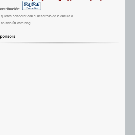
ontribución:
i quieres colaborar con el desarrollo de la cultura o
 ha sido útil este blog
ponsors: