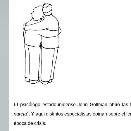
El psicólogo estadounidense John Gottman abrió las fr
pareja
". Y aquí distintos especialistas opinan sobre el 
época de crisis.