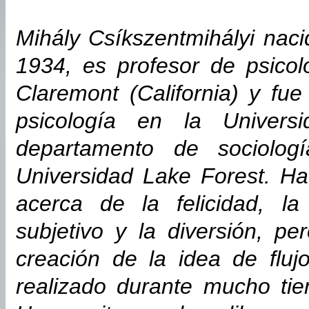
Mihály Csíkszentmihályi nac
1934, es profesor de psicol
Claremont (California) y fu
psicología en la Univer
departamento de sociolog
Universidad Lake Forest. Ha
acerca de la felicidad, la 
subjetivo y la diversión, 
creación de la idea de fluj
realizado durante mucho ti