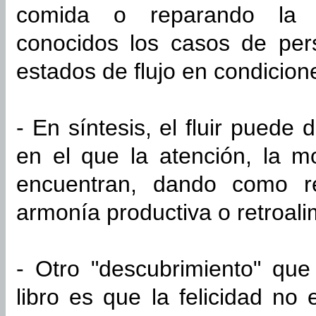
comida o reparando la t
conocidos los casos de pe
estados de flujo en condicio
- En síntesis, el fluir puede
en el que la atención, la mo
encuentran, dando como r
armonía productiva o retroali
- Otro "descubrimiento" qu
libro es que la felicidad n