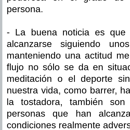
persona.
- La buena noticia es que 
alcanzarse siguiendo uno
manteniendo una actitud me
flujo no sólo se da en situ
meditación o el deporte si
nuestra vida, como barrer, h
la tostadora, también son
personas que han alcanza
condiciones realmente adver