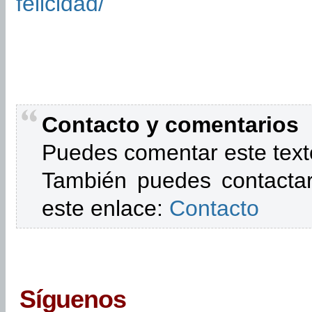
felicidad/
Contacto y comentarios
Puedes comentar este text
También puedes contactar
este enlace:
Contacto
Síguenos