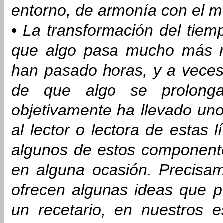
entorno, de armonía con el 
• La transformación del tiem
que algo pasa mucho más r
han pasado horas, y a veces 
de que algo se prolong
objetivamente ha llevado u
al lector o lectora de estas l
algunos de estos component
en alguna ocasión. Precisam
ofrecen algunas ideas que p
un recetario, en nuestros e