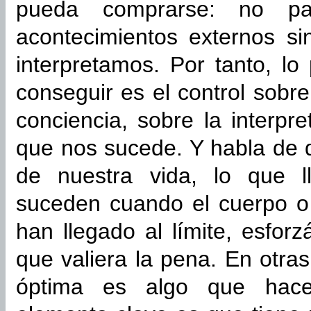
pueda comprarse: no pa
acontecimientos externos s
interpretamos. Por tanto, l
conseguir es el control sobr
conciencia, sobre la interp
que nos sucede. Y habla de
de nuestra vida, lo que l
suceden cuando el cuerpo o
han llegado al límite, esfor
que valiera la pena. En otra
óptima es algo que hac