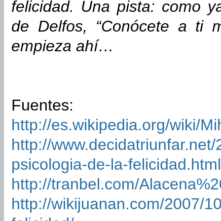
felicidad. Una pista: como y
de Delfos, “Conócete a ti 
empieza ahí…
Fuentes:
http://es.wikipedia.org/w
http://www.decidatriunfar.net/
psicologia-de-la-felicidad.html
http://tranbel.com/Alacena
http://wikijuanan.com/2007/10/