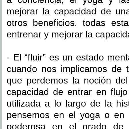
mejorar la capacidad de una
otros beneficios, todas est
entrenar y mejorar la capacid
- El “fluir” es un estado men
cuando nos implicamos de t
que perdemos la noción del
capacidad de entrar en fluj
utilizada a lo largo de la hi
pensemos en el yoga o en e
poderosa en el grado de f