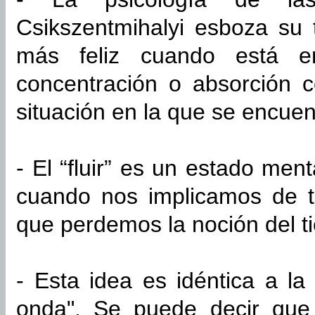
Csikszentmihalyi esboza su 
más feliz cuando está en
concentración o absorción c
situación en la que se encuen
- El “fluir” es un estado men
cuando nos implicamos de t
que perdemos la noción del t
- Esta idea es idéntica a la
onda". Se puede decir que