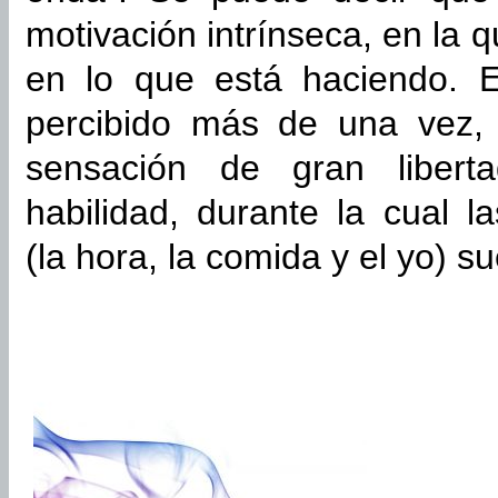
motivación intrínseca, en la 
en lo que está haciendo. 
percibido más de una vez, 
sensación de gran libert
habilidad, durante la cual 
(la hora, la comida y el yo) s