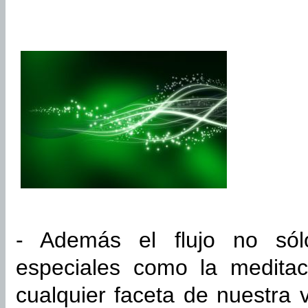
- Además el flujo no sól
especiales como la meditac
cualquier faceta de nuestra 