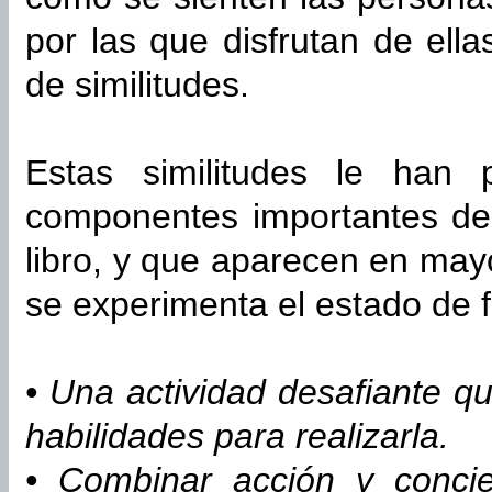
por las que disfrutan de ell
de similitudes.
Estas similitudes le han p
componentes importantes del 
libro, y que aparecen en ma
se experimenta el estado de f
• Una actividad desafiante qu
habilidades para realizarla.
• Combinar acción y conci