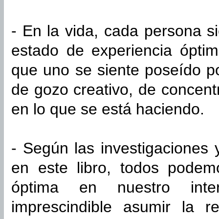
- En la vida, cada persona 
estado de experiencia ópti
que uno se siente poseído p
de gozo creativo, de concent
en lo que se está haciendo.
- Según las investigaciones 
en este libro, todos podem
óptima en nuestro inter
imprescindible asumir la r