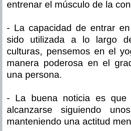
entrenar el músculo de la con
- La capacidad de entrar en
sido utilizada a lo largo 
culturas, pensemos en el yo
manera poderosa en el grad
una persona.
- La buena noticia es que 
alcanzarse siguiendo uno
manteniendo una actitud men