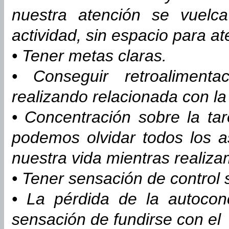
nuestra atención se vuelca
actividad, sin espacio para at
• Tener metas claras.
• Conseguir retroalimen
realizando relacionada con l
• Concentración sobre la ta
podemos olvidar todos los 
nuestra vida mientras realiza
• Tener sensación de control s
• La pérdida de la autocon
sensación de fundirse con el