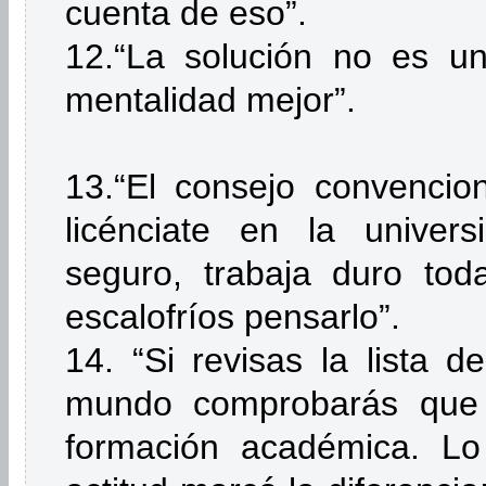
cuenta de eso”.
12.“La solución no es un
mentalidad mejor”.
13.“El consejo convencion
licénciate en la univer
seguro, trabaja duro toda
escalofríos pensarlo”.
14. “Si revisas la lista 
mundo comprobarás que
formación académica. Lo