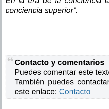
En la era de la conciencia l
conciencia superior”.
Contacto y comentarios
Puedes comentar este text
También puedes contactar
este enlace:
Contacto