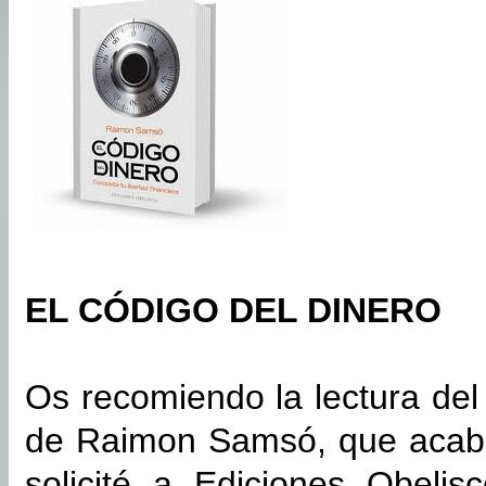
EL CÓDIGO DEL DINERO
Os recomiendo la lectura del 
de Raimon Samsó, que acaba 
solicité a Ediciones Obeli