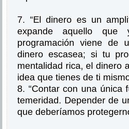
7. “El dinero es un ampli
expande aquello que 
programación viene de u
dinero escasea; si tu pr
mentalidad rica, el dinero 
idea que tienes de ti mismo
8. “Contar con una única 
temeridad. Depender de un
que deberíamos protegern