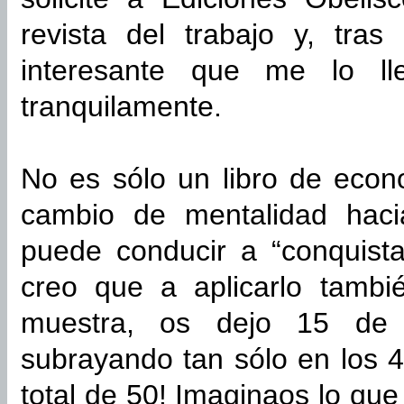
revista del trabajo y, tras
interesante que me lo ll
tranquilamente.
No es sólo un libro de econ
cambio de mentalidad haci
puede conducir a “conquistar
creo que a aplicarlo tambi
muestra, os dejo 15 de 
subrayando tan sólo en los 4
total de 50! Imaginaos lo qu