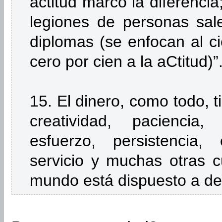
actitud marcó la diferencia
legiones de personas sal
diplomas (se enfocan al ci
cero por cien a la aCtitud)”
15. El dinero, como todo, ti
creatividad, paciencia, 
esfuerzo, persistencia,
servicio y muchas otras c
mundo está dispuesto a des