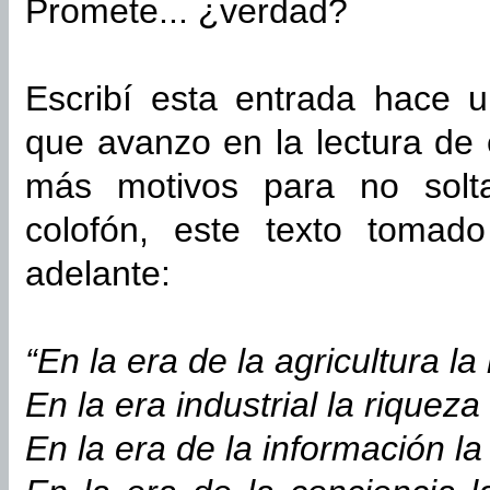
Promete... ¿verdad?
Escribí esta entrada hace 
que avanzo en la lectura de 
más motivos para no solt
colofón, este texto tomad
adelante:
“En la era de la agricultura la 
En la era industrial la riqueza 
En la era de la información la