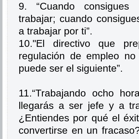
9. “Cuando consigues
trabajar; cuando consigue
a trabajar por ti”.
10."El directivo que pr
regulación de empleo no
puede ser el siguiente”.
11.“Trabajando ocho hora
llegarás a ser jefe y a tr
¿Entiendes por qué el éx
convertirse en un fracaso