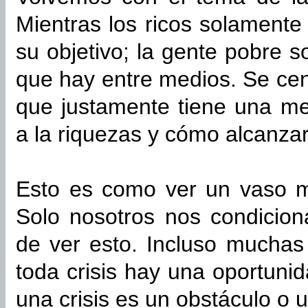
Mientras los ricos solamente
su objetivo; la gente pobre 
que hay entre medios. Se cen
que justamente tiene una me
a la riquezas y cómo alcanzar
Esto es como ver un vaso m
Solo nosotros nos condicio
de ver esto. Incluso mucha
toda crisis hay una oportunid
una crisis es un obstáculo o 