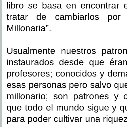
libro se basa en encontrar 
tratar de cambiarlos por
Millonaria”.
Usualmente nuestros patro
instaurados desde que éram
profesores; conocidos y demá
esas personas pero salvo que
millonario; son patrones y 
que todo el mundo sigue y q
para poder cultivar una rique