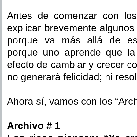
Antes de comenzar con los
explicar brevemente algunos
porque va más allá de est
porque uno aprende que la
efecto de cambiar y crecer c
no generará felicidad; ni res
Ahora sí, vamos con los “Arc
Archivo # 1