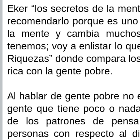
Eker “los secretos de la ment
recomendarlo porque es uno 
la mente y cambia muchos
tenemos; voy a enlistar lo q
Riquezas” donde compara los
rica con la gente pobre.
Al hablar de gente pobre no
gente que tiene poco o nada
de los patrones de pensa
personas con respecto al di