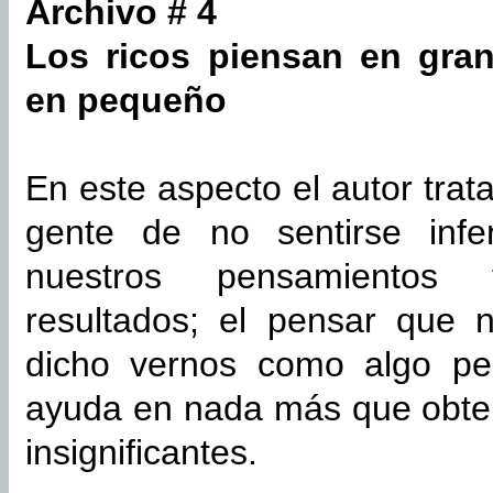
Archivo # 4
Los ricos piensan en gra
en pequeño
En este aspecto el autor tra
gente de no sentirse infe
nuestros pensamientos 
resultados; el pensar que
dicho vernos como algo peq
ayuda en nada más que obte
insignificantes.