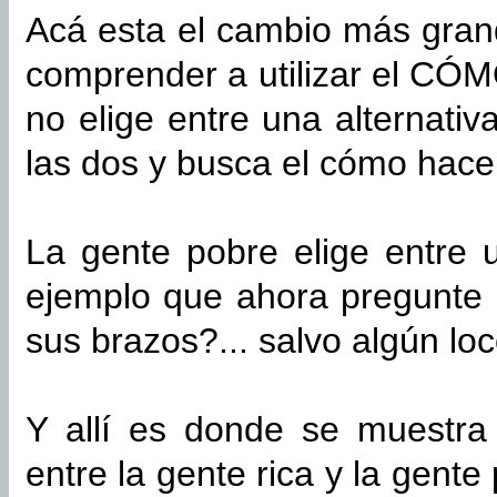
Acá esta el cambio más grand
comprender a utilizar el CÓM
no elige entre una alternativ
las dos y busca el cómo hacer
La gente pobre elige entre 
ejemplo que ahora pregunte 
sus brazos?... salvo algún loc
Y allí es donde se muestra
entre la gente rica y la gent