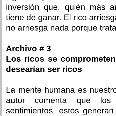
inversión que, quién más ar
tiene de ganar. El rico arries
no arriesga nada porque trata
Archivo # 3
Los ricos se comprometen 
desearían ser ricos
La mente humana es nuestro 
autor comenta que los 
sentimientos, estos generan