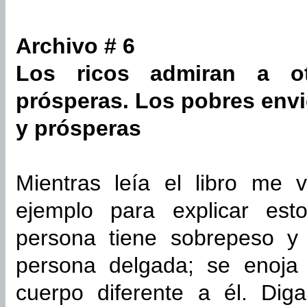
Archivo # 6
Los ricos admiran a ot
prósperas. Los pobres envi
y prósperas
Mientras leía el libro me 
ejemplo para explicar es
persona tiene sobrepeso 
persona delgada; se enoja 
cuerpo diferente a él. Di