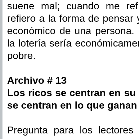
suene mal; cuando me ref
refiero a la forma de pensar 
económico de una persona.
la lotería sería económicame
pobre.
Archivo # 13
Los ricos se centran en su
se centran en lo que ganan
Pregunta para los lectores