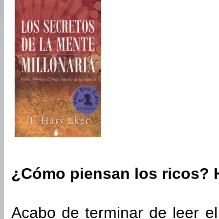
¿Cómo piensan los ricos? 
Acabo de terminar de leer el