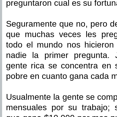
preguntaron cual es su fortu
Seguramente que no, pero de
que muchas veces les preg
todo el mundo nos hicieron
nadie la primer pregunta.
gente rica se concentra en 
pobre en cuanto gana cada 
Usualmente la gente se comp
mensuales por su trabajo;