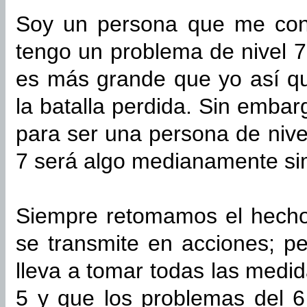
Soy un persona que me cons
tengo un problema de nivel 
es más grande que yo así q
la batalla perdida. Sin emba
para ser una persona de nive
7 será algo medianamente sim
Siempre retomamos el hech
se transmite en acciones; 
lleva a tomar todas las medi
5 y que los problemas del 6