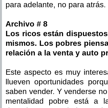
para adelante, no para atrás.
Archivo # 8
Los ricos están dispuestos
mismos. Los pobres piensa
relación a la venta y auto 
Este aspecto es muy interesa
llueven oportunidades porq
saben vender. Y venderse no
mentalidad pobre está a l