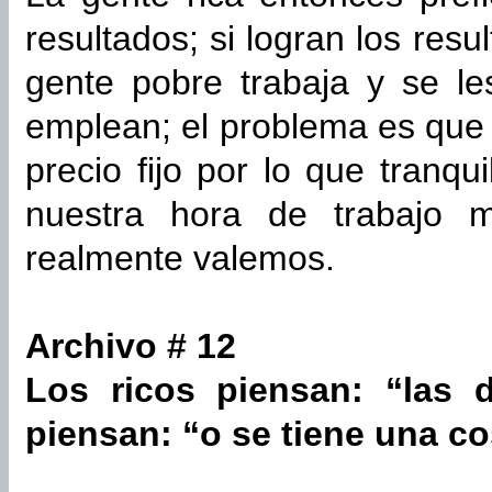
resultados; si logran los res
gente pobre trabaja y se l
emplean; el problema es que 
precio fijo por lo que tranq
nuestra hora de trabajo
realmente valemos.
Archivo # 12
Los ricos piensan: “las 
piensan: “o se tiene una cos