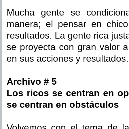
Mucha gente se condiciona
manera; el pensar en chico
resultados. La gente rica jus
se proyecta con gran valor a
en sus acciones y resultados.
Archivo # 5
Los ricos se centran en o
se centran en obstáculos
Volvemos con el tema de la