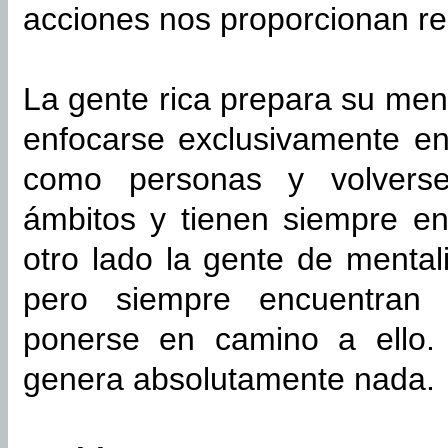
acciones nos proporcionan re
La gente rica prepara su me
enfocarse exclusivamente en 
como personas y volverse
ámbitos y tienen siempre en
otro lado la gente de mental
pero siempre encuentran
ponerse en camino a ello.
genera absolutamente nada.