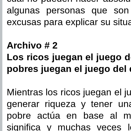
algunas personas que son 
excusas para explicar su situ
Archivo # 2
Los ricos juegan el juego d
pobres juegan el juego del 
Mientras los ricos juegan el 
generar riqueza y tener un
pobre actúa en base al m
significa y muchas veces 