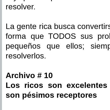
resolver.
La gente rica busca converti
forma que TODOS sus pro
pequeños que ellos; sie
resolverlos.
Archivo # 10
Los ricos son excelentes
son pésimos receptores