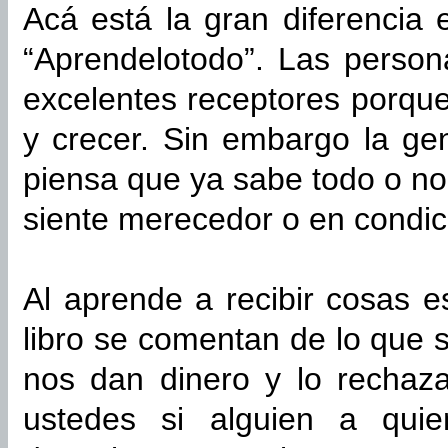
Acá está la gran diferencia 
“Aprendelotodo”. Las person
excelentes receptores porqu
y crecer. Sin embargo la ge
piensa que ya sabe todo o n
siente merecedor o en condic
Al aprende a recibir cosas e
libro se comentan de lo que
nos dan dinero y lo rechaz
ustedes si alguien a quie