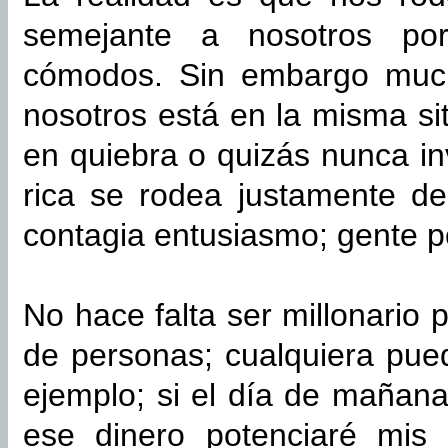
semejante a nosotros po
cómodos. Sin embargo muc
nosotros está en la misma si
en quiebra o quizás nunca in
rica se rodea justamente de
contagia entusiasmo; gente p
No hace falta ser millonario 
de personas; cualquiera pue
ejemplo; si el día de mañana
ese dinero potenciaré mis 