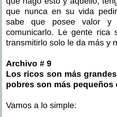
que hago esto y aquello; ten
que nunca en su vida pedi
sabe que posee valor y q
comunicarlo. Le gente rica 
transmitirlo solo le da más y 
Archivo # 9
Los ricos son más grandes
pobres son más pequeños 
Vamos a lo simple: