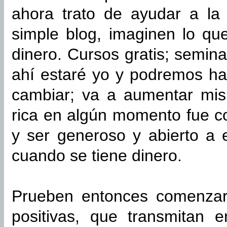
ahora trato de ayudar a la
simple blog, imaginen lo q
dinero. Cursos gratis; semina
ahí estaré yo y podremos ha
cambiar; va a aumentar mis
rica en algún momento fue c
y ser generoso y abierto a 
cuando se tiene dinero.
Prueben entonces comenzar
positivas, que transmitan 