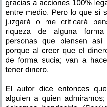
gracias a acciones 100% lega
entre medio. Pero lo que sí
juzgará o me criticará pe
riqueza de alguna forma 
personas que piensen así 
porque al creer que el dine
de forma sucia; van a hace
tener dinero.
El autor dice entonces q
alguien a quien admiramos; 