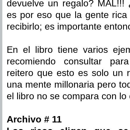
devuelve un regalo? MAL!!!
es por eso que la gente rica
recibirlo; es importante enton
En el libro tiene varios ej
recomiendo consultar par
reitero que esto es solo un
una mente millonaria pero tod
el libro no se compara con l
Archivo # 11