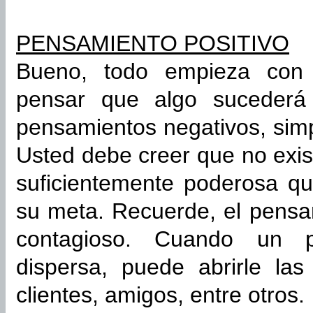
PENSAMIENTO POSITIVO
Bueno, todo empieza con u
pensar que algo sucederá
pensamientos negativos, sim
Usted debe creer que no exis
suficientemente poderosa qu
su meta. Recuerde, el pensa
contagioso. Cuando un p
dispersa, puede abrirle la
clientes, amigos, entre otros.