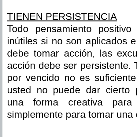
TIENEN PERSISTENCIA
Todo pensamiento positivo
inútiles si no son aplicados 
debe tomar acción, las exc
acción debe ser persistente. 
por vencido no es suficient
usted no puede dar cierto 
una forma creativa para
simplemente para tomar una 