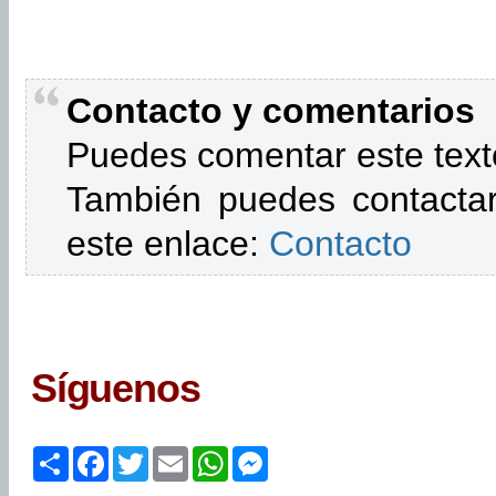
Contacto y comentarios
Puedes comentar este text
También puedes contactar
este enlace:
Contacto
Síguenos
Share
Facebook
Twitter
Email
WhatsApp
Messenger