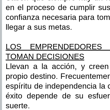
en el proceso de cumplir sus
confianza necesaria para tom
llegar a sus metas.
LOS EMPRENDEDORES
TOMAN DECISIONES
Llevan a la acción, y cree
propio destino. Frecuenteme
espíritu de independencia la c
éxito depende de su esfuer
suerte.