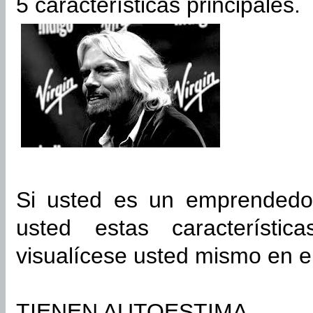
5 características principales.
Si usted es un emprendedo
usted estas característi
visualícese usted mismo en el
TIENEN AUTOESTIMA