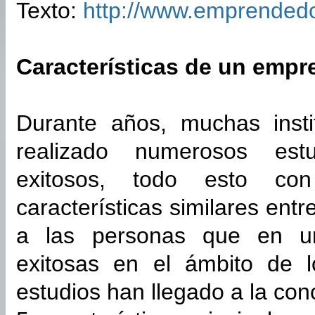
Texto:
http://www.emprendedo
Características de un emp
Durante años, muchas insti
realizado numerosos est
exitosos, todo esto co
características similares entr
a las personas que en un
exitosas en el ámbito de l
estudios han llegado a la con