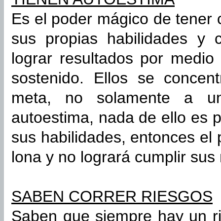
Es el poder mágico de tener 
sus propias habilidades y 
lograr resultados por medio
sostenido. Ellos se concent
meta, no solamente a un
autoestima, nada de ello es p
sus habilidades, entonces el 
lona y no logrará cumplir sus
SABEN CORRER RIESGOS
Saben que siempre hay un ri