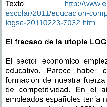
Texto:
http://www.e
escolar/2011/educacion-compe
logse-20110223-7032.html
El fracaso de la utopía LO
El sector económico empiez
educativo. Parece haber 
formación de nuestra fuerza 
de competitividad. En el 
empleados españoles tenía ni