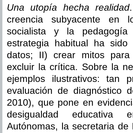
Una utopía hecha realidad
creencia subyacente en lo
socialista y la pedagogí
estrategia habitual ha sido 
datos; II) crear mitos para 
excluir la crítica. Sobre la 
ejemplos ilustrativos: tan
evaluación de diagnóstico 
2010), que pone en evidenci
desigualdad educativa 
Autónomas, la secretaria de