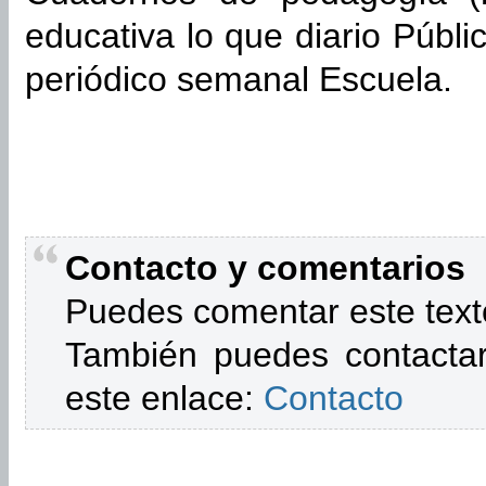
educativa lo que diario Públic
periódico semanal Escuela.
Contacto y comentarios
Puedes comentar este text
También puedes contactar
este enlace:
Contacto