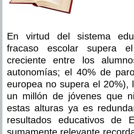
En virtud del sistema edu
fracaso escolar supera e
creciente entre los alumno
autonomías; el 40% de paro
europea no supera el 20%),
un millón de jóvenes que n
estas alturas ya es redunda
resultados educativos de 
sumamente relevante recorda