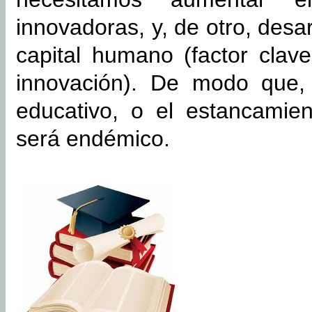
innovadoras, y, de otro, desar
capital humano (factor clave
innovación). De modo que,
educativo, o el estancami
será endémico.