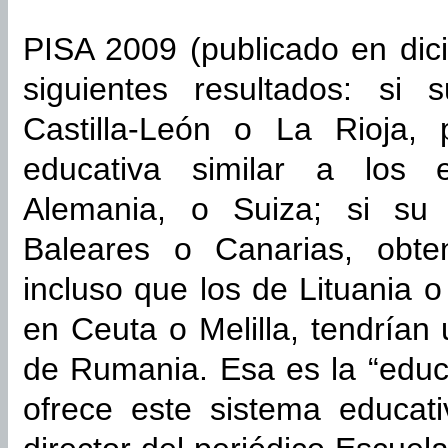
PISA 2009 (publicado en dic
siguientes resultados: si
Castilla-León o La Rioja, 
educativa similar a los 
Alemania, o Suiza; si su 
Baleares o Canarias, obte
incluso que los de Lituania 
en Ceuta o Melilla, tendrían 
de Rumania. Esa es la “educ
ofrece este sistema educati