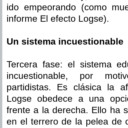
ido empeorando (como mue
informe El efecto Logse).
Un sistema incuestionable
Tercera fase: el sistema e
incuestionable, por moti
partidistas. Es clásica la 
Logse obedece a una opción
frente a la derecha. Ello ha 
en el terrero de la pelea de 