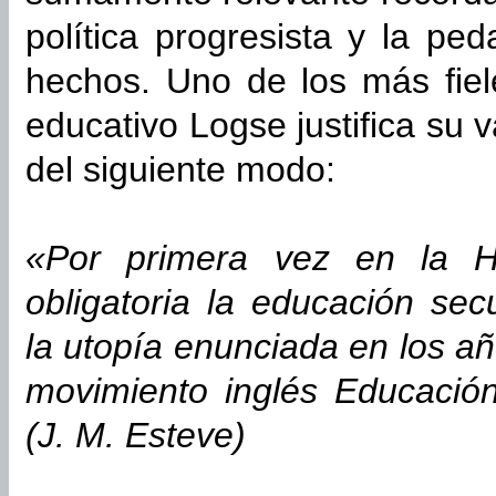
política progresista y la pe
hechos. Uno de los más fiel
educativo Logse justifica su 
del siguiente modo:
«Por primera vez en la Hi
obligatoria la educación sec
la utopía enunciada en los a
movimiento inglés Educació
(J. M. Esteve)