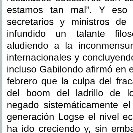
estamos tan mal”. Y eso 
secretarios y ministros de
infundido un talante filos
aludiendo a la inconmensur
internacionales y concluyen
incluso Gabilondo afirmó en 
febrero que la culpa del fr
del boom del ladrillo de 
negado sistemáticamente el
generación Logse el nivel e
ha ido creciendo y, sin emba