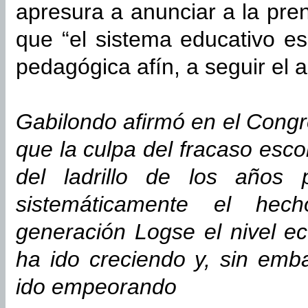
apresura a anunciar a la pre
que “el sistema educativo e
pedagógica afín, a seguir el 
Gabilondo afirmó en el Congr
que la culpa del fracaso esc
del ladrillo de los años
sistemáticamente el he
generación Logse el nivel e
ha ido creciendo y, sin emba
ido empeorando