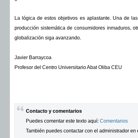
La lógica de estos objetivos es aplastante. Una de la
producción sistemática de consumidores inmaduros, otr
globalización siga avanzando.
Javier Barraycoa
Profesor del Centro Universitario Abat Oliba CEU
Contacto y comentarios
Puedes comentar este texto aquí:
Comentarios
También puedes contactar con el administrador en 