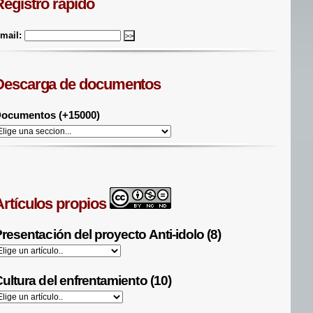
Registro rápido
mail:
Descarga de documentos
ocumentos (+15000)
Artículos propios
resentación del proyecto Anti-idolo (8)
ultura del enfrentamiento (10)