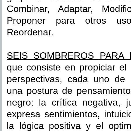
Combinar, Adaptar, Modific
Proponer para otros usos
Reordenar.
SEIS SOMBREROS PARA 
que consiste en propiciar e
perspectivas, cada uno de 
una postura de pensamiento:
negro: la crítica negativa, j
expresa sentimientos, intuici
la lógica positiva y el opti