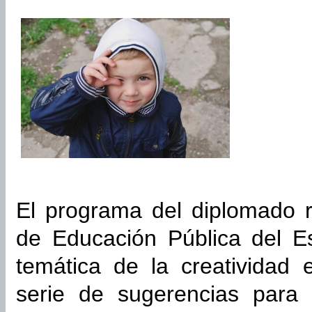
El programa del diplomado r
de Educación Pública del Es
temática de la creatividad
serie de sugerencias para 