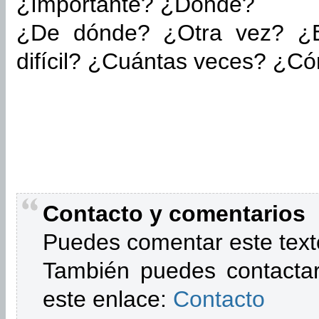
¿Importante? ¿Dónde?
¿De dónde? ¿Otra vez? ¿E
difícil? ¿Cuántas veces? ¿C
Contacto y comentarios
Puedes comentar este text
También puedes contactar
este enlace:
Contacto