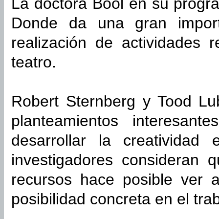
La doctora Bool en su progr
Donde da una gran import
realización de actividades 
teatro.
Robert Sternberg y Tood Lub
planteamientos interesante
desarrollar la creatividad
investigadores consideran q
recursos hace posible ver 
posibilidad concreta en el tra