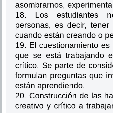
asombrarnos, experimentar 
18. Los estudiantes n
personas, es decir, tene
cuando están creando o p
19. El cuestionamiento es 
que se está trabajando e
crítico. Se parte de consi
formulan preguntas que in
están aprendiendo.
20. Construcción de las h
creativo y crítico a trabaj