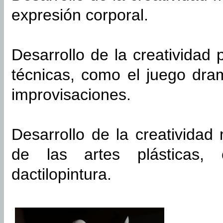
expresión corporal.
Desarrollo de la creatividad
técnicas, como el juego dram
improvisaciones.
Desarrollo de la creatividad
de las artes plásticas,
dactilopintura.