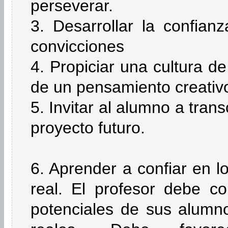
perseverar.
3. Desarrollar la confia
convicciones
4. Propiciar una cultura de
de un pensamiento creativo 
5. Invitar al alumno a tran
proyecto futuro.
6. Aprender a confiar en lo
real. El profesor debe co
potenciales de sus alumn