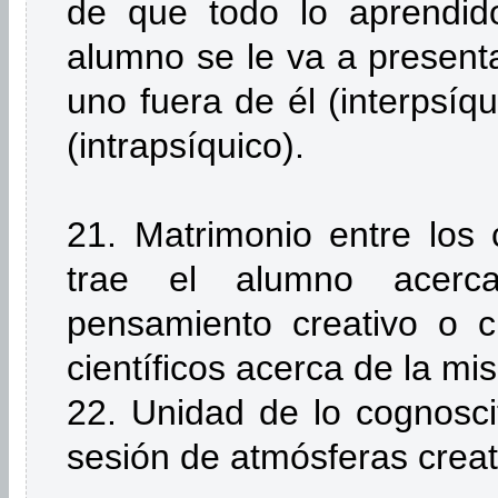
de que todo lo aprendid
alumno se le va a present
uno fuera de él (interpsíqu
(intrapsíquico).
21. Matrimonio entre los 
trae el alumno acerc
pensamiento creativo o cr
científicos acerca de la mi
22. Unidad de lo cognoscit
sesión de atmósferas creat