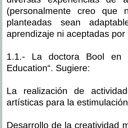
(personalmente creo que n
planteadas sean adaptab
aprendizaje ni aceptadas po
1.1.- La doctora Bool en
Education“. Sugiere:
La realización de activida
artísticas para la estimulació
Desarrollo de la creatividad 