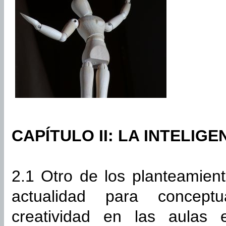
CAPÍTULO II: LA INTELIGE
2.1 Otro de los planteamien
actualidad para conceptu
creatividad en las aulas