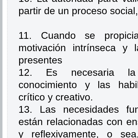
partir de un proceso social,
11. Cuando se propici
motivación intrínseca y 
presentes
12. Es necesaria la 
conocimiento y las habi
crítico y creativo.
13. Las necesidades fu
están relacionadas con en
y reflexivamente, o s