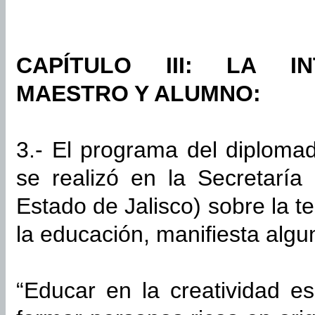
CAPÍTULO III: LA I
MAESTRO Y ALUMNO:
3.- El programa del diploma
se realizó en la Secretaría
Estado de Jalisco) sobre la t
la educación, manifiesta algu
“Educar en la creatividad e