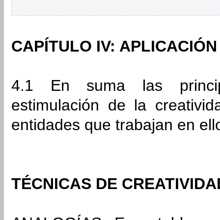
CAPÍTULO IV: APLICACIÓN
4.1 En suma las princip
estimulación de la creativi
entidades que trabajan en ell
TÉCNICAS DE CREATIVIDA