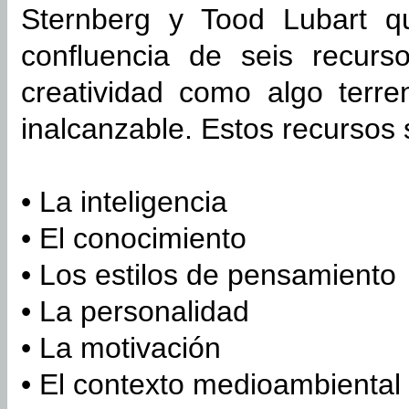
Sternberg y Tood Lubart q
confluencia de seis recurs
creatividad como algo terr
inalcanzable. Estos recursos 
• La inteligencia
• El conocimiento
• Los estilos de pensamiento
• La personalidad
• La motivación
• El contexto medioambiental