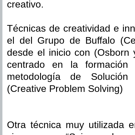
creativo.
Técnicas de creatividad e i
el del Grupo de Buffalo (Ce
desde el inicio con (Osborn
centrado en la formación 
metodología de Solución
(Creative Problem Solving)
Otra técnica muy utilizada 