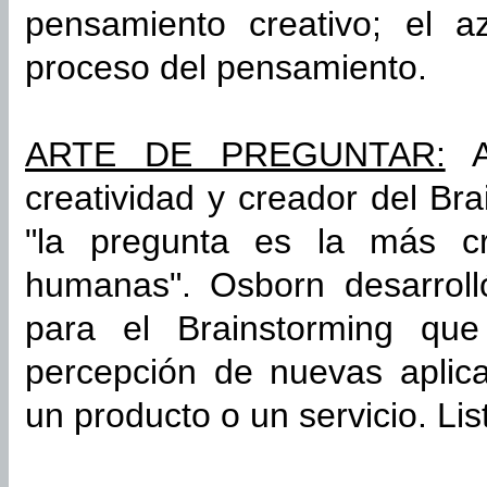
pensamiento creativo; el az
proceso del pensamiento.
ARTE DE PREGUNTAR:
Al
creatividad y creador del Br
"la pregunta es la más cr
humanas". Osborn desarroll
para el Brainstorming que
percepción de nuevas aplica
un producto o un servicio. Li