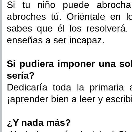
Si tu niño puede abrocha
abroches tú. Oriéntale en l
sabes que él los resolverá. 
enseñas a ser incapaz.
Si pudiera imponer una sol
sería?
Dedicaría toda la primaria
¡aprender bien a leer y escribi
¿Y nada más?