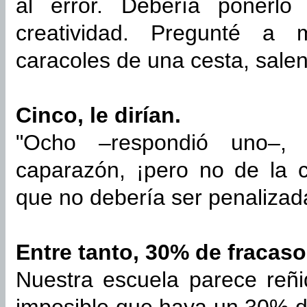
al error. Debería ponerlo
creatividad. Pregunté a
caracoles de una cesta, sale
Cinco, le dirían.
"Ocho –respondió uno–, 
caparazón, ¡pero no de la c
que no debería ser penalizad
Entre tanto, 30% de fracaso
Nuestra escuela parece reñid