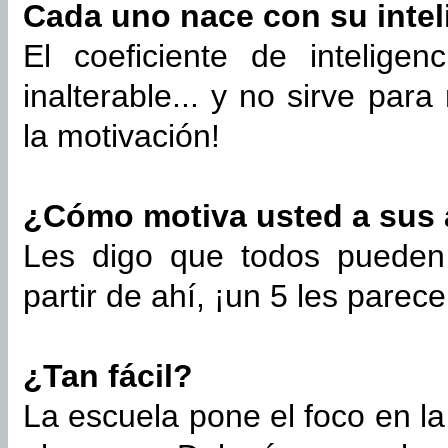
Cada uno nace con su inteli
El coeficiente de intelige
inalterable... y no sirve par
la motivación!
¿Cómo motiva usted a sus
Les digo que todos pueden
partir de ahí, ¡un 5 les parec
¿Tan fácil?
La escuela pone el foco en l