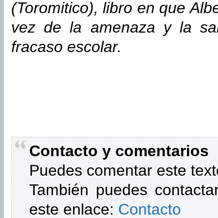
(Toromitico), libro en que Al
vez de la amenaza y la sa
fracaso escolar.
Contacto y comentarios
Puedes comentar este text
También puedes contactar
este enlace:
Contacto