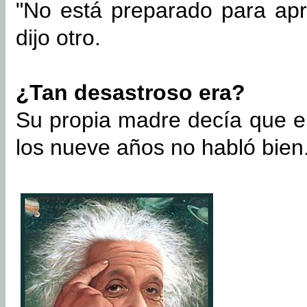
"No está preparado para apr
dijo otro.
¿Tan desastroso era?
Su propia madre decía que e
los nueve años no habló bien