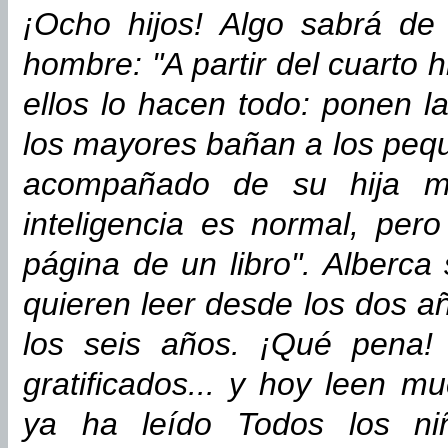
¡Ocho hijos! Algo sabrá de
hombre: "A partir del cuarto h
ellos lo hacen todo: ponen 
los mayores bañan a los pequ
acompañado de su hija ma
inteligencia es normal, pe
página de un libro". Alberca
quieren leer desde los dos añ
los seis años. ¡Qué pena! 
gratificados... y hoy leen m
ya ha leído Todos los ni