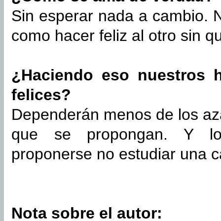
Sin esperar nada a cambio. N
como hacer feliz al otro sin q
¿Haciendo eso nuestros hi
felices?
Dependerán menos de los aza
que se propongan. Y lo 
proponerse no estudiar una c
Nota sobre el autor: