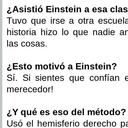
¿Asistió Einstein a esa cla
Tuvo que irse a otra escuela
historia hizo lo que nadie a
las cosas.
¿Esto motivó a Einstein?
Sí. Si sientes que confían e
merecedor!
¿Y qué es eso del método?
Usó el hemisferio derecho p