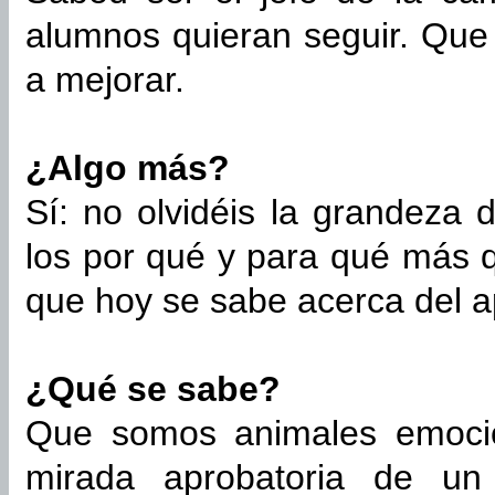
alumnos quieran seguir. Que
a mejorar.
¿Algo más?
Sí: no olvidéis la grandeza 
los por qué y para qué más 
que hoy se sabe acerca del a
¿Qué se sabe?
Que somos animales emocio
mirada aprobatoria de un p