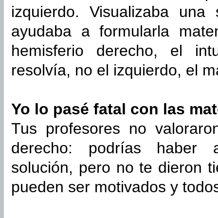
izquierdo. Visualizaba una
ayudaba a formularla mate
hemisferio derecho, el int
resolvía, no el izquierdo, el 
Yo lo pasé fatal con las ma
Tus profesores no valoraro
derecho: podrías haber 
solución, pero no te dieron 
pueden ser motivados y todos