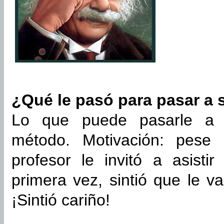
¿Qué le pasó para pasar a 
Lo que puede pasarle a c
método. Motivación: pese
profesor le invitó a asisti
primera vez, sintió que le v
¡Sintió cariño!