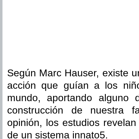
Según Marc Hauser, existe un
acción que guían a los niñ
mundo, aportando alguno d
construcción de nuestra f
opinión, los estudios revelan
de un sistema innato5.