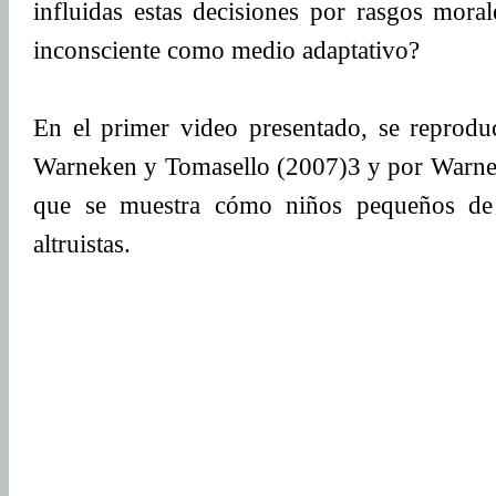
influidas estas decisiones por rasgos mora
inconsciente como medio adaptativo?
En el primer video presentado, se reprodu
Warneken y Tomasello (2007)3 y por Warnek
que se muestra cómo niños pequeños de 
altruistas.