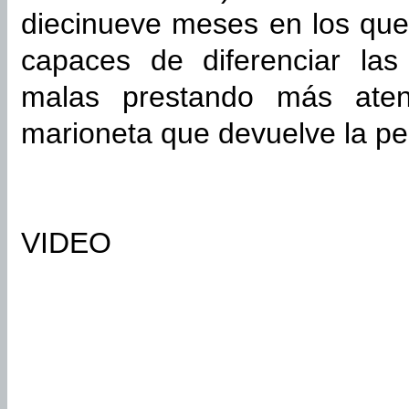
diecinueve meses en los qu
capaces de diferenciar la
malas prestando más aten
marioneta que devuelve la pe
VIDEO