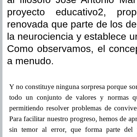
proyecto educativo2, pro
renovada que parte de los de
la neurociencia y establece u
Como observamos, el conce
a menudo.
Y no constituye ninguna sorpresa porque som
todo un conjunto de valores y normas q
permitiendo resolver problemas de convivenc
Para facilitar nuestro progreso, hemos de ap
sin temor al error, que forma parte del 