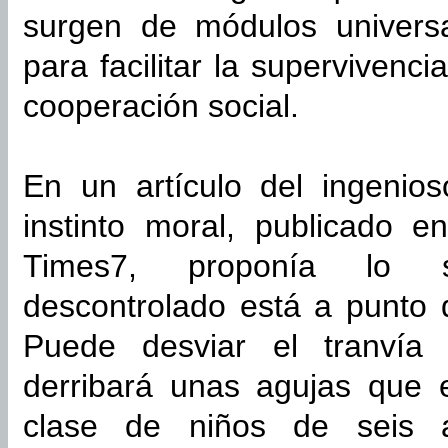
surgen de módulos universa
para facilitar la supervivenc
cooperación social.
En un artículo del ingenio
instinto moral, publicado 
Times7, proponía lo si
descontrolado está a punto 
Puede desviar el tranvía 
derribará unas agujas que 
clase de niños de seis a