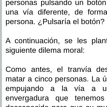
personas pulsando un botón 
una vía diferente, de for
persona. ¿Pulsaría el botón?
A continuación, se les pla
siguiente dilema moral:
Como antes, el tranvía de
matar a cinco personas. La ú
empujando a la vía a u
envergadura que tenemos 