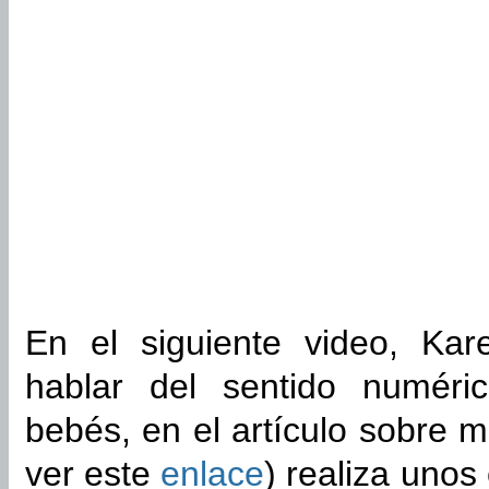
En el siguiente video, Ka
hablar del sentido numéri
bebés, en el artículo sobre 
ver este
enlace
) realiza uno