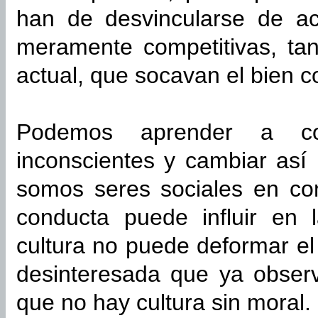
han de desvincularse de act
meramente competitivas, ta
actual, que socavan el bien 
Podemos aprender a cont
inconscientes y cambiar así
somos seres sociales en con
conducta puede influir en 
cultura no puede deformar el
desinteresada que ya obser
que no hay cultura sin moral.