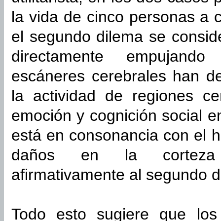
la vida de cinco personas a 
el segundo dilema se conside
directamente empujando
escáneres cerebrales han d
la actividad de regiones ce
emoción y cognición social e
está en consonancia con el 
daños en la corteza p
afirmativamente al segundo d
Todo esto sugiere que los j