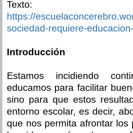
Texto:
https://escuelaconcerebro.wo
sociedad-requiere-educacion-
Introducción
Estamos incidiendo con
educamos para facilitar bue
sino para que estos resulta
entorno escolar, es decir, 
que nos permita afrontar lo