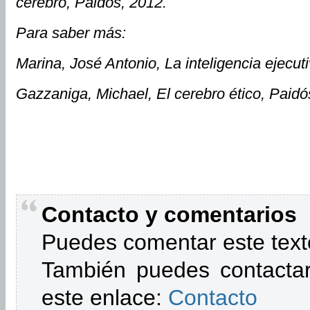
cerebro, Paidós, 2012.
Para saber más:
Marina, José Antonio, La inteligencia ejecuti
Gazzaniga, Michael, El cerebro ético, Paidó
Contacto y comentarios
Puedes comentar este text
También puedes contactar
este enlace:
Contacto