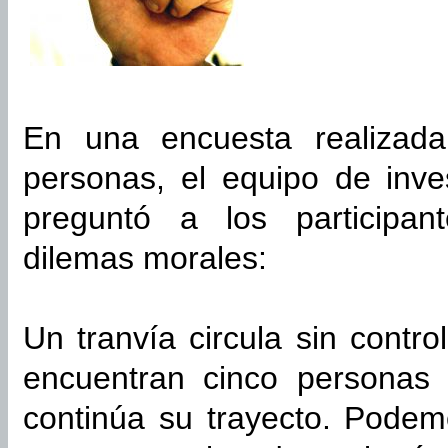
En una encuesta realizada
personas, el equipo de inv
preguntó a los participan
dilemas morales:
Un tranvía circula sin contr
encuentran cinco personas 
continúa su trayecto. Podem