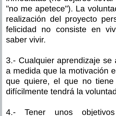
"no me apetece"). La volunta
realización del proyecto per
felicidad no consiste en v
saber vivir.
3.- Cualquier aprendizaje se
a medida que la motivación e
que quiere, el que no tiene 
difícilmente tendrá la volunta
4.- Tener unos objetivos