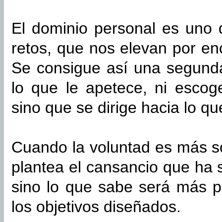
El dominio personal es uno 
retos, que nos elevan por en
Se consigue así una segund
lo que le apetece, ni escoge
sino que se dirige hacia lo qu
Cuando la voluntad es más só
plantea el cansancio que ha 
sino lo que sabe será más po
los objetivos diseñados.