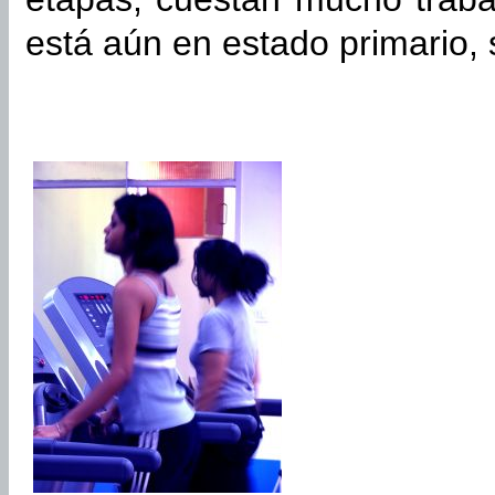
está aún en estado primario, 