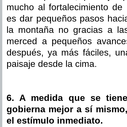
mucho al fortalecimiento de 
es dar pequeños pasos hacia
la montaña no gracias a la
merced a pequeños avances,
después, ya más fáciles, un
paisaje desde la cima.
6. A medida que se tien
gobierna mejor a sí mismo,
el estímulo inmediato.