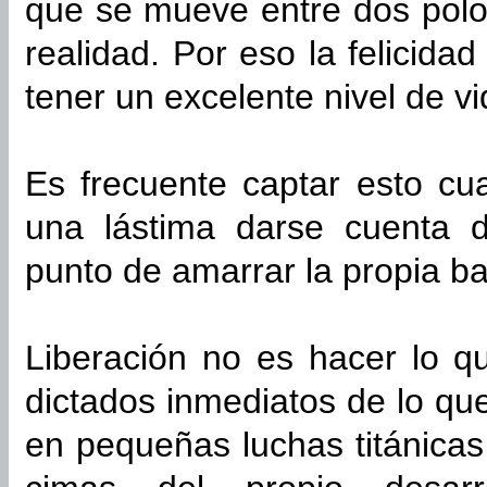
que se mueve entre dos polo
realidad. Por eso la felicidad
tener un excelente nivel de vid
Es frecuente captar esto cu
una lástima darse cuenta 
punto de amarrar la propia bar
Liberación no es hacer lo q
dictados inmediatos de lo q
en pequeñas luchas titánicas