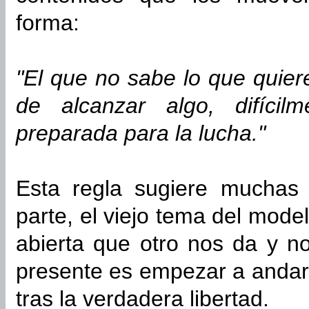
forma:
"El que no sabe lo que quiere
de alcanzar algo, difícil
preparada para la lucha."
Esta regla sugiere muchas
parte, el viejo tema del mode
abierta que otro nos da y nos
presente es empezar a andar 
tras la verdadera libertad.