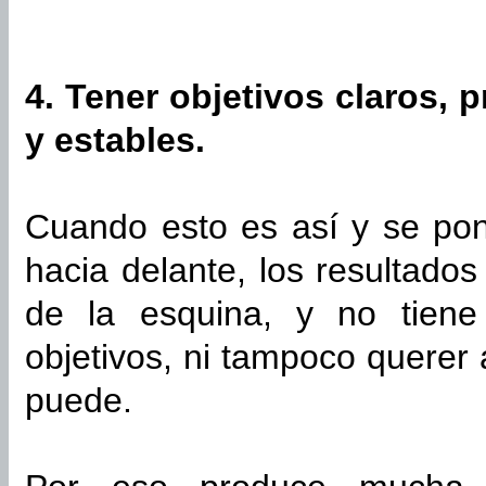
4. Tener objetivos claros, 
y estables.
Cuando esto es así y se pon
hacia delante, los resultados
de la esquina, y no tiene
objetivos, ni tampoco querer
puede.