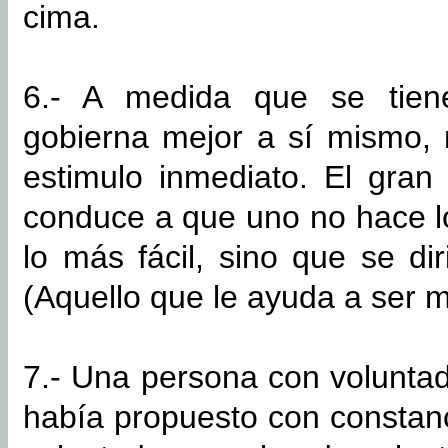
cima.
6.- A medida que se tien
gobierna mejor a sí mismo, 
estimulo inmediato. El gran
conduce a que uno no hace l
lo más fácil, sino que se di
(Aquello que le ayuda a ser 
7.- Una persona con volunta
había propuesto con constanc