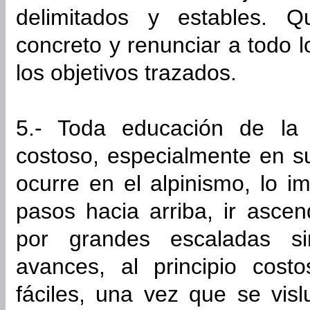
delimitados y estables. Q
concreto y renunciar a todo l
los objetivos trazados.
5.- Toda educación de la 
costoso, especialmente en s
ocurre en el alpinismo, lo 
pasos hacia arriba, ir asce
por grandes escaladas s
avances, al principio cos
fáciles, una vez que se vis