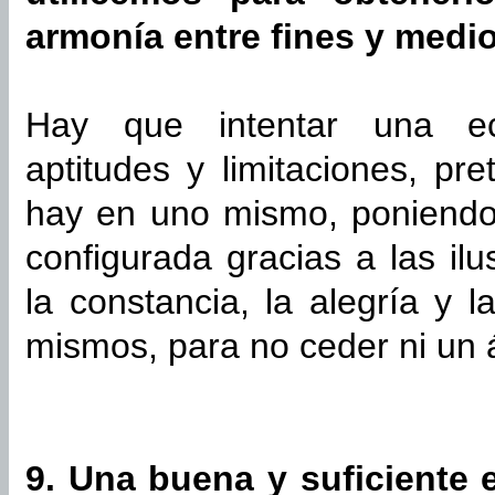
armonía entre fines y medio
Hay que intentar una ec
aptitudes y limitaciones, pr
hay en uno mismo, poniendo
configurada gracias a las il
la constancia, la alegría y 
mismos, para no ceder ni un 
9. Una buena y suficiente 