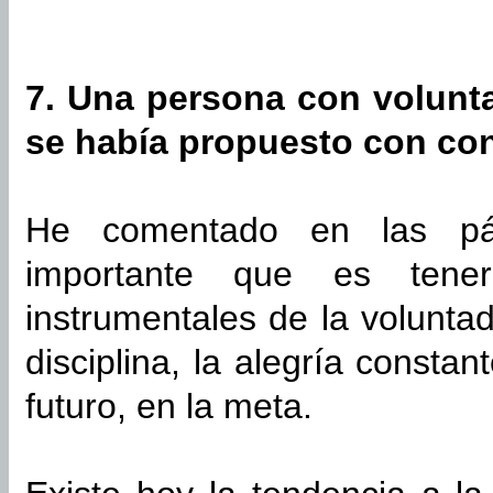
7. Una persona con volunt
se había propuesto con con
He comentado en las pá
importante que es tener
instrumentales de la voluntad
disciplina, la alegría consta
futuro, en la meta.