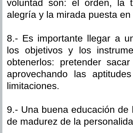
voluntad son: el orden, la t
alegría y la mirada puesta en 
8.- Es importante llegar a 
los objetivos y los instrum
obtenerlos: pretender saca
aprovechando las aptitudes
limitaciones.
9.- Una buena educación de l
de madurez de la personalida