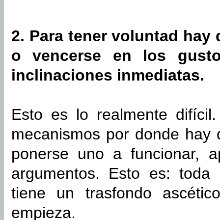
2. Para tener voluntad hay
o vencerse en los gusto
inclinaciones inmediatas.
Esto es lo realmente difícil
mecanismos por donde hay qu
ponerse uno a funcionar, ap
argumentos. Esto es: toda 
tiene un trasfondo ascéti
empieza.