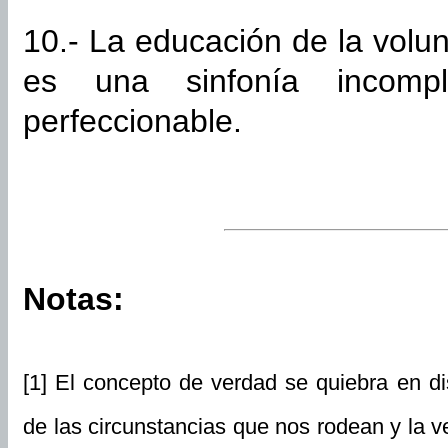
10.- La educación de la volun
es una sinfonía incompl
perfeccionable.
Notas:
[1] El concepto de verdad se quiebra en dis
de las circunstancias que nos rodean y la v