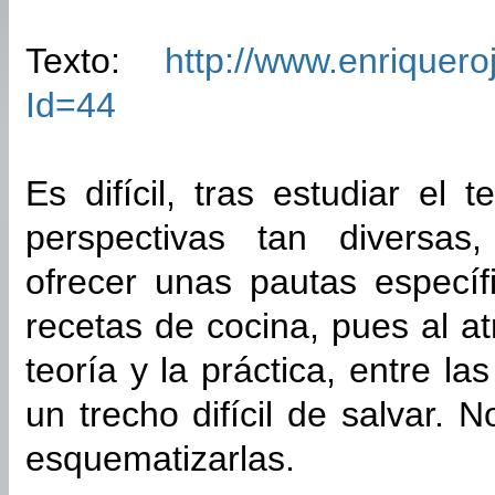
Texto:
http://www.enriquero
Id=44
Es difícil, tras estudiar el
perspectivas tan diversas,
ofrecer unas pautas especí
recetas de cocina, pues al at
teoría y la práctica, entre la
un trecho difícil de salvar. 
esquematizarlas.