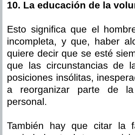
10. La educación de la volun
Esto significa que el hombr
incompleta, y que, haber a
quiere decir que se esté si
que las circunstancias de 
posiciones insólitas, inespera
a reorganizar parte de la
personal.
También hay que citar la f