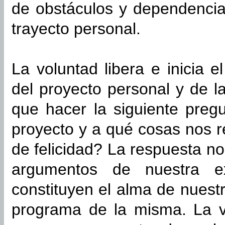
de obstáculos y dependencia
trayecto personal.
La voluntad libera e inicia e
del proyecto personal y de la
que hacer la siguiente pregu
proyecto y a qué cosas nos 
de felicidad? La respuesta no
argumentos de nuestra ex
constituyen el alma de nuest
programa de la misma. La 