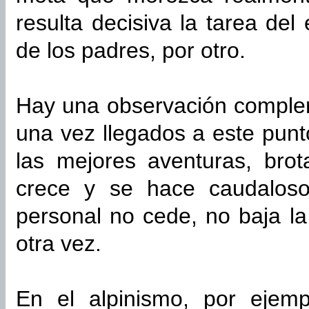
resulta decisiva la tarea del
de los padres, por otro.
Hay una observación complem
una vez llegados a este punt
las mejores aventuras, bro
crece y se hace caudalos
personal no cede, no baja la
otra vez.
En el alpinismo, por ejem