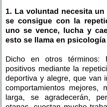
1. La voluntad necesita un
se consigue con la repet
uno se vence, lucha y cae
esto se llama en psicología
Dicho en otros términos: 
positivos mediante la repeti
deportiva y alegre, que van 
comportamientos mejores, 
larga, se agradecerán, pe
etapas, cuestan mucho traba