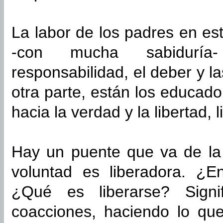
La labor de los padres en es
-con mucha sabiduría-
responsabilidad, el deber y l
otra parte, están los educad
hacia la verdad y la libertad,
Hay un puente que va de la
voluntad es liberadora. ¿E
¿Qué es liberarse? Signi
coacciones, haciendo lo qu