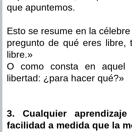
que apuntemos.
Esto se resume en la célebre
pregunto de qué eres libre,
libre.»
O como consta en aquel l
libertad: ¿para hacer qué?»
3. Cualquier aprendizaj
facilidad a medida que la m