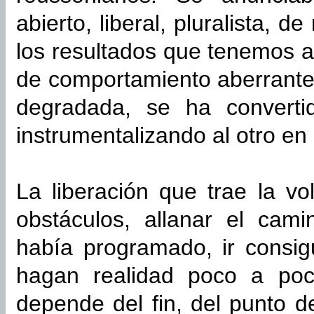
abierto, liberal, pluralista, 
los resultados que tenemos a
de comportamiento aberrantes
degradada, se ha convert
instrumentalizando al otro en 
La liberación que trae la vo
obstáculos, allanar el cam
había programado, ir consi
hagan realidad poco a poc
depende del fin, del punto d