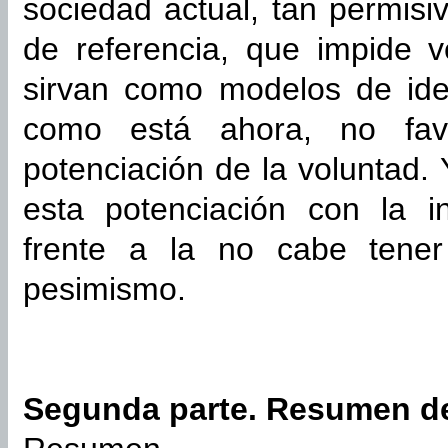
sociedad actual, tan permisi
de referencia, que impide v
sirvan como modelos de iden
como está ahora, no fav
potenciación de la voluntad. 
esta potenciación con la in
frente a la no cabe ten
pesimismo.
Segunda parte. Resumen d