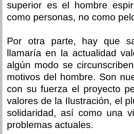
superior es el hombre espi
como personas, no como peld
Por otra parte, hay que s
llamaría en la actualidad v
algún modo se circunscriben
motivos del hombre. Son nu
con su fuerza el proyecto pe
valores de la Ilustración, el 
solidaridad, así como una v
problemas actuales.