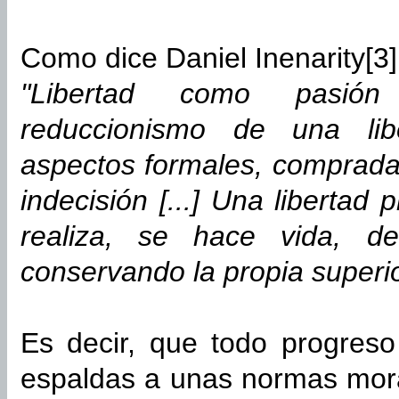
Como dice Daniel Inenarity[3]
"Libertad como pasión 
reduccionismo de una lib
aspectos formales, comprada
indecisión [...] Una libertad
realiza, se hace vida, de
conservando la propia superio
Es decir, que todo progre
espaldas a unas normas mor