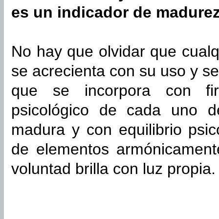
es un indicador de madurez
No hay que olvidar que cualq
se acrecienta con su uso y s
que se incorpora con fi
psicológico de cada uno d
madura y con equilibrio psi
de elementos armónicamente
voluntad brilla con luz propia.