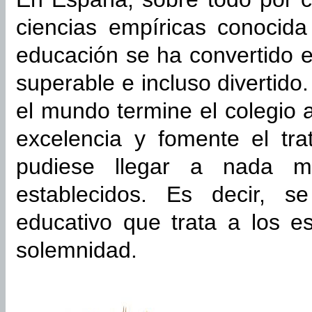
ciencias empíricas conocid
educación se ha convertido 
superable e incluso divertido
el mundo termine el colegio 
excelencia y fomente el tr
pudiese llegar a nada 
establecidos. Es decir, 
educativo que trata a los e
solemnidad.