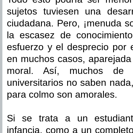
sujetos tuviesen una desar
ciudadana. Pero, ¡menuda so
la escasez de conocimiento
esfuerzo y el desprecio por e
en muchos casos, aparejada
moral. Así, muchos de l
universitarios no saben nad
para colmo son amorales.
Si se trata a un estudian
infancia, como a un completo