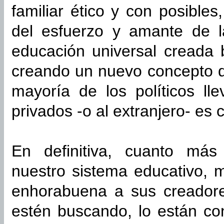
familiar ético y con posibles
del esfuerzo y amante de la
educación universal creada 
creando un nuevo concepto de
mayoría de los políticos ll
privados -o al extranjero- es 
En definitiva, cuanto má
nuestro sistema educativo, 
enhorabuena a sus creadore
estén buscando, lo están co