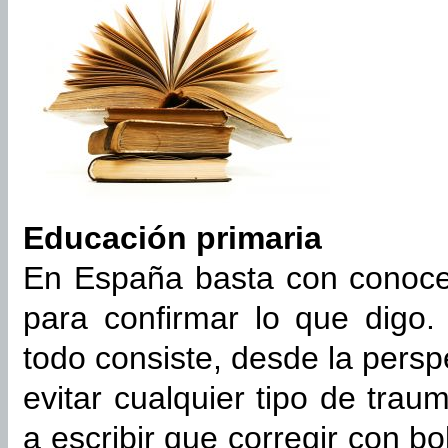
Educación primaria
En España basta con conoce
para confirmar lo que digo.
todo consiste, desde la pers
evitar cualquier tipo de trau
a escribir que corregir con bo