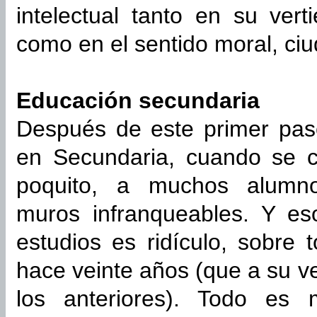
intelectual tanto en su ver
como en el sentido moral, c
Educación secundaria
Después de este primer pas
en Secundaria, cuando se c
poquito, a muchos alumno
muros infranqueables. Y eso
estudios es ridículo, sobre
hace veinte años (que a su v
los anteriores). Todo es 