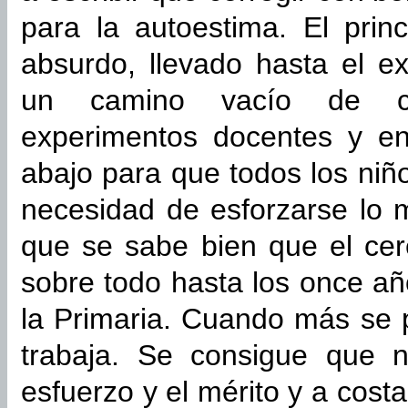
para la autoestima. El prin
absurdo, llevado hasta el e
un camino vacío de co
experimentos docentes y en
abajo para que todos los niñ
necesidad de esforzarse lo 
que se sabe bien que el cer
sobre todo hasta los once a
la Primaria. Cuando más se
trabaja. Se consigue que n
esfuerzo y el mérito y a costa