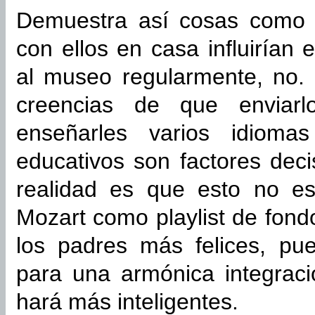
Demuestra así cosas como 
con ellos en casa influirían 
al museo regularmente, no.
creencias de que enviarl
enseñarles varios idioma
educativos son factores dec
realidad es que esto no es
Mozart como playlist de fond
los padres más felices, pu
para una armónica integraci
hará más inteligentes.