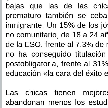
bajas que las de las chic
prematuro también se ceba
inmigrante. Un 15% de los jó
no comunitario, de 18 a 24 añ
de la ESO, frente al 7,3% de
no ha conseguido titulació
postobligatoria, frente al 3
educación «la cara del éxito 
Las chicas tienen mejore
abandonan menos los estudio