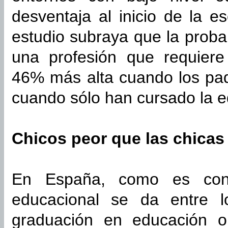
desventaja al inicio de la es
estudio subraya que la probab
una profesión que requiere 
46% más alta cuando los pad
cuando sólo han cursado la e
Chicos peor que las chicas
En España, como es cono
educacional se da entre l
graduación en educación o