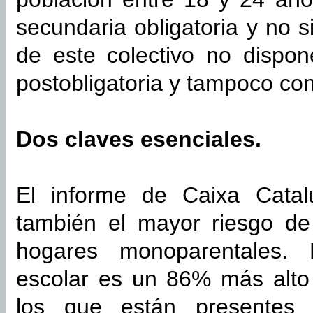
secundaria obligatoria y no 
de este colectivo no dispon
postobligatoria y tampoco co
Dos claves esenciales.
El informe de Caixa Catal
también el mayor riesgo de
hogares monoparentales.
escolar es un 86% más alto
los que están presentes 