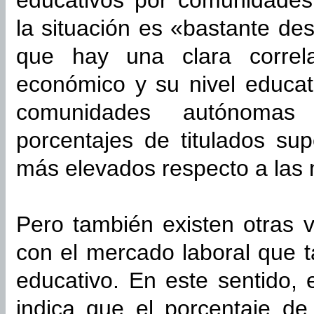
educativos por comunidade
la situación es «bastante des
que hay una clara correla
económico y su nivel educati
comunidades autónomas
porcentajes de titulados sup
más elevados respecto a las 
Pero también existen otras 
con el mercado laboral que t
educativo. En este sentido, 
indica que el porcentaje de 