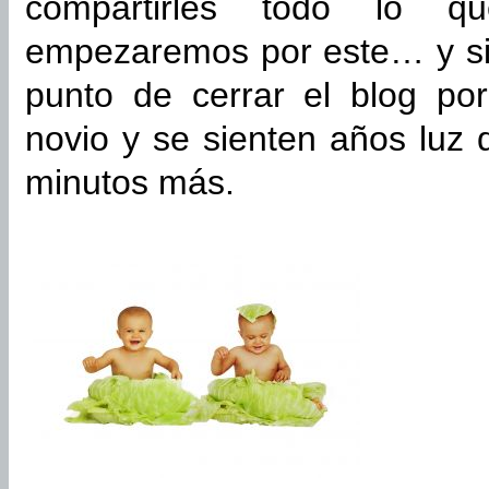
compartirles todo lo 
empezaremos por este… y si
punto de cerrar el blog po
novio y se sienten años luz
minutos más.