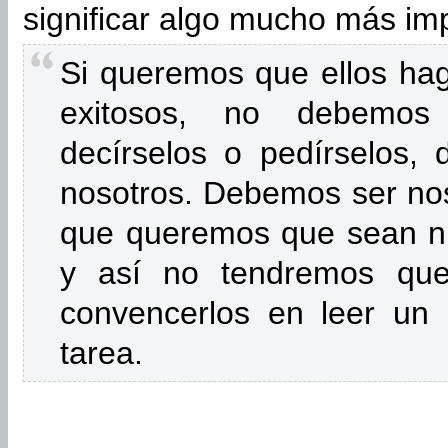
significar algo mucho más im
Si queremos que ellos hag
exitosos, no debemos
decírselos o pedírselos,
nosotros. Debemos ser nos
que queremos que sean nue
y así no tendremos qu
convencerlos en leer un 
tarea.