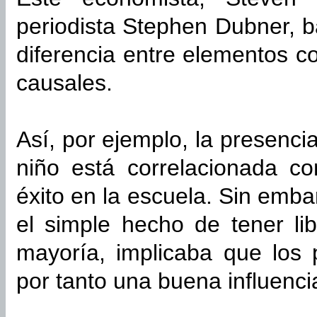
periodista Stephen Dubner, b
diferencia entre elementos c
causales.
Así, por ejemplo, la presenci
niño está correlacionada c
éxito en la escuela. Sin emba
el simple hecho de tener li
mayoría, implicaba que los
por tanto una buena influencia