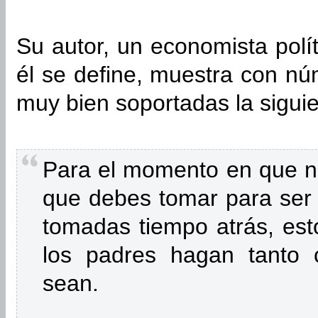
Su autor, un economista polí
él se define, muestra con nú
muy bien soportadas la siguie
Para el momento en que nac
que debes tomar para ser 
tomadas tiempo atrás, est
los padres hagan tanto 
sean.