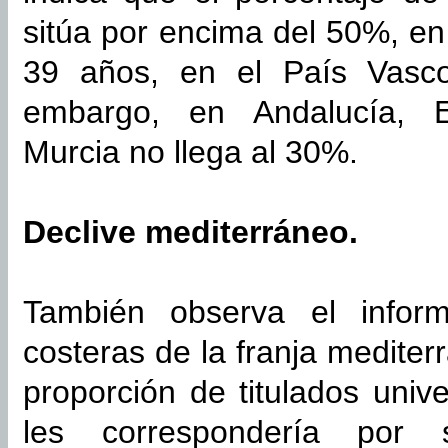
sitúa por encima del 50%, en
39 años, en el País Vasco
embargo, en Andalucía, E
Murcia no llega al 30%.
Declive mediterráneo.
También observa el infor
costeras de la franja mediter
proporción de titulados unive
les correspondería por 