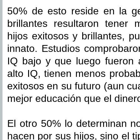
50% de esto reside en la ge
brillantes resultaron tener
hijos exitosos y brillantes, 
innato. Estudios comprobaro
IQ bajo y que luego fueron
alto IQ, tienen menos probabi
exitosos en su futuro (aun c
mejor educación que el diner
El otro 50% lo determinan n
hacen por sus hijos, sino el t