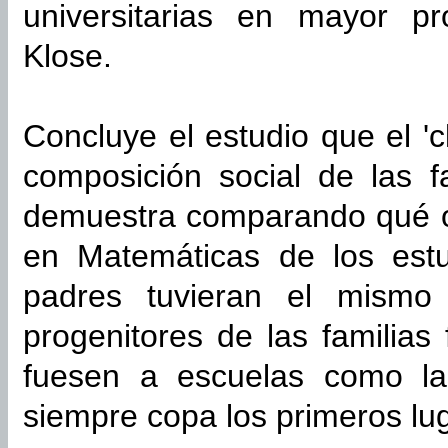
universitarias en mayor pr
Klose.
Concluye el estudio que el 'c
composición social de las f
demuestra comparando qué oc
en Matemáticas de los estu
padres tuvieran el mismo 
progenitores de las familias 
fuesen a escuelas como la
siempre copa los primeros lu