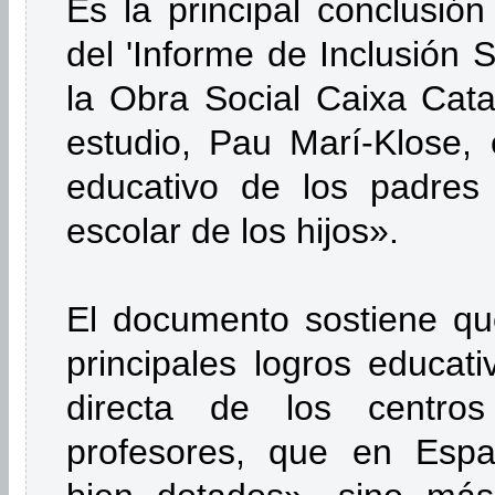
Es la principal conclusión
del 'Informe de Inclusión 
la Obra Social Caixa Cata
estudio, Pau Marí-Klose, 
educativo de los padres 
escolar de los hijos».
El documento sostiene qu
principales logros educat
directa de los centro
profesores, que en Espa