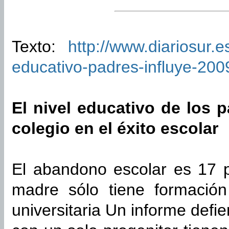
Texto:
http://www.diariosur.
educativo-padres-influye-20
El nivel educativo de los 
colegio en el éxito escolar
El abandono escolar es 17 
madre sólo tiene formació
universitaria Un informe defi