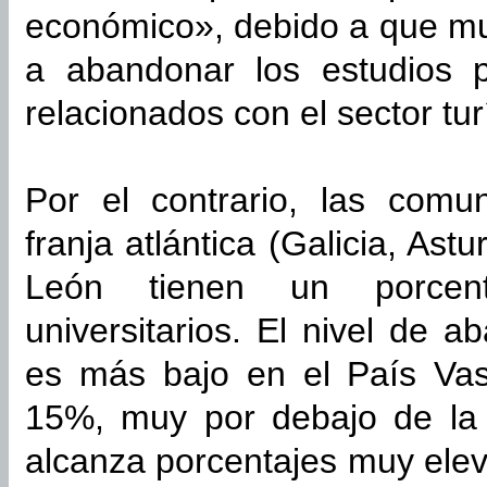
económico», debido a que m
a abandonar los estudios p
relacionados con el sector tur
Por el contrario, las com
franja atlántica (Galicia, Astu
León tienen un porcen
universitarios. El nivel de 
es más bajo en el País Vas
15%, muy por debajo de la 
alcanza porcentajes muy ele