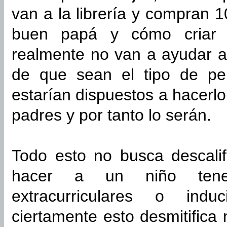
van a la librería y compran 
buen papá y cómo criar a
realmente no van a ayudar al
de que sean el tipo de p
estarían dispuestos a hacerl
padres y por tanto lo serán.
Todo esto no busca descalif
hacer a un niño tener 
extracurriculares o indu
ciertamente esto desmitific