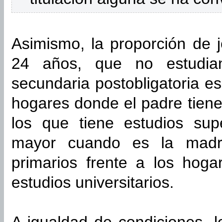
Asimismo, la proporción de j
24 años, que no estudian
secundaria postobligatoria e
hogares donde el padre tiene
los que tiene estudios sup
mayor cuando es la madre
primarios frente a los hog
estudios universitarios.