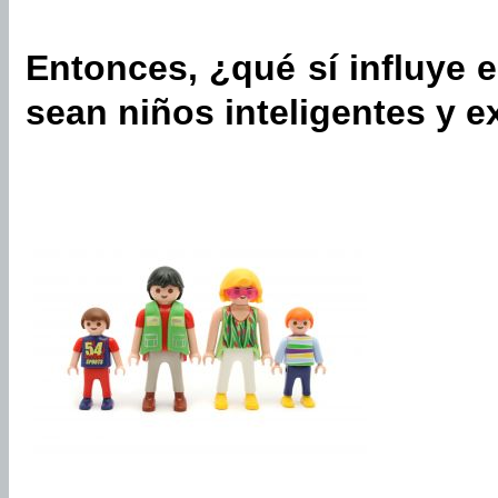
Entonces, ¿qué sí influye 
sean niños inteligentes y e