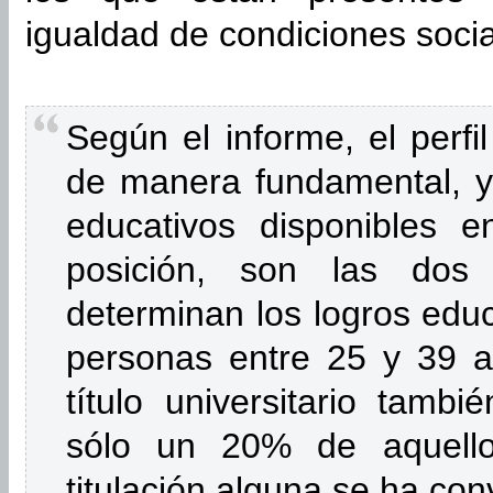
igualdad de condiciones socia
Según el informe, el perfi
de manera fundamental, y 
educativos disponibles 
posición, son las dos 
determinan los logros educ
personas entre 25 y 39 a
título universitario tambi
sólo un 20% de aquell
titulación alguna se ha conv