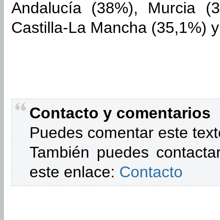
Andalucía (38%), Murcia (3
Castilla-La Mancha (35,1%) 
Contacto y comentarios
Puedes comentar este text
También puedes contactar
este enlace:
Contacto