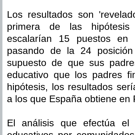
Los resultados son 'revelad
primera de las hipótesis
escalarían 15 puestos en
pasando de la 24 posición
supuesto de que sus padres
educativo que los padres f
hipótesis, los resultados ser
a los que España obtiene en 
El análisis que efectúa el