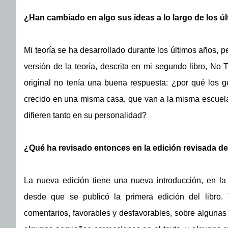
¿Han cambiado en algo sus ideas a lo largo de los ú
Mi teoría se ha desarrollado durante los últimos años, p
versión de la teoría, descrita en mi segundo libro, No 
original no tenía una buena respuesta: ¿por qué los g
crecido en una misma casa, que van a la misma escuel
difieren tanto en su personalidad?
¿Qué ha revisado entonces en la edición revisada de
La nueva edición tiene una nueva introducción, en l
desde que se publicó la primera edición del libro
comentarios, favorables y desfavorables, sobre algunas