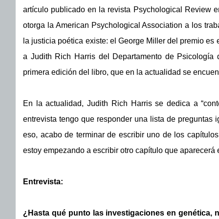
artículo publicado en la revista Psychological Review en
otorga la American Psychological Association a los trab
la justicia poética existe: el George Miller del premio e
a Judith Rich Harris del Departamento de Psicología 
primera edición del libro, que en la actualidad se encu
En la actualidad, Judith Rich Harris se dedica a “con
entrevista tengo que responder una lista de preguntas i
eso, acabo de terminar de escribir uno de los capítulos
estoy empezando a escribir otro capítulo que aparecerá e
Entrevista:
¿Hasta qué punto las investigaciones en genética, n