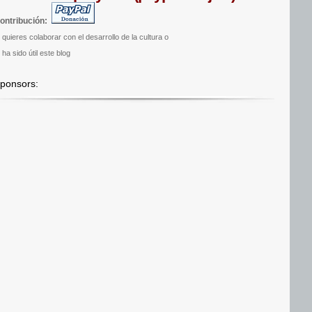
ontribución:
i quieres colaborar con el desarrollo de la cultura o
 ha sido útil este blog
ponsors: