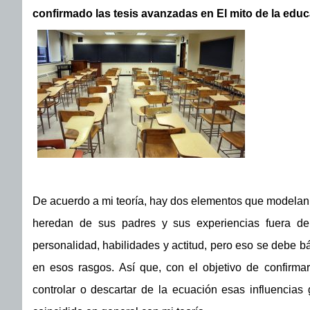
confirmado las tesis avanzadas en El mito de la edu
De acuerdo a mi teoría, hay dos elementos que modelan l
heredan de sus padres y sus experiencias fuera de
personalidad, habilidades y actitud, pero eso se debe bá
en esos rasgos. Así que, con el objetivo de confirmar 
controlar o descartar de la ecuación esas influencias