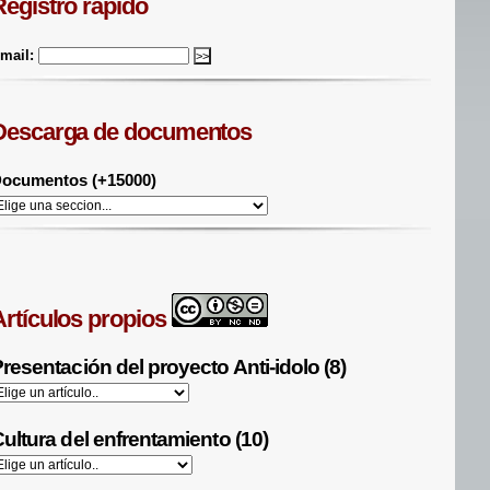
Registro rápido
mail:
Descarga de documentos
ocumentos (+15000)
Artículos propios
resentación del proyecto Anti-idolo (8)
ultura del enfrentamiento (10)