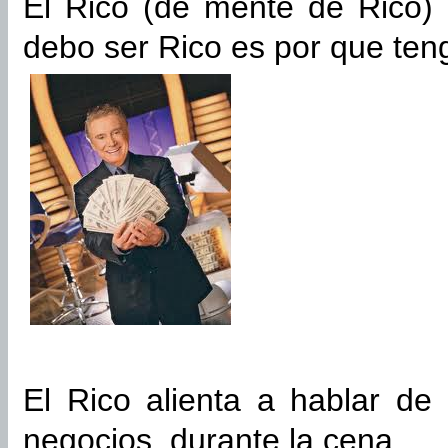
El Rico (de mente de Rico) d
debo ser Rico es por que teng
El Rico alienta a hablar de
negocios, durante la cena.