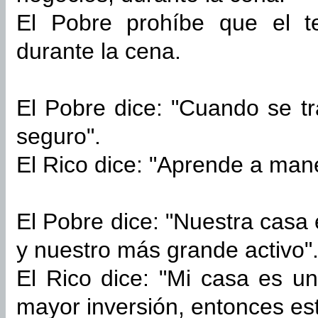
El Pobre prohíbe que el t
durante la cena.
El Pobre dice: "Cuando se tr
seguro".
El Rico dice: "Aprende a mane
El Pobre dice: "Nuestra casa
y nuestro más grande activo"
El Rico dice: "Mi casa es un
mayor inversión, entonces es