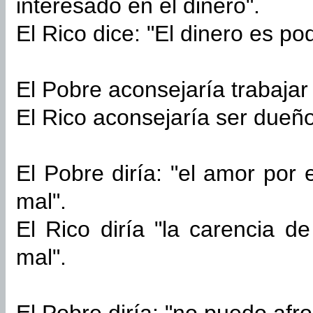
interesado en el dinero".
El Rico dice: "El dinero es po
El Pobre aconsejaría trabajar
El Rico aconsejaría ser dueñ
El Pobre diría: "el amor por 
mal".
El Rico diría "la carencia d
mal".