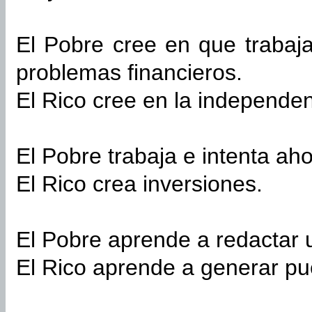
El Pobre cree en que trabaja
problemas financieros.
El Rico cree en la independen
El Pobre trabaja e intenta ah
El Rico crea inversiones.
El Pobre aprende a redactar 
El Rico aprende a generar pu