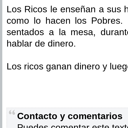
Los Ricos le enseñan a sus h
como lo hacen los Pobres.
sentados a la mesa, durant
hablar de dinero.
Los ricos ganan dinero y lueg
Contacto y comentarios
Puedes comentar este text