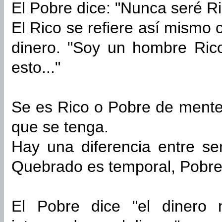
El Pobre dice: "Nunca seré Ri
El Rico se refiere así mismo
dinero. "Soy un hombre Ric
esto..."
Se es Rico o Pobre de mente
que se tenga.
Hay una diferencia entre se
Quebrado es temporal, Pobre
El Pobre dice "el dinero 