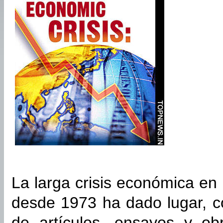
La larga crisis económica en
desde 1973 ha dado lugar, c
de artículos, ensayos y o