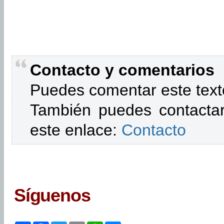
Contacto y comentarios
Puedes comentar este text
También puedes contactar
este enlace:
Contacto
Síguenos