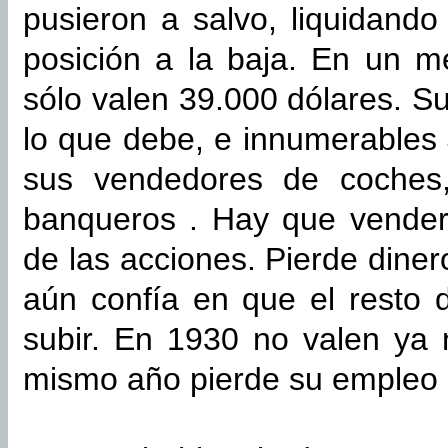
pusieron a salvo, liquidand
posición a la baja. En un m
sólo valen 39.000 dólares. Su
lo que debe, e innumerables
sus vendedores de coches,
banqueros . Hay que vender 
de las acciones. Pierde diner
aún confía en que el resto 
subir. En 1930 no valen ya 
mismo año pierde su empleo po