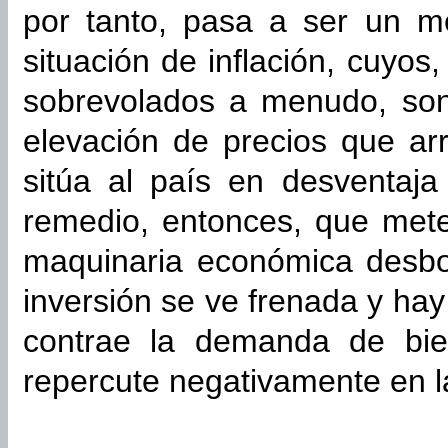
por tanto, pasa a ser un me
situación de inflación, cuyos
sobrevolados a menudo, son
elevación de precios que arr
sitúa al país en desventaj
remedio, entonces, que mete
maquinaria económica desbo
inversión se ve frenada y hay
contrae la demanda de bi
repercute negativamente en l