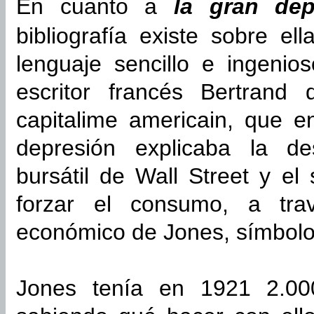
En cuanto a
la gran dep
bibliografía existe sobre el
lenguaje sencillo e ingenio
escritor francés Bertrand 
capitalime americain, que e
depresión explicaba la de
bursátil de Wall Street y el
forzar el consumo, a trav
económico de Jones, símbol
Jones tenía en 1921 2.00