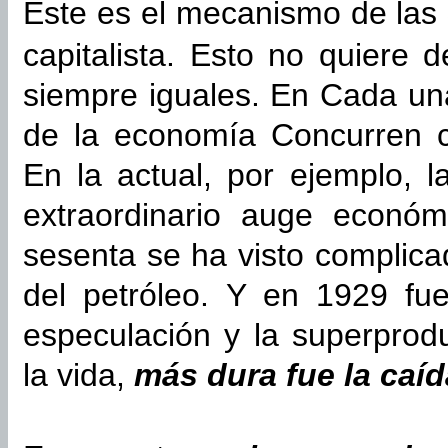
Este es el mecanismo de las
capitalista. Esto no quiere 
siempre iguales. En Cada un
de la economía Concurren ci
En la actual, por ejemplo, l
extraordinario auge econó
sesenta se ha visto complica
del petróleo. Y en 1929 fue
especulación y la superpro
la vida,
más dura fue la caíd