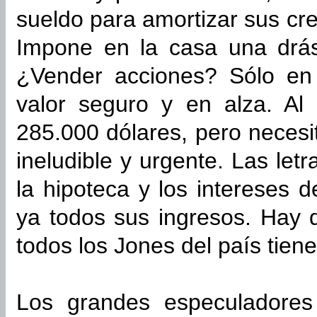
sueldo para amortizar sus cre
Impone en la casa una drás
¿Vender acciones? Sólo en
valor seguro y en alza. Al
285.000 dólares, pero necesi
ineludible y urgente. Las let
la hipoteca y los intereses
ya todos sus ingresos. Hay 
todos los Jones del país tien
Los grandes especuladore