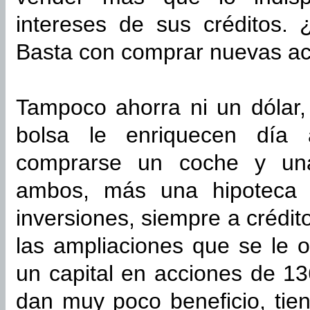
intereses de sus créditos.
Basta con comprar nuevas ac
Tampoco ahorra ni un dólar,
bolsa le enriquecen día 
comprarse un coche y un
ambos, más una hipoteca 
inversiones, siempre a crédit
las ampliaciones que se le 
un capital en acciones de 1
dan muy poco beneficio, ti