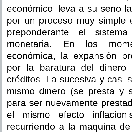
económico lleva a su seno la s
por un proceso muy simple 
preponderante el sistema 
monetaria. En los mome
económica, la expansión pr
por la baratura del dinero 
créditos. La sucesiva y casi 
mismo dinero (se presta y 
para ser nuevamente presta
el mismo efecto inflacion
recurriendo a la maquina de 