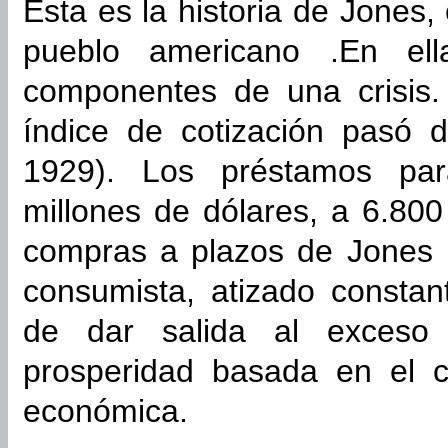
Esta es la historia de Jones, e
pueblo americano .En ell
componentes de una crisis.
índice de cotización pasó 
1929). Los préstamos par
millones de dólares, a 6.80
compras a plazos de Jones 
consumista, atizado consta
de dar salida al exceso
prosperidad basada en el c
económica.