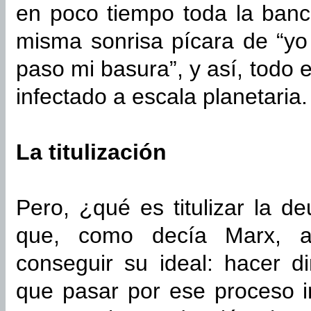
en poco tiempo toda la banc
misma sonrisa pícara de “yo 
paso mi basura”, y así, todo e
infectado a escala planetaria.
La titulización
Pero, ¿qué es titulizar la 
que, como decía Marx, a
conseguir su ideal: hacer di
que pasar por ese proceso i