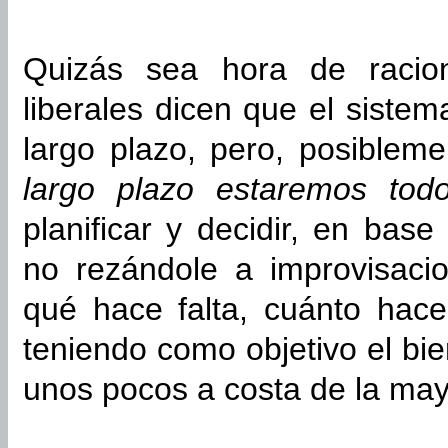
Quizás sea hora de racion
liberales dicen que el sistem
largo plazo, pero, posiblem
largo plazo estaremos tod
planificar y decidir, en base
no rezándole a improvisacio
qué hace falta, cuánto hace
teniendo como objetivo el bi
unos pocos a costa de la may