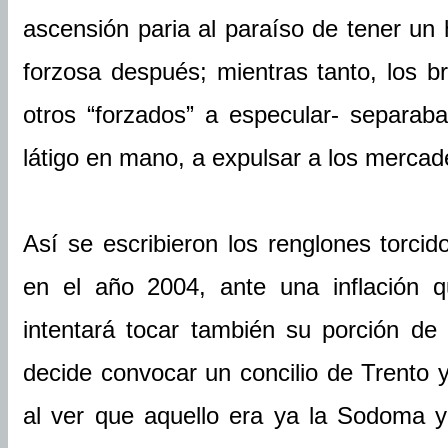
ascensión paria al paraíso de tener un 
forzosa después; mientras tanto, los br
otros “forzados” a especular- separab
látigo en mano, a expulsar a los mercade
Así se escribieron los renglones torcid
en el año 2004, ante una inflación 
intentará tocar también su porción de
decide convocar un concilio de Trento y
al ver que aquello era ya la Sodoma y