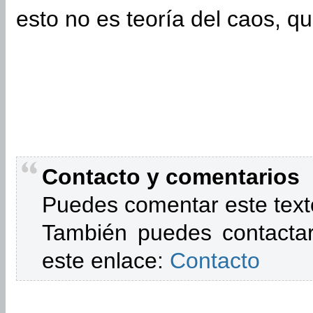
esto no es teoría del caos, q
Contacto y comentarios
Puedes comentar este text
También puedes contactar
este enlace:
Contacto