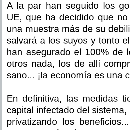
A la par han seguido los go
UE, que ha decidido que no e
una muestra más de su debili
salvará a los suyos y tonto 
han asegurado el 100% de lo
otros nada, los de allí comp
sano... ¡la economía es una c
En definitiva, las medidas t
capital infectado del sistema,
privatizando los beneficios..