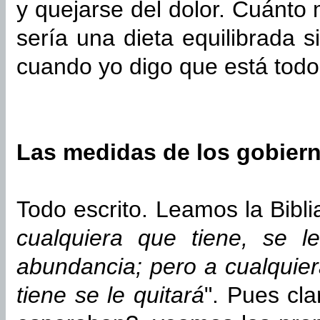
y quejarse del dolor. Cuánto 
sería una dieta equilibrada s
cuando yo digo que está todo 
Las medidas de los gobier
Todo escrito. Leamos la Bibli
cualquiera que tiene, se 
abundancia; pero a cualquier
tiene se le quitará
". Pues cl