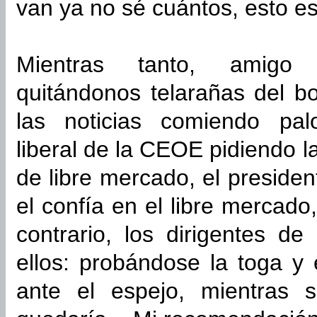
van ya no sé cuántos, esto es
Mientras tanto, amigo c
quitándonos telarañas del bo
las noticias comiendo palo
liberal de la CEOE pidiendo 
de libre mercado, el presiden
el confía en el libre mercado
contrario, los dirigentes d
ellos: probándose la toga y
ante el espejo, mientras 