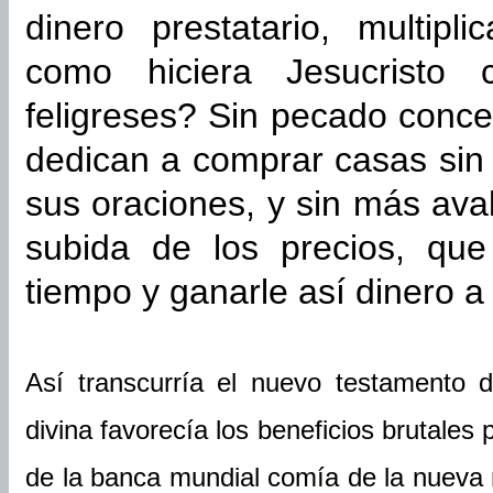
dinero prestatario, multipl
como hiciera Jesucristo
feligreses? Sin pecado conce
dedican a comprar casas sin
sus oraciones, y sin más ava
subida de los precios, que
tiempo y ganarle así dinero a 
Así transcurría el nuevo testamento d
divina favorecía los beneficios brutales 
de la banca mundial comía de la nueva r