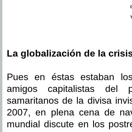
La globalización de la crisi
Pues en éstas estaban lo
amigos capitalistas del
samaritanos de la divisa invi
2007, en plena cena de nav
mundial discute en los postr