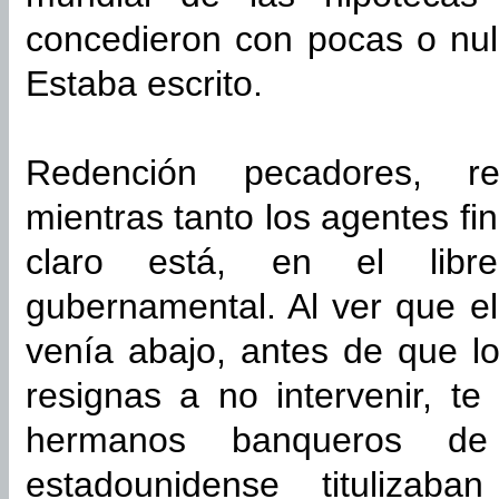
concedieron con pocas o nul
Estaba escrito.
Redención pecadores, r
mientras tanto los agentes fi
claro está, en el libr
gubernamental. Al ver que el 
venía abajo, antes de que lo
resignas a no intervenir, te
hermanos banqueros de 
estadounidense titulizab