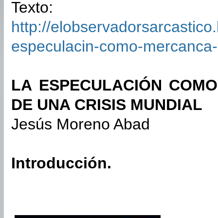
Texto:
http://elobservadorsarcastico
especulacin-como-mercanca-h
LA ESPECULACIÓN COMO 
DE UNA CRISIS MUNDIAL
Jesús Moreno Abad
Introducción.