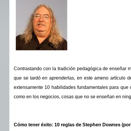
Contrastando con la tradición pedagógica de enseñar m
que se tardó en aprenderlas, en este ameno artículo d
extensamente 10 habilidades fundamentales para que cu
como en los negocios, cosas que no se enseñan en ning
Cómo tener éxito: 10 reglas de Stephen Downes (po