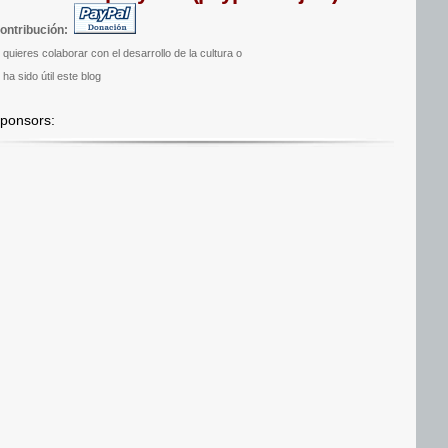
ontribución:
i quieres colaborar con el desarrollo de la cultura o
 ha sido útil este blog
ponsors: