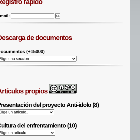
Registro rápido
mail:
Descarga de documentos
ocumentos (+15000)
Artículos propios
resentación del proyecto Anti-idolo (8)
ultura del enfrentamiento (10)