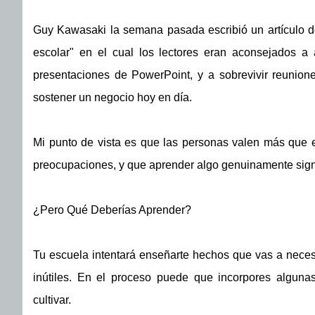
Guy Kawasaki la semana pasada escribió un artículo d
escolar" en el cual los lectores eran aconsejados a 
presentaciones de PowerPoint, y a sobrevivir reunion
sostener un negocio hoy en día.
Mi punto de vista es que las personas valen más que e
preocupaciones, y que aprender algo genuinamente signi
¿Pero Qué Deberías Aprender?
Tu escuela intentará enseñarte hechos que vas a neces
inútiles. En el proceso puede que incorpores algunas
cultivar.