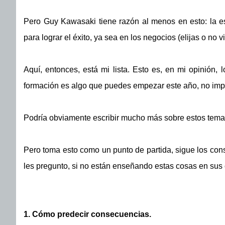
Pero Guy Kawasaki tiene razón al menos en esto: la e
para lograr el éxito, ya sea en los negocios (elijas o no v
Aquí, entonces, está mi lista. Esto es, en mi opinión, 
formación es algo que puedes empezar este año, no impo
Podría obviamente escribir mucho más sobre estos tema
Pero toma esto como un punto de partida, sigue los cons
les pregunto, si no están enseñando estas cosas en sus 
1. Cómo predecir consecuencias.