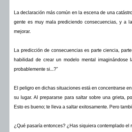
La declaración más común en la escena de una catástrof
gente es muy mala prediciendo consecuencias, y a la
mejorar.
La predicción de consecuencias es parte ciencia, parte
habilidad de crear un modelo mental imaginándose l
probablemente si...?"
El peligro en dichas situaciones está en concentrarse en
su lugar. Al prepararse para saltar sobre una grieta, po
Esto es bueno; te lleva a saltar exitosamente. Pero tambi
¿Qué pasaría entonces? ¿Has siquiera contemplado el r