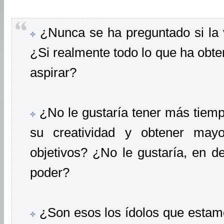
¿Nunca se ha preguntado si la 
¿Si realmente todo lo que ha obte
aspirar?
¿No le gustaría tener más tiempo 
su creatividad y obtener mayo
objetivos? ¿No le gustaría, en def
poder?
¿Son esos los ídolos que estam