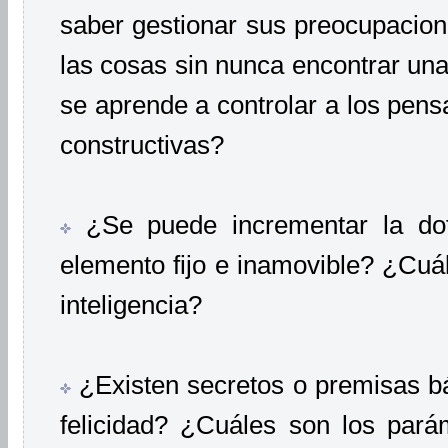
saber gestionar sus preocupacione
las cosas sin nunca encontrar un
se aprende a controlar a los pensa
constructivas?
¿Se puede incrementar la dota
elemento fijo e inamovible? ¿Cuál
inteligencia?
¿Existen secretos o premisas bás
felicidad? ¿Cuáles son los parám