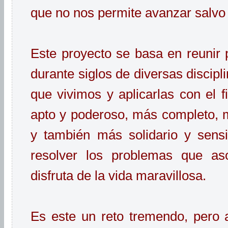
que no nos permite avanzar salvo 
Este proyecto se basa en reunir 
durante siglos de diversas discip
que vivimos y aplicarlas con el f
apto y poderoso, más completo, m
y también más solidario y sensi
resolver los problemas que as
disfruta de la vida maravillosa.
Es este un reto tremendo, pero 