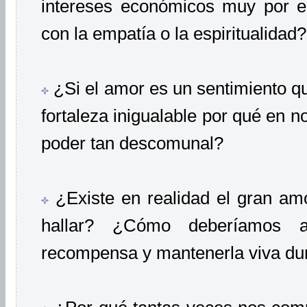
intereses económicos muy por e
con la empatía o la espiritualidad?
¿Si el amor es un sentimiento 
fortaleza inigualable por qué en 
poder tan descomunal?
¿Existe en realidad el gran amo
hallar? ¿Cómo deberíamos a
recompensa y mantenerla viva du