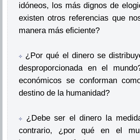
idóneos, los más dignos de elog
existen otros referencias que n
manera más eficiente?
¿Por qué el dinero se distribu
desproporcionada en el mundo
económicos se conforman como 
destino de la humanidad?
¿Debe ser el dinero la medid
contrario, ¿por qué en el mu