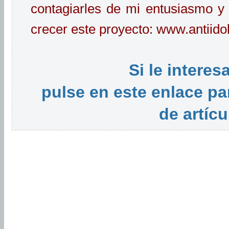
contagiarles de mi entusiasmo y
crecer este proyecto: www.antiido
Si le interes
pulse en este enlace par
de artícu