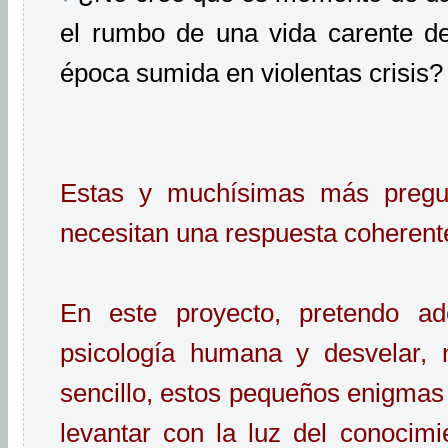
el rumbo de una vida carente de
época sumida en violentas crisis?
Estas y muchísimas más pregu
necesitan una respuesta coherent
En este proyecto, pretendo ad
psicología humana y desvelar, 
sencillo, estos pequeños enigmas 
levantar con la luz del conocimie