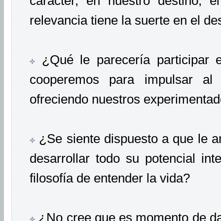
carácter, en nuestro destino, 
relevancia tiene la suerte en el d
¿Qué le parecería participar
cooperemos para impulsar al 
ofreciendo nuestros experimentad
¿Se siente dispuesto a que le a
desarrollar todo su potencial int
filosofía de entender la vida?
¿No cree que es momento de dar