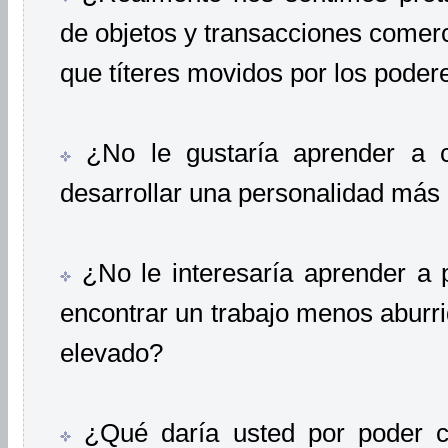
de objetos y transacciones come
que títeres movidos por los poder
¿No le gustaría aprender a co
desarrollar una personalidad más 
¿No le interesaría aprender a 
encontrar un trabajo menos aburr
elevado?
¿Qué daría usted por poder co