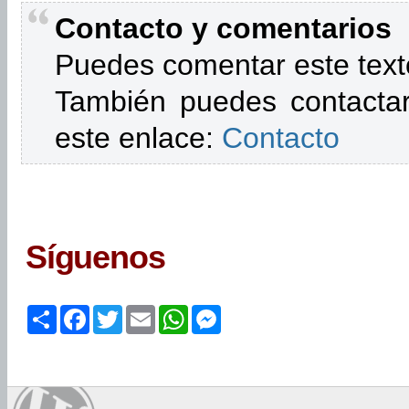
Contacto y comentarios
Puedes comentar este text
También puedes contactar
este enlace:
Contacto
Síguenos
Share
Facebook
Twitter
Email
WhatsApp
Messenger