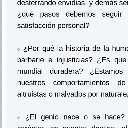
desterrando envidias y demás sen
¿qué pasos debemos seguir p
satisfacción personal?
¿Por qué la historia de la hum
barbarie e injusticias? ¿Es qu
mundial duradera? ¿Estamos 
nuestros comportamientos d
altruistas o malvados por natural
¿El genio nace o se hace? 