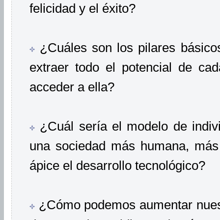
felicidad y el éxito?
¿Cuáles son los pilares básico
extraer todo el potencial de c
acceder a ella?
¿Cuál sería el modelo de indiv
una sociedad más humana, más s
ápice el desarrollo tecnológico?
¿Cómo podemos aumentar nuestr